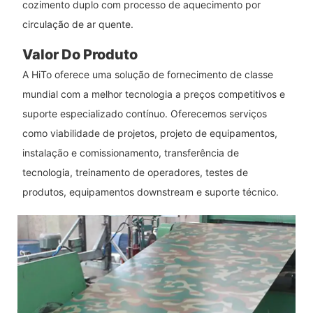
cozimento duplo com processo de aquecimento por
circulação de ar quente.
Valor Do Produto
A HiTo oferece uma solução de fornecimento de classe
mundial com a melhor tecnologia a preços competitivos e
suporte especializado contínuo. Oferecemos serviços
como viabilidade de projetos, projeto de equipamentos,
instalação e comissionamento, transferência de
tecnologia, treinamento de operadores, testes de
produtos, equipamentos downstream e suporte técnico.