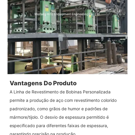
Vantagens Do Produto
A Linha de Revestimento de Bobinas Personalizada
permite a produção de aço com revestimento colorido
padronizado, como grãos de humor e padrões de
mármore/tijolo. O desvio de espessura permitido é
especificado para diferentes faixas de espessura,
garantindo precisão na produção.