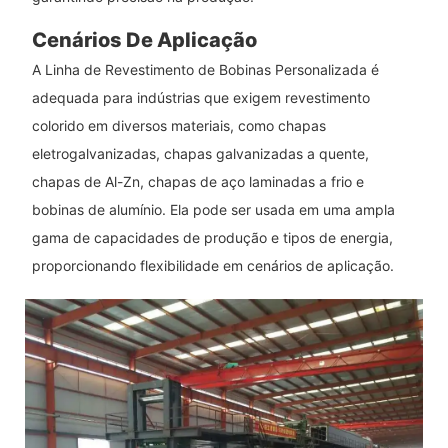
Cenários De Aplicação
A Linha de Revestimento de Bobinas Personalizada é
adequada para indústrias que exigem revestimento
colorido em diversos materiais, como chapas
eletrogalvanizadas, chapas galvanizadas a quente,
chapas de Al-Zn, chapas de aço laminadas a frio e
bobinas de alumínio. Ela pode ser usada em uma ampla
gama de capacidades de produção e tipos de energia,
proporcionando flexibilidade em cenários de aplicação.