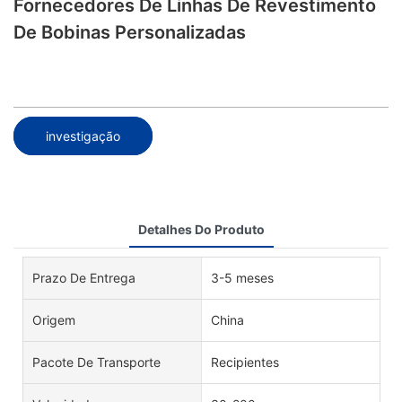
Fornecedores De Linhas De Revestimento
De Bobinas Personalizadas
investigação
Detalhes Do Produto
Prazo De Entrega
3-5 meses
Origem
China
Pacote De Transporte
Recipientes