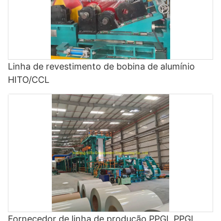
Linha de revestimento de bobina de alumínio
HITO/CCL
Fornecedor de linha de produção PPGI, PPGL,