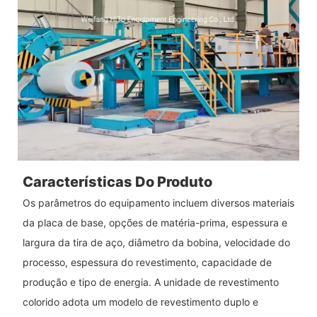
Características Do Produto
Os parâmetros do equipamento incluem diversos materiais
da placa de base, opções de matéria-prima, espessura e
largura da tira de aço, diâmetro da bobina, velocidade do
processo, espessura do revestimento, capacidade de
produção e tipo de energia. A unidade de revestimento
colorido adota um modelo de revestimento duplo e