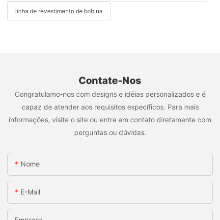
linha de revestimento de bobina
Contate-Nos
Congratulamo-nos com designs e idéias personalizados e é
capaz de atender aos requisitos específicos. Para mais
informações, visite o site ou entre em contato diretamente com
perguntas ou dúvidas.
Nome
E-Mail
Empresa