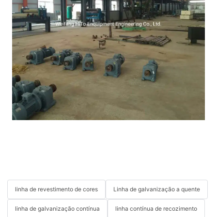
linha de revestimento de cores
Linha de galvanização a quente
linha de galvanização contínua
linha contínua de recozimento