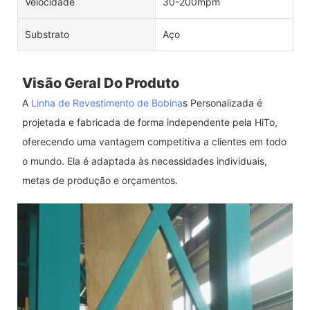
Velocidade
30-200mpm
Substrato
Aço
Visão Geral Do Produto
A
Linha de Revestimento de Bobina
s Personalizada é
projetada e fabricada de forma independente pela HiTo,
oferecendo uma vantagem competitiva a clientes em todo
o mundo. Ela é adaptada às necessidades individuais,
metas de produção e orçamentos.