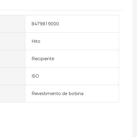
8479819000
Hito
Recipiente
ISO
Revestimento de bobina