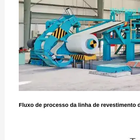
Fluxo de processo da linha de revestimento 