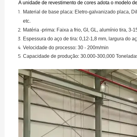
A unidade de revestimento de cores adota o modelo de
Material
de
base
placa:
Eletro-galvanizado
placa,
Di
etc.
Matéria -prima: Faixa a frio, GI, GL, alumínio
tira, 3-
Espessura do aço de tira:
0,12-1,8 mm, largura do aç
Velocidade do processo: 30 - 200m/min
Capacidade de produção: 30.000-300,000
Tonelada