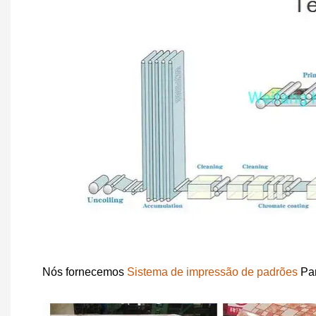
Nós fornecemos
Sistema de impressão de padrões
Par