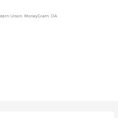
Western Union, MoneyGram, OA