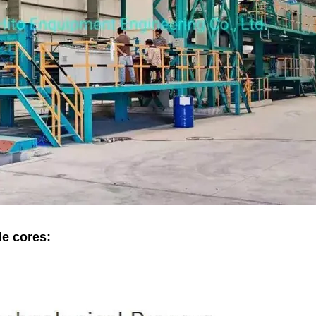
de cores: