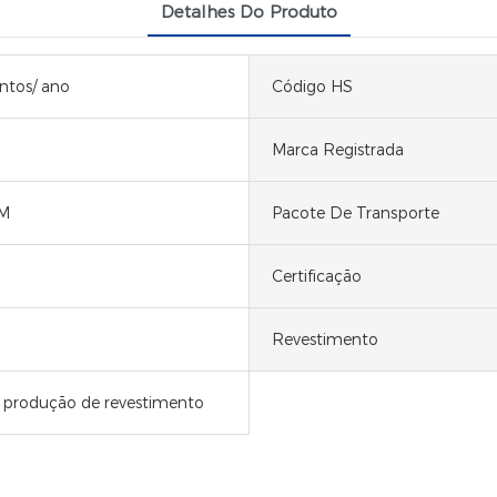
Detalhes Do Produto
ntos/ ano
Código HS
Marca Registrada
M
Pacote De Transporte
Certificação
Revestimento
 produção de revestimento