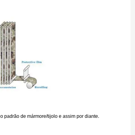
o padrão de mármore/tijolo e assim por diante.