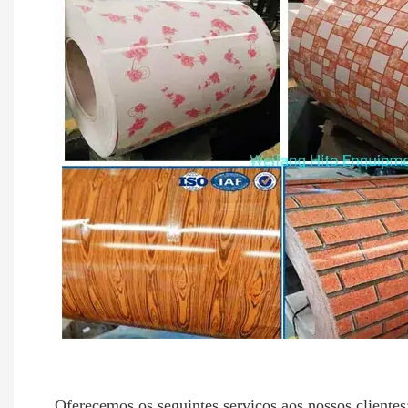
Oferecemos os seguintes serviços aos nossos clientes