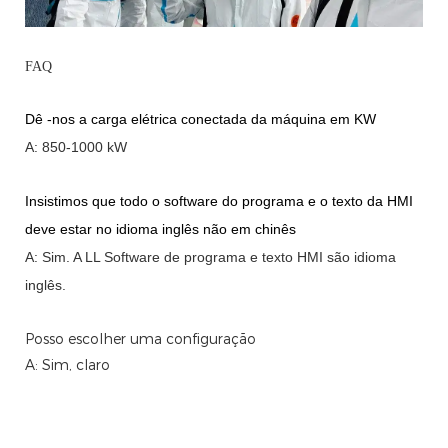
FAQ
Dê -nos a carga elétrica conectada da máquina em KW
A: 850-1000 kW
Insistimos que todo o software do programa e o texto da HMI
deve estar no idioma inglês não em chinês
A: Sim.
A
LL Software de programa e texto HMI são idioma
inglês.
Posso escolher uma configuração
A: Sim, claro