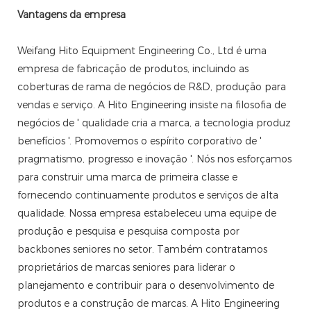
Vantagens da empresa
Weifang Hito Equipment Engineering Co., Ltd é uma
empresa de fabricação de produtos, incluindo as
coberturas de rama de negócios de R&D, produção para
vendas e serviço. A Hito Engineering insiste na filosofia de
negócios de ' qualidade cria a marca, a tecnologia produz
benefícios '. Promovemos o espírito corporativo de '
pragmatismo, progresso e inovação '. Nós nos esforçamos
para construir uma marca de primeira classe e
fornecendo continuamente produtos e serviços de alta
qualidade. Nossa empresa estabeleceu uma equipe de
produção e pesquisa e pesquisa composta por
backbones seniores no setor. Também contratamos
proprietários de marcas seniores para liderar o
planejamento e contribuir para o desenvolvimento de
produtos e a construção de marcas. A Hito Engineering