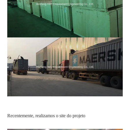
Recentemente, realizamos o site do projeto