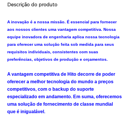
Descrição do produto
A inovação é a nossa missão. É essencial para fornecer
aos nossos clientes uma vantagem competitiva. Nossa
equipe inovadora de engenharia aplica nossa tecnologia
para oferecer uma solução feita sob medida para seus
requisitos individuais, consistentes com suas
preferências, objetivos de produção e orçamentos.
A vantagem competitiva de Hito decorre de poder
oferecer a melhor tecnologia do mundo a preços
competitivos, com o backup do suporte
especializado em andamento. Em suma, oferecemos
uma solução de fornecimento de classe mundial
que é inigualável.