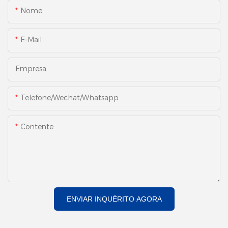
Nome
E-Mail
Empresa
Telefone/Wechat/Whatsapp
Contente
ENVIAR INQUÉRITO AGORA