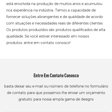
está envolvida na produção de muitos anos e acumulou
rica experiência na indústria. Temos a capacidade de
fornecer soluções abrangentes e de qualidade de acordo
com situações e necessidades reais de diferentes clientes.
Os produtos produzidos são produtos qualificados de alta
qualidade. Se você estiver interessado em nossos
produtos, entre em contato conosco!
Entre Em Contato Conosco
basta deixar seu e-mail ou número de telefone no formulário
de contato para que possamos lhe enviar um orçamento
gratuito para nossa ampla gama de designs