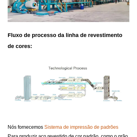
Fluxo de processo da linha de revestimento
de cores:
Nós fornecemos
Sistema de impressão de padrões
Para produzir aço revestido de cor padrão, como o grão