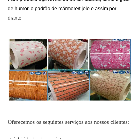
de humor, o padrão de mármore/tijolo e assim por
diante.
Oferecemos os seguintes serviços aos nossos clientes: