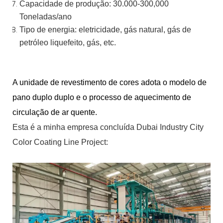
Capacidade de produção: 30.000-300,000
Toneladas/ano
Tipo de energia: eletricidade, gás natural, gás de
petróleo liquefeito, gás,
etc.
A unidade de revestimento de cores adota o modelo de
pano duplo duplo e o processo de aquecimento de
circulação de ar quente.
Esta é a minha empresa concluída Dubai Industry City
Color Coating Line Project: