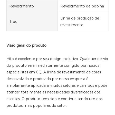
Revestimento
Revestimento de bobina
Linha de produção de
Tipo
revestimento
Visão geral do produto
Hito é excelente por seu design exclusivo. Qualquer desvio
do produto será imediatamente corrigido por nossos
especialistas em CQ. A linha de revestimento de cores
desenvolvida e produzida por nossa empresa é
amplamente aplicada a muitos setores e campos e pode
atender totalmente às necessidades diversificadas dos
clientes. O produto tem sido e continua sendo um dos
produtos mais populares do setor.