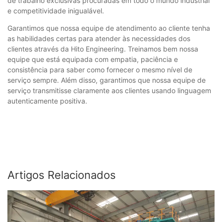
de trabalho exclusivas procuradas em todo o mundo industrial
e competitividade inigualável.
Garantimos que nossa equipe de atendimento ao cliente tenha
as habilidades certas para atender às necessidades dos
clientes através da Hito Engineering. Treinamos bem nossa
equipe que está equipada com empatia, paciência e
consistência para saber como fornecer o mesmo nível de
serviço sempre. Além disso, garantimos que nossa equipe de
serviço transmitisse claramente aos clientes usando linguagem
autenticamente positiva.
Artigos Relacionados