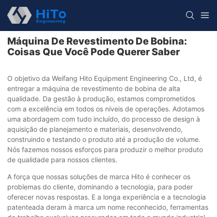
Máquina De Revestimento De Bobina:
Coisas Que Você Pode Querer Saber
O objetivo da Weifang Hito Equipment Engineering Co., Ltd, é
entregar a máquina de revestimento de bobina de alta
qualidade. Da gestão à produção, estamos comprometidos
com a excelência em todos os níveis de operações. Adotamos
uma abordagem com tudo incluído, do processo de design à
aquisição de planejamento e materiais, desenvolvendo,
construindo e testando o produto até a produção de volume.
Nós fazemos nossos esforços para produzir o melhor produto
de qualidade para nossos clientes.
A força que nossas soluções de marca Hito é conhecer os
problemas do cliente, dominando a tecnologia, para poder
oferecer novas respostas. E a longa experiência e a tecnologia
patenteada deram à marca um nome reconhecido, ferramentas