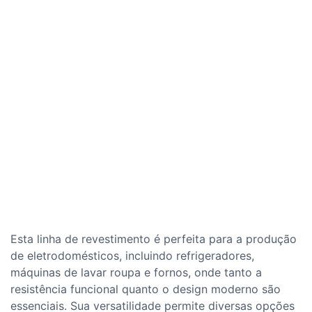
Esta linha de revestimento é perfeita para a produção
de eletrodomésticos, incluindo refrigeradores,
máquinas de lavar roupa e fornos, onde tanto a
resistência funcional quanto o design moderno são
essenciais. Sua versatilidade permite diversas opções