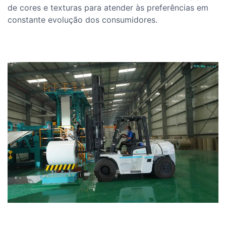
de cores e texturas para atender às preferências em
constante evolução dos consumidores.