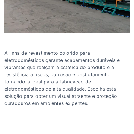
A linha de revestimento colorido para
eletrodomésticos garante acabamentos duráveis ​​e
vibrantes que realçam a estética do produto e a
resistência a riscos, corrosão e desbotamento,
tornando-a ideal para a fabricação de
eletrodomésticos de alta qualidade. Escolha esta
solução para obter um visual atraente e proteção
duradouros em ambientes exigentes.