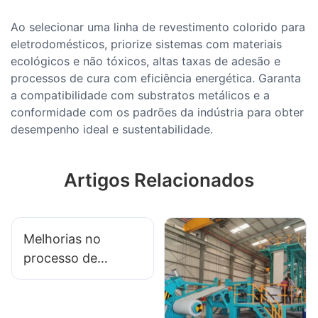
Ao selecionar uma linha de revestimento colorido para
eletrodomésticos, priorize sistemas com materiais
ecológicos e não tóxicos, altas taxas de adesão e
processos de cura com eficiência energética. Garanta
a compatibilidade com substratos metálicos e a
conformidade com os padrões da indústria para obter
desempenho ideal e sustentabilidade.
Artigos Relacionados
Melhorias no
processo de
revestimento de
bobinas continuam
a fluir