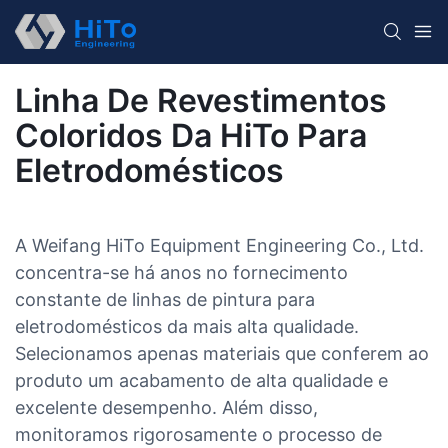
Linha De Revestimentos
Coloridos Da HiTo Para
Eletrodomésticos
A Weifang HiTo Equipment Engineering Co., Ltd.
concentra-se há anos no fornecimento
constante de linhas de pintura para
eletrodomésticos da mais alta qualidade.
Selecionamos apenas materiais que conferem ao
produto um acabamento de alta qualidade e
excelente desempenho. Além disso,
monitoramos rigorosamente o processo de