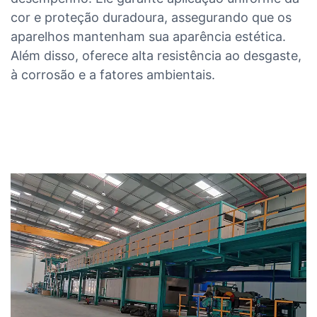
cor e proteção duradoura, assegurando que os
aparelhos mantenham sua aparência estética.
Além disso, oferece alta resistência ao desgaste,
à corrosão e a fatores ambientais.