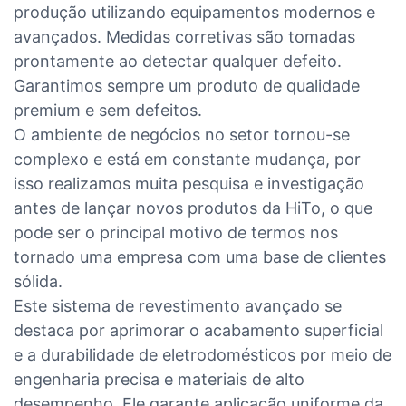
produção utilizando equipamentos modernos e
avançados. Medidas corretivas são tomadas
prontamente ao detectar qualquer defeito.
Garantimos sempre um produto de qualidade
premium e sem defeitos.
O ambiente de negócios no setor tornou-se
complexo e está em constante mudança, por
isso realizamos muita pesquisa e investigação
antes de lançar novos produtos da HiTo, o que
pode ser o principal motivo de termos nos
tornado uma empresa com uma base de clientes
sólida.
Este sistema de revestimento avançado se
destaca por aprimorar o acabamento superficial
e a durabilidade de eletrodomésticos por meio de
engenharia precisa e materiais de alto
desempenho. Ele garante aplicação uniforme da