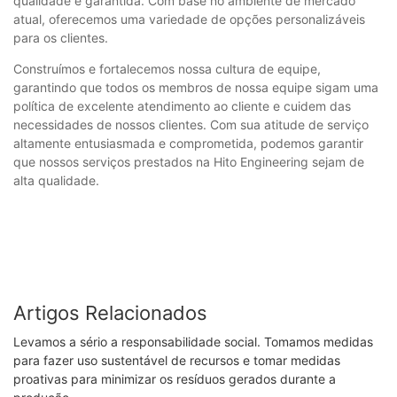
qualidade é garantida. Com base no ambiente de mercado
atual, oferecemos uma variedade de opções personalizáveis ​​
para os clientes.
Construímos e fortalecemos nossa cultura de equipe,
garantindo que todos os membros de nossa equipe sigam uma
política de excelente atendimento ao cliente e cuidem das
necessidades de nossos clientes. Com sua atitude de serviço
altamente entusiasmada e comprometida, podemos garantir
que nossos serviços prestados na Hito Engineering sejam de
alta qualidade.
Artigos Relacionados
Levamos a sério a responsabilidade social. Tomamos medidas
para fazer uso sustentável de recursos e tomar medidas
proativas para minimizar os resíduos gerados durante a