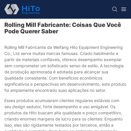
Rolling Mill Fabricante: Coisas Que Você
Pode Querer Saber
Rolling Mill Fabricante da Weifang Hito Equipment Engineering
Co., Ltd serve muitas marcas famosas. Criado habilmente a
partir de materiais confiáveis, oferece desempenho exemplar
sem comprometer um sofisticado senso de estilo. A tecnologia
de produção aprimorada é adotada para alcançar sua
qualidade consistente. Com benefícios econômicos
significativos e perspectivas em desenvolvimento, este produto
foi amplamente encontrado suas aplicações no setor.
Esses produtos acumularam clientes regulares estáveis ​​com
seu design sedutor, forte desempenho e uso amigável. Os
produtos da Hito buscam alta qualidade e preço competitivo,
criando enormes margens de lucro para os clientes. Enquanto
isso, eles são rigidamente testados por terceiros, então a