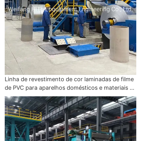
Linha de revestimento de cor laminadas de filme
de PVC para aparelhos domésticos e materiais de
construção - linha de recuperação de cores e
linha de revestimento de cores