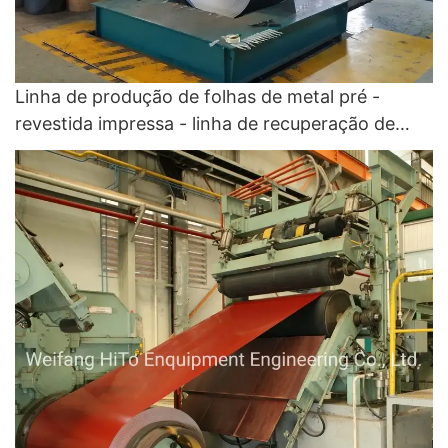
Linha de produção de folhas de metal pré -
revestida impressa - linha de recuperação de
cores e linha de revestimento de cores