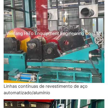
Linhas contínuas de revestimento de aço
automatizado/alumínio