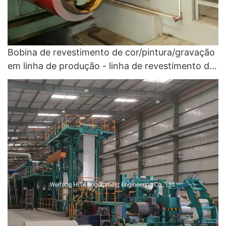
Bobina de revestimento de cor/pintura/gravação
em linha de produção - linha de revestimento de
cores e CCL