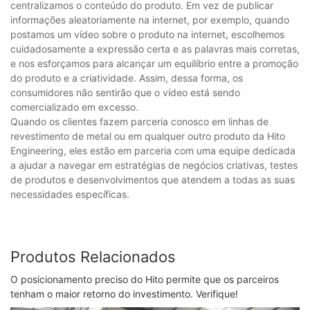
centralizamos o conteúdo do produto. Em vez de publicar
informações aleatoriamente na internet, por exemplo, quando
postamos um vídeo sobre o produto na internet, escolhemos
cuidadosamente a expressão certa e as palavras mais corretas,
e nos esforçamos para alcançar um equilíbrio entre a promoção
do produto e a criatividade. Assim, dessa forma, os
consumidores não sentirão que o vídeo está sendo
comercializado em excesso.
Quando os clientes fazem parceria conosco em linhas de
revestimento de metal ou em qualquer outro produto da Hito
Engineering, eles estão em parceria com uma equipe dedicada
a ajudar a navegar em estratégias de negócios criativas, testes
de produtos e desenvolvimentos que atendem a todas as suas
necessidades específicas.
Produtos Relacionados
O posicionamento preciso do Hito permite que os parceiros
tenham o maior retorno do investimento. Verifique!