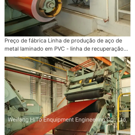
Preço de fábrica Linha de produção de aço de
metal laminado em PVC - linha de recuperação
de cores e linha de revestimento de cores