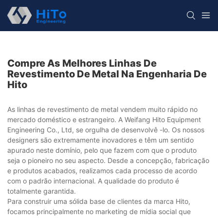
Compre As Melhores Linhas De
Revestimento De Metal Na Engenharia De
Hito
As linhas de revestimento de metal vendem muito rápido no
mercado doméstico e estrangeiro. A Weifang Hito Equipment
Engineering Co., Ltd, se orgulha de desenvolvê -lo. Os nossos
designers são extremamente inovadores e têm um sentido
apurado neste domínio, pelo que fazem com que o produto
seja o pioneiro no seu aspecto. Desde a concepção, fabricação
e produtos acabados, realizamos cada processo de acordo
com o padrão internacional. A qualidade do produto é
totalmente garantida.
Para construir uma sólida base de clientes da marca Hito,
focamos principalmente no marketing de mídia social que