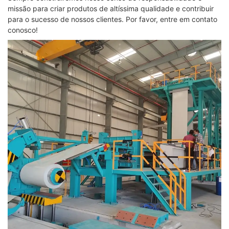
missão para criar produtos de altíssima qualidade e contribuir
para o sucesso de nossos clientes. Por favor, entre em contato
conosco!