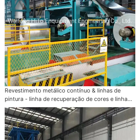
Revestimento metálico contínuo & linhas de
pintura - linha de recuperação de cores e linha
de revestimento de cores