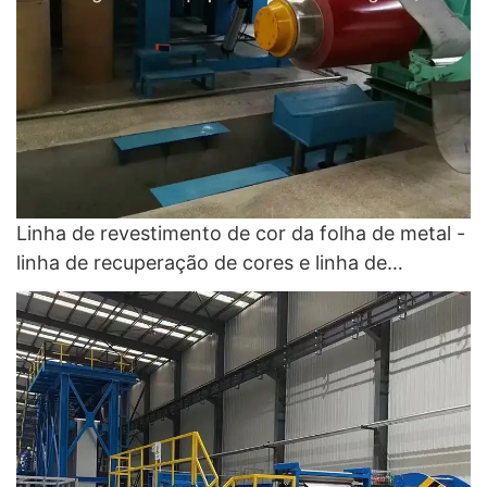
Linha de revestimento de cor da folha de metal -
linha de recuperação de cores e linha de
revestimento de cores