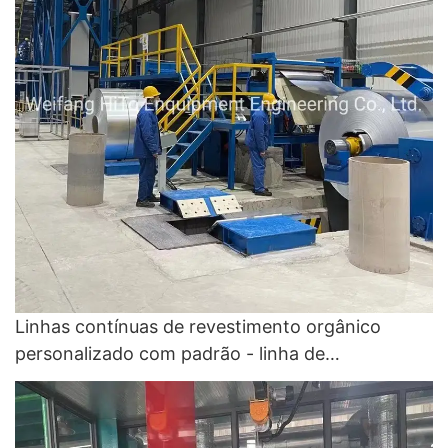
Linhas contínuas de revestimento orgânico
personalizado com padrão - linha de
recuperação de cores e linha de revestimento de
cores