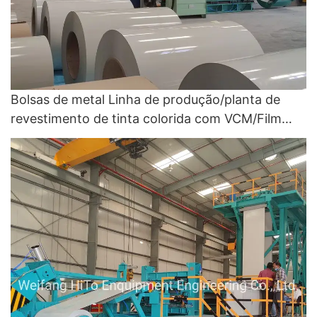
Bolsas de metal Linha de produção/planta de
revestimento de tinta colorida com VCM/Film
Hot Laminating Unit - Linha de revestimento
colorido e planta de revestimento de bobina