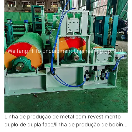
Linha de produção de metal com revestimento
duplo de dupla face/linha de produção de bobina