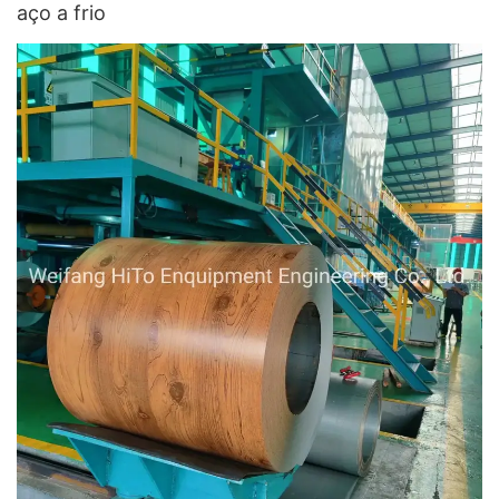
aço a frio