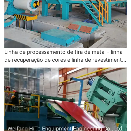
Linha de processamento de tira de metal - linha
de recuperação de cores e linha de revestimento
de cores