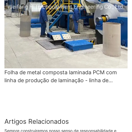
Folha de metal composta laminada PCM com
linha de produção de laminação - linha de
recuperação de cores e linha de revestimento de
cores
Artigos Relacionados
Sempre construiremos nosso senso de responsabilidade e