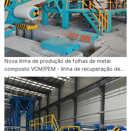
Nova linha de produção de folhas de metal
composto VCM/PEM - linha de recuperação de
cores e linha de revestimento de cores