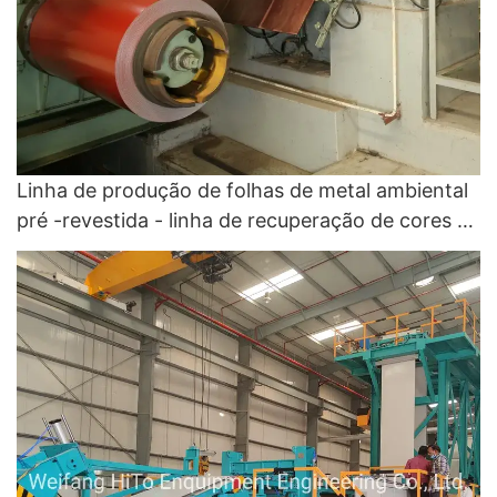
Linha de produção de folhas de metal ambiental
pré -revestida - linha de recuperação de cores e
linha de revestimento de cores