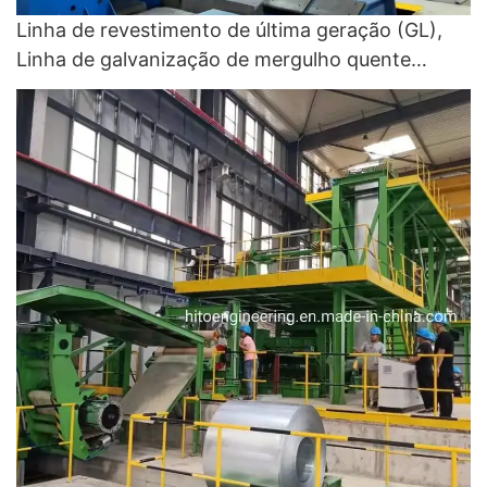
Linha de revestimento de última geração (GL),
Linha de galvanização de mergulho quente
contínuo (CGL) - Galvanização a quente e CGL