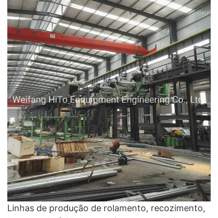
Linhas de produção de rolamento, recozimento,