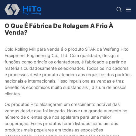
O Que É Fábrica De Rolagem A Frio À
Venda?
Cold Rolling Mill para venda é o produto STAR da Weifang Hito
Equipment Engineering Co., Ltd. Com qualidade, design e
funções como princípios orientadores, é fabricado a partir de
materiais cuidadosamente selecionados. Todos os indicadores
e processos deste produto atendem aos requisitos dos padrões
nacionais e internacionais. "Isso impulsiona as vendas e traz
benefícios econômicos muito substanciais", diz um de nossos
clientes.
Os produtos Hito alcançaram um crescimento notável das
vendas desde que foi lançado. Houve um grande aumento no
número de clientes que nos apelaram para uma maior
cooperação. Esses produtos foram listados como um dos
produtos mais populares em todas as exposições