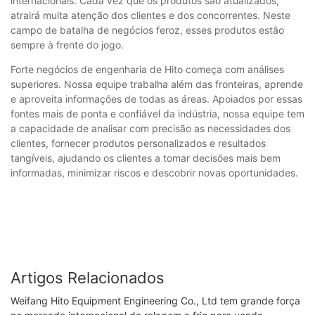
internacionais. Cada vez que os produtos são atualizados,
atrairá muita atenção dos clientes e dos concorrentes. Neste
campo de batalha de negócios feroz, esses produtos estão
sempre à frente do jogo.
Forte negócios de engenharia de Hito começa com análises
superiores. Nossa equipe trabalha além das fronteiras, aprende
e aproveita informações de todas as áreas. Apoiados por essas
fontes mais de ponta e confiável da indústria, nossa equipe tem
a capacidade de analisar com precisão as necessidades dos
clientes, fornecer produtos personalizados e resultados
tangíveis, ajudando os clientes a tomar decisões mais bem
informadas, minimizar riscos e descobrir novas oportunidades.
Artigos Relacionados
Weifang Hito Equipment Engineering Co., Ltd tem grande força