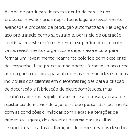
A linha de produção de revestimento de cores é um
processo inovador que integra tecnologia de revestimento
avançada e processo de produção automatizada. Ele pega o
aço pré-tratado como substrato e, por meio de operação
contínua, reveste uniformemente a superfície do aço com
vários revestimentos orgânicos e depois assa e cura para
formar um revestimento ricamente colorido com excelente
desempenho. Esse processo não apenas fornece ao aço uma
ampla gama de cores para atender às necessidades estéticas
individuais dos clientes em diferentes regiões para a criação
de decoração e fabricação de eletrodomésticos, mas
também aprimora significativamente a corrosão, abrasão e
resistência do interior do aço, para que possa lidar facilmente
com as condições climáticas complexas e alterações de
diferentes lugares, dos desertos de areia para as altas
temperaturas e altas e alterações de trimestres, dos desertos