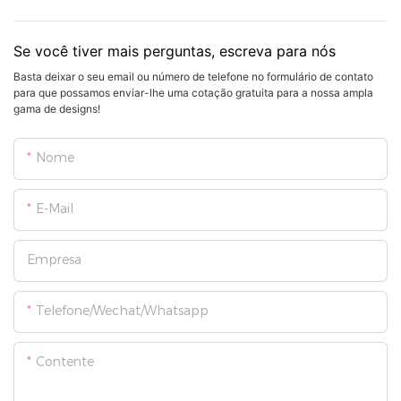
Se você tiver mais perguntas, escreva para nós
Basta deixar o seu email ou número de telefone no formulário de contato
para que possamos enviar-lhe uma cotação gratuita para a nossa ampla
gama de designs!
Nome
E-Mail
Empresa
Telefone/Wechat/Whatsapp
Contente