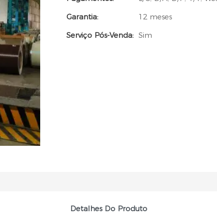
Garantia:
12 meses
Serviço Pós-Venda:
Sim
Detalhes Do Produto