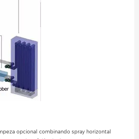
limpeza opcional combinando spray horizontal