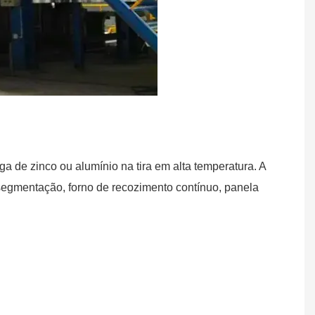
 de zinco ou alumínio na tira em alta temperatura. A
egmentação, forno de recozimento contínuo, panela