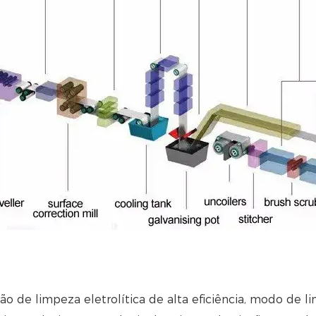
o de limpeza eletrolítica de alta eficiência, modo de 