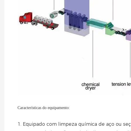
Características do equipamento:
1. Equipado com limpeza química de aço ou seçã