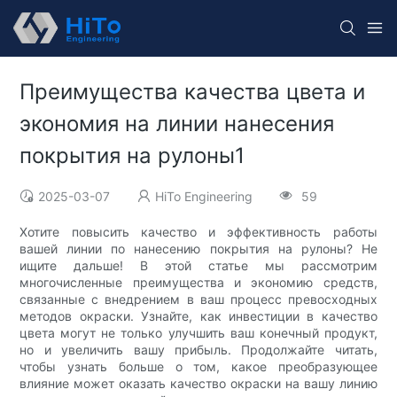
Преимущества качества цвета и
экономия на линии нанесения
покрытия на рулоны1
2025-03-07
HiTo Engineering
59
Хотите повысить качество и эффективность работы
вашей линии по нанесению покрытия на рулоны? Не
ищите дальше! В этой статье мы рассмотрим
многочисленные преимущества и экономию средств,
связанные с внедрением в ваш процесс превосходных
методов окраски. Узнайте, как инвестиции в качество
цвета могут не только улучшить ваш конечный продукт,
но и увеличить вашу прибыль. Продолжайте читать,
чтобы узнать больше о том, какое преобразующее
влияние может оказать качество окраски на вашу линию