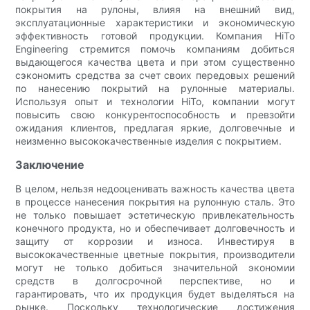
покрытия на рулоны, влияя на внешний вид,
эксплуатационные характеристики и экономическую
эффективность готовой продукции. Компания HiTo
Engineering стремится помочь компаниям добиться
выдающегося качества цвета и при этом существенно
сэкономить средства за счет своих передовых решений
по нанесению покрытий на рулонные материалы.
Используя опыт и технологии HiTo, компании могут
повысить свою конкурентоспособность и превзойти
ожидания клиентов, предлагая яркие, долговечные и
неизменно высококачественные изделия с покрытием.
Заключение
В целом, нельзя недооценивать важность качества цвета
в процессе нанесения покрытия на рулонную сталь. Это
не только повышает эстетическую привлекательность
конечного продукта, но и обеспечивает долговечность и
защиту от коррозии и износа. Инвестируя в
высококачественные цветные покрытия, производители
могут не только добиться значительной экономии
средств в долгосрочной перспективе, но и
гарантировать, что их продукция будет выделяться на
рынке. Поскольку технологические достижения