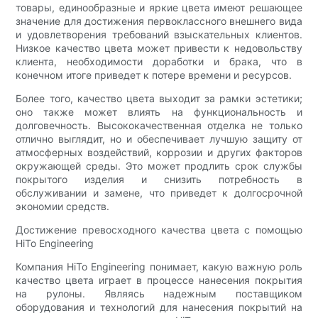
товары, единообразные и яркие цвета имеют решающее
значение для достижения первоклассного внешнего вида
и удовлетворения требований взыскательных клиентов.
Низкое качество цвета может привести к недовольству
клиента, необходимости доработки и брака, что в
конечном итоге приведет к потере времени и ресурсов.
Более того, качество цвета выходит за рамки эстетики;
оно также может влиять на функциональность и
долговечность. Высококачественная отделка не только
отлично выглядит, но и обеспечивает лучшую защиту от
атмосферных воздействий, коррозии и других факторов
окружающей среды. Это может продлить срок службы
покрытого изделия и снизить потребность в
обслуживании и замене, что приведет к долгосрочной
экономии средств.
Достижение превосходного качества цвета с помощью
HiTo Engineering
Компания HiTo Engineering понимает, какую важную роль
качество цвета играет в процессе нанесения покрытия
на рулоны. Являясь надежным поставщиком
оборудования и технологий для нанесения покрытий на