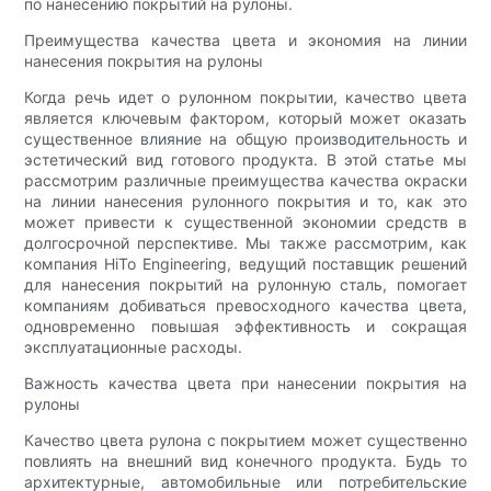
по нанесению покрытий на рулоны.
Преимущества качества цвета и экономия на линии
нанесения покрытия на рулоны
Когда речь идет о рулонном покрытии, качество цвета
является ключевым фактором, который может оказать
существенное влияние на общую производительность и
эстетический вид готового продукта. В этой статье мы
рассмотрим различные преимущества качества окраски
на линии нанесения рулонного покрытия и то, как это
может привести к существенной экономии средств в
долгосрочной перспективе. Мы также рассмотрим, как
компания HiTo Engineering, ведущий поставщик решений
для нанесения покрытий на рулонную сталь, помогает
компаниям добиваться превосходного качества цвета,
одновременно повышая эффективность и сокращая
эксплуатационные расходы.
Важность качества цвета при нанесении покрытия на
рулоны
Качество цвета рулона с покрытием может существенно
повлиять на внешний вид конечного продукта. Будь то
архитектурные, автомобильные или потребительские