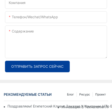
Компания
Телефон/Wechat/WhatsApp
Содержание
ОТПРАВИТЬ ЗАПРОС СЕЙЧАС
РЕКОМЕНДУЕМЫЕ СТАТЬИ
Блог
Ресурс
Проект
Поздравляем! Египетский Клиент Заказал У Компании HiTo
Инновации В Технологии Лин