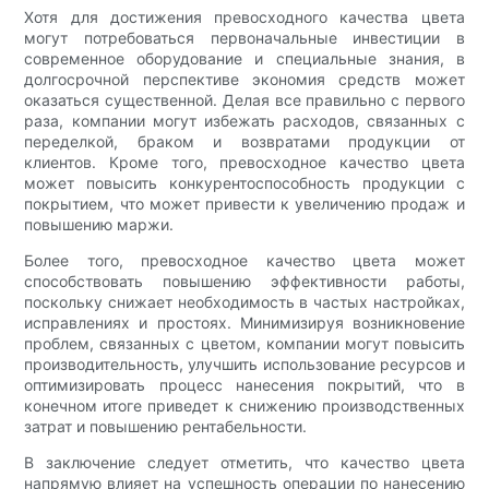
Хотя для достижения превосходного качества цвета
могут потребоваться первоначальные инвестиции в
современное оборудование и специальные знания, в
долгосрочной перспективе экономия средств может
оказаться существенной. Делая все правильно с первого
раза, компании могут избежать расходов, связанных с
переделкой, браком и возвратами продукции от
клиентов. Кроме того, превосходное качество цвета
может повысить конкурентоспособность продукции с
покрытием, что может привести к увеличению продаж и
повышению маржи.
Более того, превосходное качество цвета может
способствовать повышению эффективности работы,
поскольку снижает необходимость в частых настройках,
исправлениях и простоях. Минимизируя возникновение
проблем, связанных с цветом, компании могут повысить
производительность, улучшить использование ресурсов и
оптимизировать процесс нанесения покрытий, что в
конечном итоге приведет к снижению производственных
затрат и повышению рентабельности.
В заключение следует отметить, что качество цвета
напрямую влияет на успешность операции по нанесению