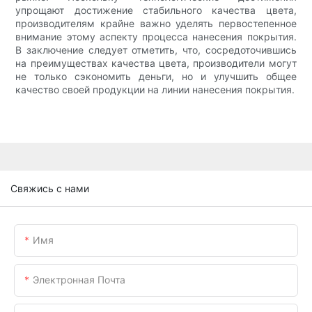
упрощают достижение стабильного качества цвета,
производителям крайне важно уделять первостепенное
внимание этому аспекту процесса нанесения покрытия.
В заключение следует отметить, что, сосредоточившись
на преимуществах качества цвета, производители могут
не только сэкономить деньги, но и улучшить общее
качество своей продукции на линии нанесения покрытия.
Свяжись с нами
Имя
Электронная Почта