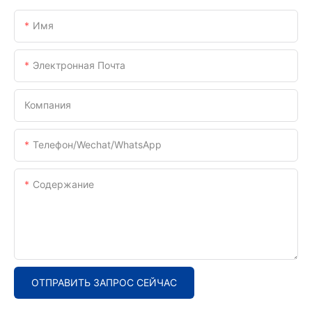
Имя
Электронная Почта
Компания
Телефон/Wechat/WhatsApp
Содержание
ОТПРАВИТЬ ЗАПРОС СЕЙЧАС