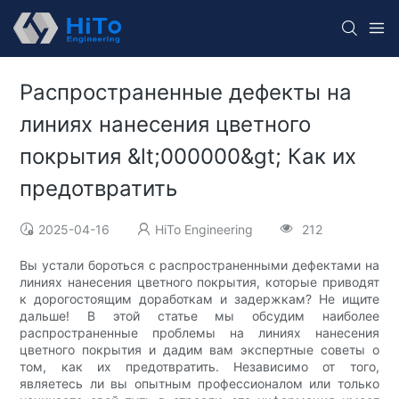
Распространенные дефекты на
линиях нанесения цветного
покрытия &lt;000000&gt; Как их
предотвратить
2025-04-16
HiTo Engineering
212
Вы устали бороться с распространенными дефектами на
линиях нанесения цветного покрытия, которые приводят
к дорогостоящим доработкам и задержкам? Не ищите
дальше! В этой статье мы обсудим наиболее
распространенные проблемы на линиях нанесения
цветного покрытия и дадим вам экспертные советы о
том, как их предотвратить. Независимо от того,
являетесь ли вы опытным профессионалом или только