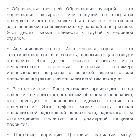
- Образование пузырей: Образование пузырей — это
образование пузырьков или вздутий на покрытой
поверхности, которое может быть вызвано влагой или
загрязнениями, попавшими между основой и покрытием.
Этот дефект может привести к грубой и неровной
отделке.
- Апельсиновая корка: Апельсиновая корка — это
текстурированная поверхность, напоминающая кожуру
апельсина. Этот дефект обычно возникает из-за
неправильного нанесения покрытия, например,
использования покрытия с высокой вязкостью или
нанесения покрытия при неправильной температуре.
- Растрескивание: Растрескивание происходит, когда
покрытие не прилегает должным образом к основанию,
что приводит к появлению видимых трещин на
поверхности. Этот дефект может быть вызван
неправильной подготовкой поверхности, недостаточным
отверждением покрытия или чрезмерной толщиной
покрытия.
- Цветовые вариации: Цветовые вариации могут