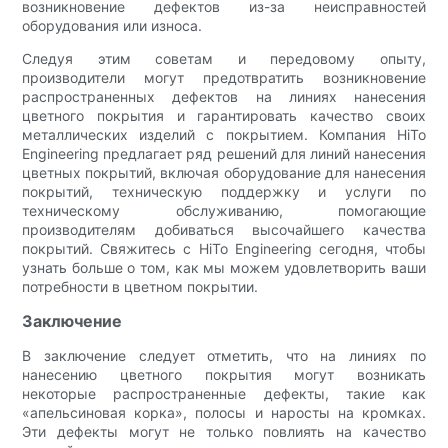
возникновение дефектов из-за неисправностей
оборудования или износа.
Следуя этим советам и передовому опыту,
производители могут предотвратить возникновение
распространенных дефектов на линиях нанесения
цветного покрытия и гарантировать качество своих
металлических изделий с покрытием. Компания HiTo
Engineering предлагает ряд решений для линий нанесения
цветных покрытий, включая оборудование для нанесения
покрытий, техническую поддержку и услуги по
техническому обслуживанию, помогающие
производителям добиваться высочайшего качества
покрытий. Свяжитесь с HiTo Engineering сегодня, чтобы
узнать больше о том, как мы можем удовлетворить ваши
потребности в цветном покрытии.
Заключение
В заключение следует отметить, что на линиях по
нанесению цветного покрытия могут возникать
некоторые распространенные дефекты, такие как
«апельсиновая корка», полосы и наросты на кромках.
Эти дефекты могут не только повлиять на качество