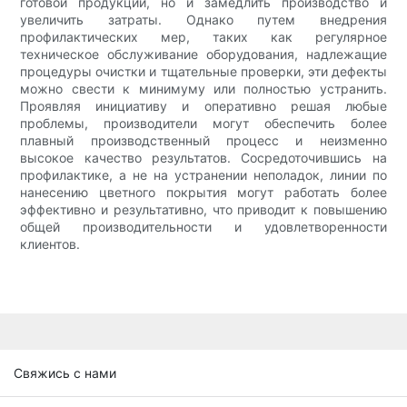
готовой продукции, но и замедлить производство и
увеличить затраты. Однако путем внедрения
профилактических мер, таких как регулярное
техническое обслуживание оборудования, надлежащие
процедуры очистки и тщательные проверки, эти дефекты
можно свести к минимуму или полностью устранить.
Проявляя инициативу и оперативно решая любые
проблемы, производители могут обеспечить более
плавный производственный процесс и неизменно
высокое качество результатов. Сосредоточившись на
профилактике, а не на устранении неполадок, линии по
нанесению цветного покрытия могут работать более
эффективно и результативно, что приводит к повышению
общей производительности и удовлетворенности
клиентов.
Свяжись с нами