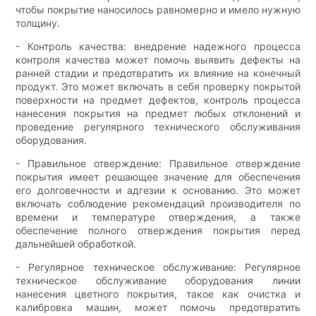
чтобы покрытие наносилось равномерно и имело нужную
толщину.
- Контроль качества: внедрение надежного процесса
контроля качества может помочь выявить дефекты на
ранней стадии и предотвратить их влияние на конечный
продукт. Это может включать в себя проверку покрытой
поверхности на предмет дефектов, контроль процесса
нанесения покрытия на предмет любых отклонений и
проведение регулярного технического обслуживания
оборудования.
- Правильное отверждение: Правильное отверждение
покрытия имеет решающее значение для обеспечения
его долговечности и адгезии к основанию. Это может
включать соблюдение рекомендаций производителя по
времени и температуре отверждения, а также
обеспечение полного отверждения покрытия перед
дальнейшей обработкой.
- Регулярное техническое обслуживание: Регулярное
техническое обслуживание оборудования линии
нанесения цветного покрытия, такое как очистка и
калибровка машин, может помочь предотвратить