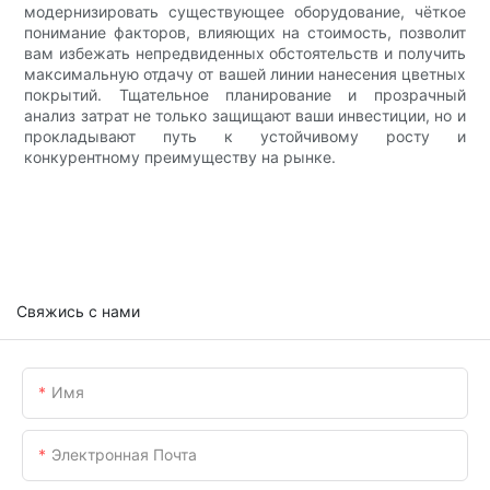
модернизировать существующее оборудование, чёткое
понимание факторов, влияющих на стоимость, позволит
вам избежать непредвиденных обстоятельств и получить
максимальную отдачу от вашей линии нанесения цветных
покрытий. Тщательное планирование и прозрачный
анализ затрат не только защищают ваши инвестиции, но и
прокладывают путь к устойчивому росту и
конкурентному преимуществу на рынке.
Свяжись с нами
Имя
Электронная Почта