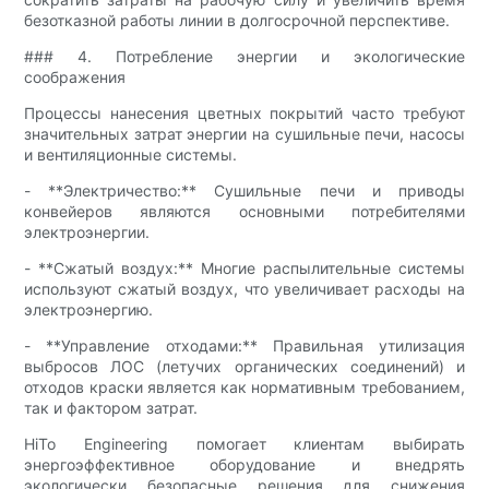
безотказной работы линии в долгосрочной перспективе.
### 4. Потребление энергии и экологические
соображения
Процессы нанесения цветных покрытий часто требуют
значительных затрат энергии на сушильные печи, насосы
и вентиляционные системы.
- **Электричество:** Сушильные печи и приводы
конвейеров являются основными потребителями
электроэнергии.
- **Сжатый воздух:** Многие распылительные системы
используют сжатый воздух, что увеличивает расходы на
электроэнергию.
- **Управление отходами:** Правильная утилизация
выбросов ЛОС (летучих органических соединений) и
отходов краски является как нормативным требованием,
так и фактором затрат.
HiTo Engineering помогает клиентам выбирать
энергоэффективное оборудование и внедрять
экологически безопасные решения для снижения