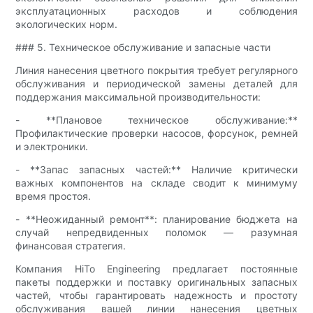
эксплуатационных расходов и соблюдения
экологических норм.
### 5. Техническое обслуживание и запасные части
Линия нанесения цветного покрытия требует регулярного
обслуживания и периодической замены деталей для
поддержания максимальной производительности:
- **Плановое техническое обслуживание:**
Профилактические проверки насосов, форсунок, ремней
и электроники.
- **Запас запасных частей:** Наличие критически
важных компонентов на складе сводит к минимуму
время простоя.
- **Неожиданный ремонт**: планирование бюджета на
случай непредвиденных поломок — разумная
финансовая стратегия.
Компания HiTo Engineering предлагает постоянные
пакеты поддержки и поставку оригинальных запасных
частей, чтобы гарантировать надежность и простоту
обслуживания вашей линии нанесения цветных