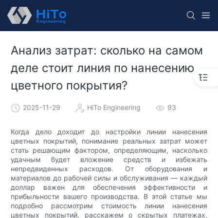
Анализ затрат: сколько на самом
деле стоит линия по нанесению
цветного покрытия?
2025-11-29
HiTo Engineering
93
Когда дело доходит до настройки линии нанесения
цветных покрытий, понимание реальных затрат может
стать решающим фактором, определяющим, насколько
удачным будет вложение средств и избежать
непредвиденных расходов. От оборудования и
материалов до рабочей силы и обслуживания — каждый
доллар важен для обеспечения эффективности и
прибыльности вашего производства. В этой статье мы
подробно рассмотрим стоимость линии нанесения
цветных покрытий, расскажем о скрытых платежах,