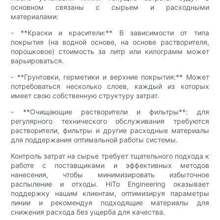
основном связаны с сырьем и расходными
материалами:
- **Краски и красители:** В зависимости от типа
покрытия (на водной основе, на основе растворителя,
порошковое) стоимость за литр или килограмм может
варьироваться.
- **Грунтовки, герметики и верхние покрытия:** Может
потребоваться несколько слоев, каждый из которых
имеет свою собственную структуру затрат.
- **Очищающие растворители и фильтры**: для
регулярного технического обслуживания требуются
растворители, фильтры и другие расходные материалы
для поддержания оптимальной работы системы.
Контроль затрат на сырье требует тщательного подхода к
работе с поставщиками и эффективных методов
нанесения, чтобы минимизировать избыточное
распыление и отходы. HiTo Engineering оказывает
поддержку нашим клиентам, оптимизируя параметры
линии и рекомендуя подходящие материалы для
снижения расхода без ущерба для качества.