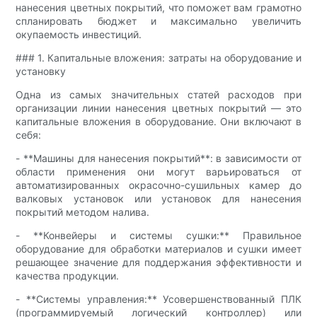
нанесения цветных покрытий, что поможет вам грамотно
спланировать бюджет и максимально увеличить
окупаемость инвестиций.
### 1. Капитальные вложения: затраты на оборудование и
установку
Одна из самых значительных статей расходов при
организации линии нанесения цветных покрытий — это
капитальные вложения в оборудование. Они включают в
себя:
- **Машины для нанесения покрытий**: в зависимости от
области применения они могут варьироваться от
автоматизированных окрасочно-сушильных камер до
валковых установок или установок для нанесения
покрытий методом налива.
- **Конвейеры и системы сушки:** Правильное
оборудование для обработки материалов и сушки имеет
решающее значение для поддержания эффективности и
качества продукции.
- **Системы управления:** Усовершенствованный ПЛК
(программируемый логический контроллер) или