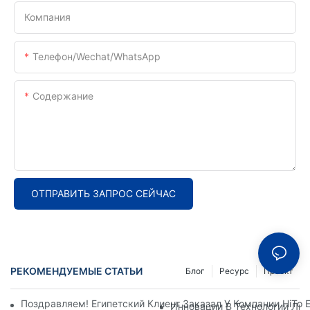
Компания
Телефон/Wechat/WhatsApp
Содержание
ОТПРАВИТЬ ЗАПРОС СЕЙЧАС
РЕКОМЕНДУЕМЫЕ СТАТЬИ
Блог
Ресурс
Проект
Поздравляем! Египетский Клиент Заказал У Компании HiTo
Инновации В Технологии Лин