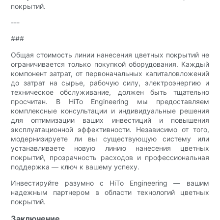
покрытий.
---
###
Общая стоимость линии нанесения цветных покрытий не
ограничивается только покупкой оборудования. Каждый
компонент затрат, от первоначальных капиталовложений
до затрат на сырье, рабочую силу, электроэнергию и
техническое обслуживание, должен быть тщательно
просчитан. В HiTo Engineering мы предоставляем
комплексные консультации и индивидуальные решения
для оптимизации ваших инвестиций и повышения
эксплуатационной эффективности. Независимо от того,
модернизируете ли вы существующую систему или
устанавливаете новую линию нанесения цветных
покрытий, прозрачность расходов и профессиональная
поддержка — ключ к вашему успеху.
Инвестируйте разумно с HiTo Engineering — вашим
надежным партнером в области технологий цветных
покрытий.
Заключение