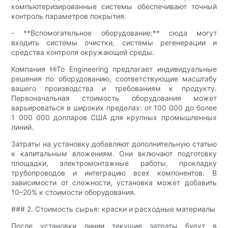
компьютеризированные системы обеспечивают точный
контроль параметров покрытия.
- **Вспомогательное оборудование:** сюда могут
входить системы очистки, системы регенерации и
средства контроля окружающей среды.
Компания HiTo Engineering предлагает индивидуальные
решения по оборудованию, соответствующие масштабу
вашего производства и требованиям к продукту.
Первоначальная стоимость оборудования может
варьироваться в широких пределах: от 100 000 до более
1 000 000 долларов США для крупных промышленных
линий.
Затраты на установку добавляют дополнительную статью
к капитальным вложениям. Они включают подготовку
площадки, электромонтажные работы, прокладку
трубопроводов и интеграцию всех компонентов. В
зависимости от сложности, установка может добавить
10–20% к стоимости оборудования.
### 2. Стоимость сырья: краски и расходные материалы
После установки линии текущие затраты будут в