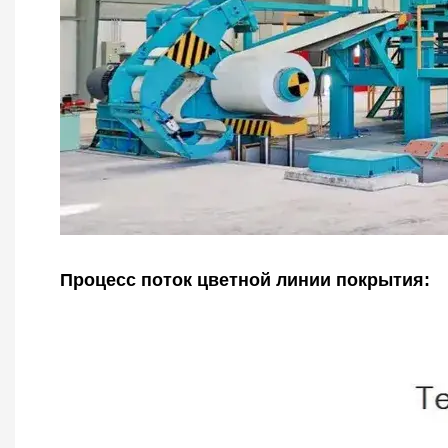
Процесс поток цветной линии покрытия: