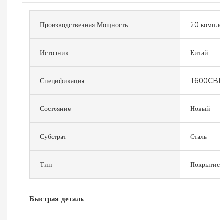
Производственная Мощность
20 компле
Источник
Китай
Спецификация
1600CB
Состояние
Новый
Субстрат
Сталь
Тип
Покрытие
Быстрая деталь