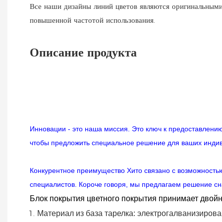
Все наши дизайны линий цветов являются оригинальными
повышенной частотой использования.
Описание продукта
Инновации - это наша миссия. Это ключ к предоставлен
чтобы предложить специальное решение для ваших инди
Конкурентное преимущество Хито связано с возможность
специалистов. Короче говоря, мы предлагаем решение сн
Блок покрытия цветного покрытия принимает двойн
Материал
из
база
тарелка:
электрогалванизиров