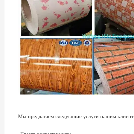
Мы предлагаем следующие услуги нашим клиент