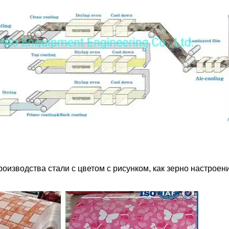
роизводства стали с цветом с рисунком, как зерно настроен