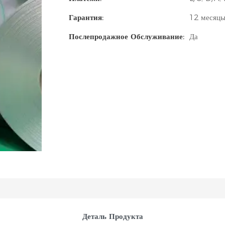
Гарантия:
12 месяц
Послепродажное Обслуживание:
Да
Деталь Продукта