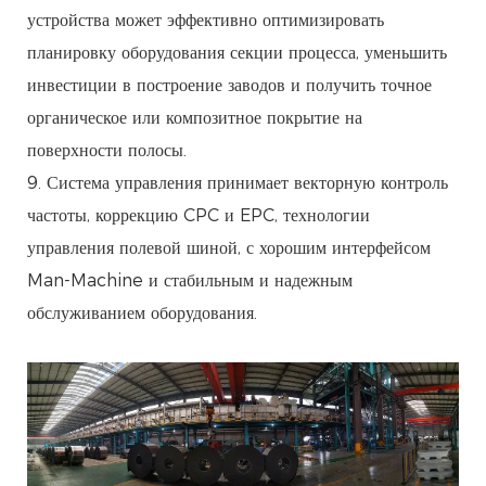
устройства может эффективно оптимизировать
планировку оборудования секции процесса, уменьшить
инвестиции в построение заводов и получить точное
органическое или композитное покрытие на
поверхности полосы.
9. Система управления принимает векторную контроль
частоты, коррекцию CPC и EPC, технологии
управления полевой шиной, с хорошим интерфейсом
Man-Machine и стабильным и надежным
обслуживанием оборудования.