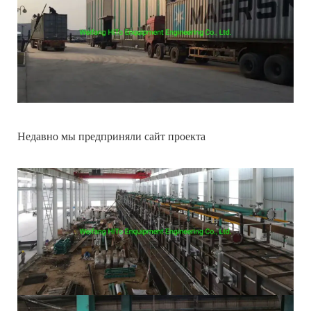
Недавно мы предприняли сайт проекта