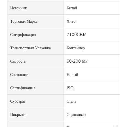
Источник
Китай
Торговая Марка
Хито
Спецификация
2100CBM
Транспортная Упаковка
Контейнер
Скорость
60-200 МР
Состояние
Новый
Сертификация
ISO
Субстрат
Сталь
Покрытие
Оцинкован