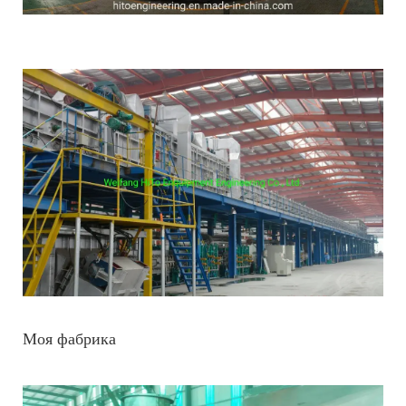
Моя фабрика