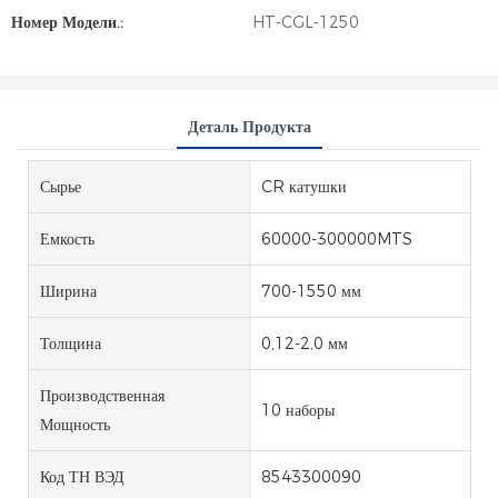
Номер Модели.:
HT-CGL-1250
Деталь Продукта
Сырье
CR катушки
Емкость
60000-300000MTS
Ширина
700-1550 мм
Толщина
0,12-2,0 мм
Производственная
10 наборы
Мощность
Код ТН ВЭД
8543300090