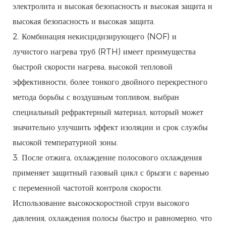
электролита и высокая безопасность и высокая защита и
высокая безопасность и высокая защита.
2. Комбинация некисцидизирующего (NOF) и
лучистого нагрева труб (RTH) имеет преимущества
быстрой скорости нагрева, высокой тепловой
эффективности, более тонкого двойного перекрестного
метода борьбы с воздушным топливом, выбран
специальный рефрактерный материал, который может
значительно улучшить эффект изоляции и срок службы
высокой температурной зоны.
3. После отжига, охлаждение полосового охлаждения
применяет защитный газовый цикл с брызги с варенью
с переменной частотой контроля скорости.
Использование высокоскоростной струи высокого
давления, охлаждения полосы быстро и равномерно, что