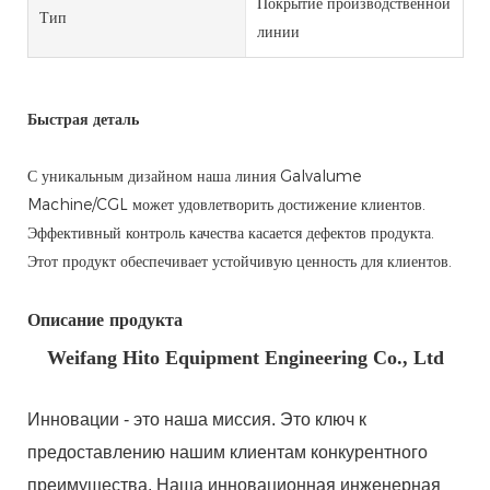
Покрытие производственной
Тип
линии
Быстрая деталь
С уникальным дизайном наша линия Galvalume
Machine/CGL может удовлетворить достижение клиентов.
Эффективный контроль качества касается дефектов продукта.
Этот продукт обеспечивает устойчивую ценность для клиентов.
Описание продукта
Weifang Hito Equipment Engineering Co., Ltd
Инновации - это наша миссия. Это ключ к
предоставлению нашим клиентам конкурентного
преимущества. Наша инновационная инженерная