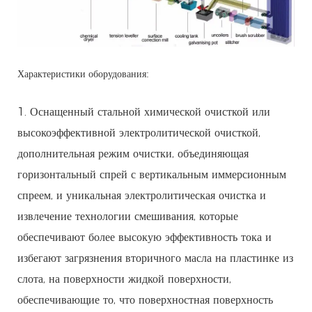
Характеристики оборудования:
1. Оснащенный стальной химической очисткой или
высокоэффективной электролитической очисткой,
дополнительная режим очистки, объединяющая
горизонтальный спрей с вертикальным иммерсионным
спреем, и уникальная электролитическая очистка и
извлечение технологии смешивания, которые
обеспечивают более высокую эффективность тока и
избегают загрязнения вторичного масла на пластинке из
слота, на поверхности жидкой поверхности,
обеспечивающие то, что поверхностная поверхность