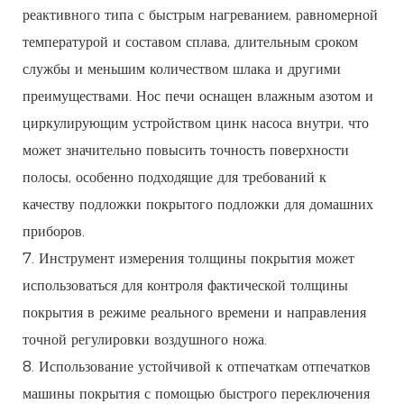
реактивного типа с быстрым нагреванием, равномерной
температурой и составом сплава, длительным сроком
службы и меньшим количеством шлака и другими
преимуществами. Нос печи оснащен влажным азотом и
циркулирующим устройством цинк насоса внутри, что
может значительно повысить точность поверхности
полосы, особенно подходящие для требований к
качеству подложки покрытого подложки для домашних
приборов.
7. Инструмент измерения толщины покрытия может
использоваться для контроля фактической толщины
покрытия в режиме реального времени и направления
точной регулировки воздушного ножа.
8. Использование устойчивой к отпечаткам отпечатков
машины покрытия с помощью быстрого переключения