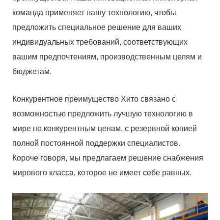
команда применяет нашу технологию, чтобы
предложить специальное решение для ваших
индивидуальных требований, соответствующих
вашим предпочтениям, производственным целям и
бюджетам.
Конкурентное преимущество Хито связано с
возможностью предложить лучшую технологию в
мире по конкурентным ценам, с резервной копией
полной постоянной поддержки специалистов.
Короче говоря, мы предлагаем решение снабжения
мирового класса, которое не имеет себе равных.