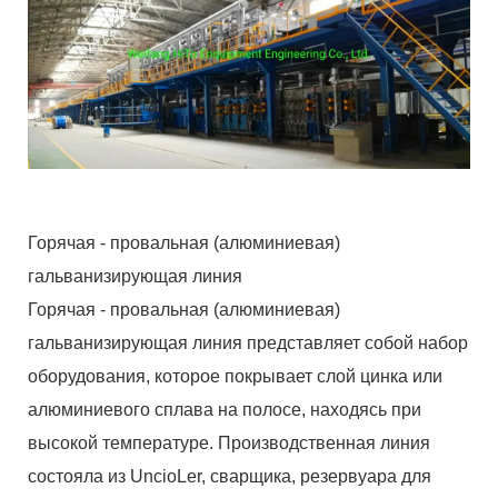
Горячая - провальная (алюминиевая)
гальванизирующая линия
Горячая - провальная (алюминиевая)
гальванизирующая линия представляет собой набор
оборудования, которое покрывает слой цинка или
алюминиевого сплава на полосе, находясь при
высокой температуре. Производственная линия
состояла из UncioLer, сварщика, резервуара для