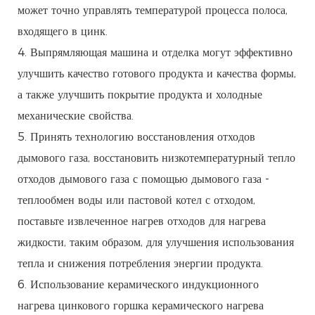
может точно управлять температурой процесса полоса,
входящего в цинк.
4. Выпрямляющая машина и отделка могут эффективно
улучшить качество готового продукта и качества формы,
а также улучшить покрытие продукта и холодные
механические свойства.
5. Принять технологию восстановления отходов
дымового газа, восстановить низкотемпературный тепло
отходов дымового газа с помощью дымового газа -
теплообмен воды или пастовой котел с отходом,
поставьте извлеченное нагрев отходов для нагрева
жидкости, таким образом, для улучшения использования
тепла и снижения потребления энергии продукта.
6. Использование керамического индукционного
нагрева цинкового горшка керамического нагрева