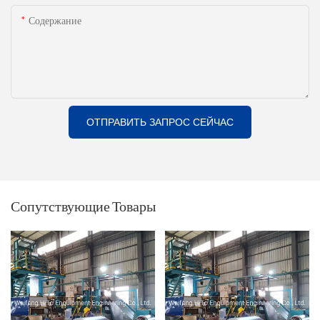
Содержание
ОТПРАВИТЬ ЗАПРОС СЕЙЧАС
Сопутствующие Товары