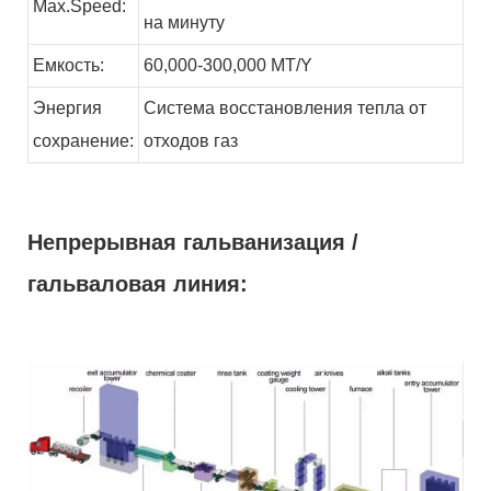
Max.Speed:
на минуту
Емкость:
60,000-300,000
MT/Y
Энергия
Система восстановления тепла от
сохранение:
отходов
газ
Непрерывная гальванизация /
гальваловая линия: