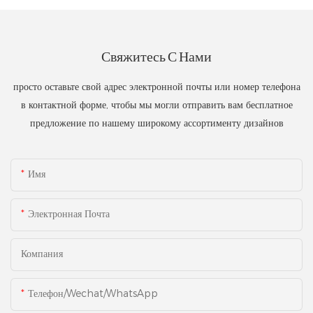
Свяжитесь С Нами
просто оставьте свой адрес электронной почты или номер телефона
в контактной форме, чтобы мы могли отправить вам бесплатное
предложение по нашему широкому ассортименту дизайнов
Имя
Электронная Почта
Компания
Телефон/Wechat/WhatsApp