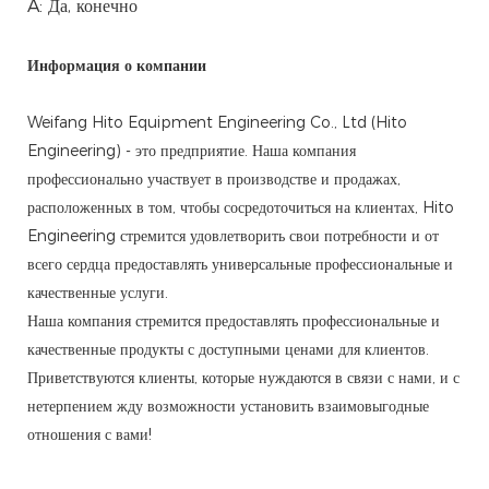
A: Да, конечно
Информация о компании
Weifang Hito Equipment Engineering Co., Ltd (Hito
Engineering) - это предприятие. Наша компания
профессионально участвует в производстве и продажах,
расположенных в том, чтобы сосредоточиться на клиентах, Hito
Engineering стремится удовлетворить свои потребности и от
всего сердца предоставлять универсальные профессиональные и
качественные услуги.
Наша компания стремится предоставлять профессиональные и
качественные продукты с доступными ценами для клиентов.
Приветствуются клиенты, которые нуждаются в связи с нами, и с
нетерпением жду возможности установить взаимовыгодные
отношения с вами!