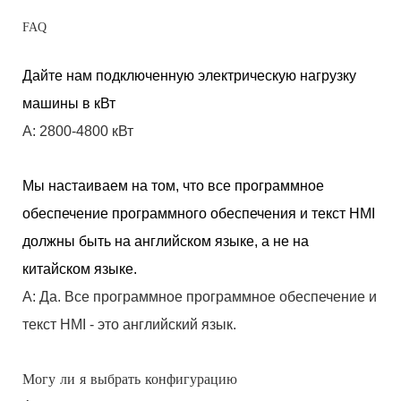
FAQ
Дайте нам подключенную электрическую нагрузку
машины в кВт
A: 2800-4800 кВт
Мы настаиваем на том, что все программное
обеспечение программного обеспечения и текст HMI
должны быть на английском языке, а не на
китайском языке.
A: Да. Все программное программное обеспечение и
текст HMI - это английский язык.
Могу ли я выбрать конфигурацию