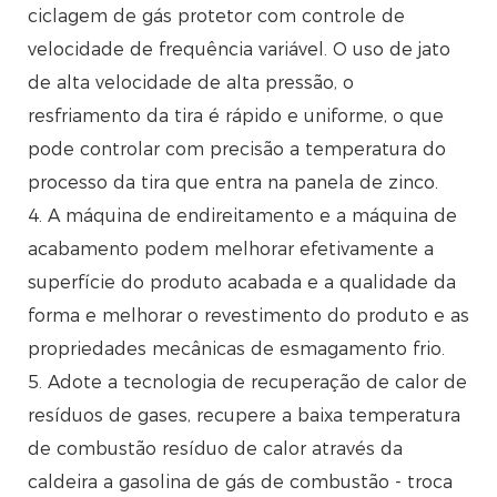
ciclagem de gás protetor com controle de
velocidade de frequência variável. O uso de jato
de alta velocidade de alta pressão, o
resfriamento da tira é rápido e uniforme, o que
pode controlar com precisão a temperatura do
processo da tira que entra na panela de zinco.
4. A máquina de endireitamento e a máquina de
acabamento podem melhorar efetivamente a
superfície do produto acabada e a qualidade da
forma e melhorar o revestimento do produto e as
propriedades mecânicas de esmagamento frio.
5. Adote a tecnologia de recuperação de calor de
resíduos de gases, recupere a baixa temperatura
de combustão resíduo de calor através da
caldeira a gasolina de gás de combustão - troca