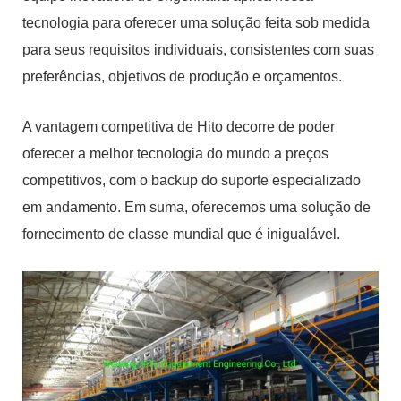
tecnologia para oferecer uma solução feita sob medida
para seus requisitos individuais, consistentes com suas
preferências, objetivos de produção e orçamentos.
A vantagem competitiva de Hito decorre de poder
oferecer a melhor tecnologia do mundo a preços
competitivos, com o backup do suporte especializado
em andamento. Em suma, oferecemos uma solução de
fornecimento de classe mundial que é inigualável.