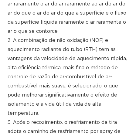
ar raramente o ar do ar raramente ao ar do ar do
ar do que o ar do ar do que a superfície e o fluxo
da superfície líquida raramente o ar raramente o
ar o que se contorce.
2. A combinação de não oxidação (NOF) e
aquecimento radiante do tubo (RTH) tem as
vantagens da velocidade de aquecimento rápida,
alta eficiência térmica, mais fina o método de
controle de razão de ar-combustível de ar-
combustível mais suave, é selecionado, o que
pode melhorar significativamente o efeito de
isolamento e a vida útil da vida de alta
temperatura.
3. Após o recozimento, o resfriamento da tira
adota o caminho de resfriamento por spray de