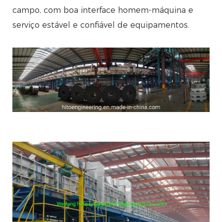
campo, com boa interface homem-máquina e
serviço estável e confiável de equipamentos.