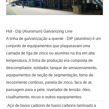
Hot - Dip (Aluminum) Galvanizing Line
A linha de galvanização a quente - DIP (alumínio) é um
conjunto de equipamentos que plaqueavam uma
camada de liga de zinco ou alumínio na tira em alta
temperatura. A linha de produção era composta de
descompilador, soldador, tanque de armazenamento,
equipamentos de seção de segmentação, forno de
recozimento contínuo, panela de zinco, faca de ar,
passagem para a pele, nivelador de tensão, óleo,
cisalhamento, recuo e outros equipamentos.
Aço de baixo carbono de baixo carbono laminado a