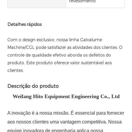
revestimento
Detalhes rápidos
Com o design exclusivo, nossa linha Galvalume
Machine/CGL pode satisfazer as atividades dos clientes. O
controle de qualidade efetivo aborda os defeitos do
produto. Este produto oferece valor sustentável aos
clientes.
Descrição do produto
Weifang Hito Equipment Engineering Co., Ltd
A inovação é a nossa missão. É essencial para fornecer
aos nossos clientes uma vantagem competitiva. Nossa
equipe inovadora de engenharia aplica nossa