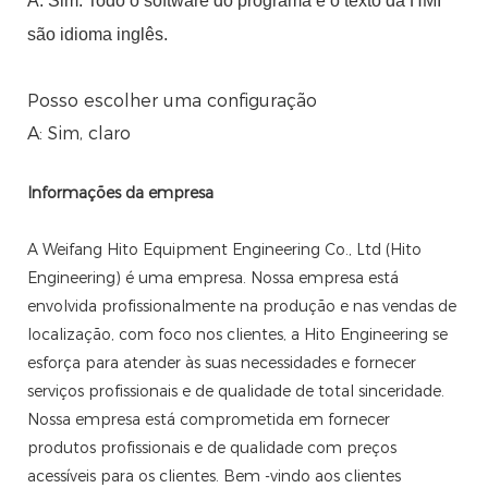
A: Sim. Todo o software do programa e o texto da HMI
são idioma inglês.
Posso escolher uma configuração
A: Sim, claro
Informações da empresa
A Weifang Hito Equipment Engineering Co., Ltd (Hito
Engineering) é uma empresa. Nossa empresa está
envolvida profissionalmente na produção e nas vendas de
localização, com foco nos clientes, a Hito Engineering se
esforça para atender às suas necessidades e fornecer
serviços profissionais e de qualidade de total sinceridade.
Nossa empresa está comprometida em fornecer
produtos profissionais e de qualidade com preços
acessíveis para os clientes. Bem -vindo aos clientes