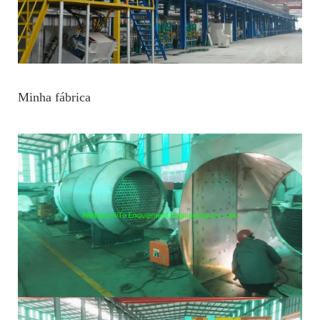
Minha fábrica