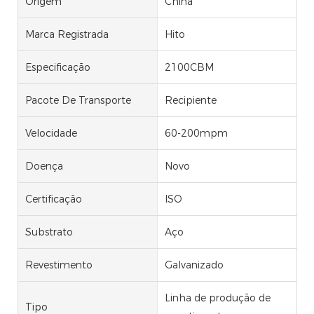
Origem
China
Marca Registrada
Hito
Especificação
2100CBM
Pacote De Transporte
Recipiente
Velocidade
60-200mpm
Doença
Novo
Certificação
ISO
Substrato
Aço
Revestimento
Galvanizado
Linha de produção de
Tipo