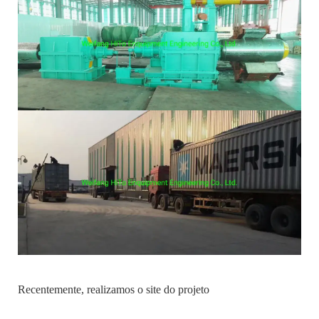
Recentemente, realizamos o site do projeto