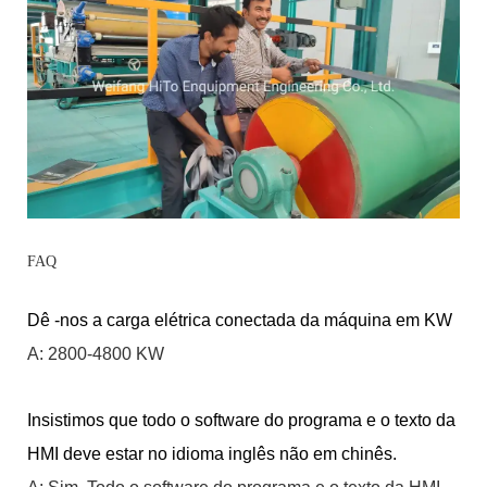
FAQ
Dê -nos a carga elétrica conectada da máquina em KW
A: 2800-4800 KW
Insistimos que todo o software do programa e o texto da
HMI deve estar no idioma inglês não em chinês.