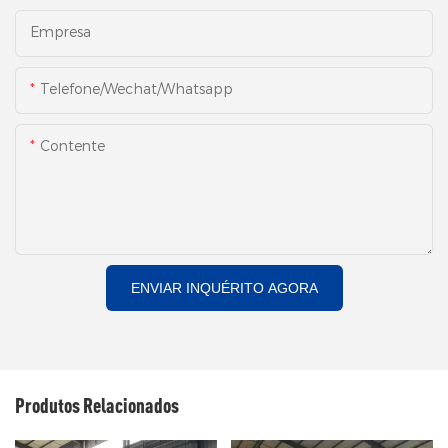
Empresa
Telefone/Wechat/Whatsapp
Contente
ENVIAR INQUÉRITO AGORA
Produtos Relacionados