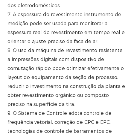
dos eletrodomésticos.
7. A espessura do revestimento instrumento de
medição pode ser usada para monitorar a
espessura real do revestimento em tempo real e
orientar o ajuste preciso da faca de ar.
8. O uso da máquina de revestimento resistente
a impressões digitais com dispositivo de
comutação rápido pode otimizar efetivamente o
layout do equipamento da seção de processo,
reduzir o investimento na construção da planta e
obter revestimento orgânico ou composto
preciso na superfície da tira.
9. O Sistema de Controle adota controle de
frequência vetorial, correção de CPC e EPC,
tecnologias de controle de barramentos de