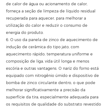
de calor de água ou acionamento de calor,
forneça a seção de limpeza de líquido residual
recuperada para aquecer, para melhorar a
utilização do calor e reduzir o consumo de
energia do produto.
6. O uso da panela de zinco de aquecimento de
indução de cerâmica do tipo jato, com
aquecimento rápido, temperatura uniforme e
composição de liga, vida útil longa e menos
escória e outras vantagens. O nariz do forno está
equipado com nitrogênio úmido e dispositivo de
bomba de zinco circulante dentro, o que pode
melhorar significativamente a precisão da
superfície da tira, especialmente adequada para
os requisitos de qualidade do substrato revestido