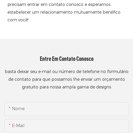
precisam entrar em contato conosco e esperamos
estabelecer um relacionamento mutuamente benéfico
com você!
Entre Em Contato Conosco
basta deixar seu e-mail ou número de telefone no formulário
de contato para que possamos lhe enviar um orçamento
gratuito para nossa ampla gama de designs
Nome
E-Mail