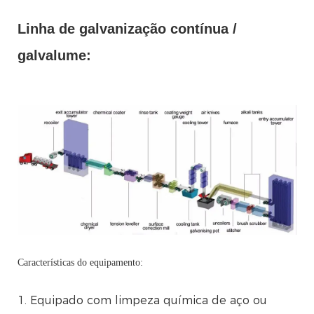
Linha de galvanização contínua /
galvalume:
Características do equipamento:
1. Equipado com limpeza química de aço ou