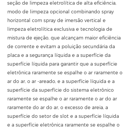
seção de limpeza eletrolítica de alta eficiência,
modo de limpeza opcional combinando spray
horizontal com spray de imersão vertical e
limpeza eletrolítica exclusiva e tecnologia de
mistura de ejeção, que alcançam maior eficiência
de corrente e evitam a poluição secundária da
placa e a segurança líquida e a superfície da
superfície líquida para garantir que a superfície
eletrônica raramente se espalhe o ar raramente o
ar do ar, o ar -areado, e a superfície líquida e a
superfície da superfície do sistema eletrônico
raramente se espalhe o ar raramente o ar do ar
raramente do ar do ar, o excesso de areia, a
superfície do setor de slot e a superfície líquida
e a superfície eletrônica raramente se espalhe o