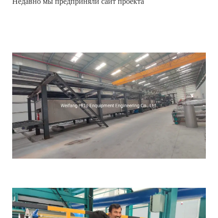
Недавно мы предприняли сайт проекта