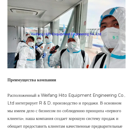
Преимущества компании
Расположенный в Weifang Hito Equipment Engineering Co.,
Ltd интегрирует R & D, производство и продажи. В основном
мы имеем дело с бизнесом по соблюдению принципа «первого
клиента», наша компания создает хорошую систему продаж и
обещает предоставить клиентам качественные предварительные