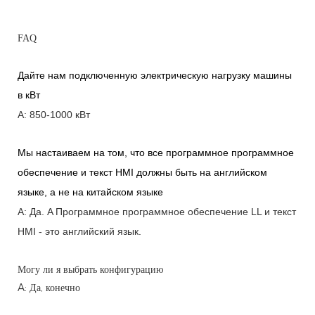
FAQ
Дайте нам подключенную электрическую нагрузку машины
в кВт
A: 850-1000 кВт
Мы настаиваем на том, что все программное программное
обеспечение и текст HMI должны быть на английском
языке, а не на китайском языке
A: Да.
A
Программное программное обеспечение LL и текст
HMI - это английский язык.
Могу ли я выбрать конфигурацию
A: Да, конечно