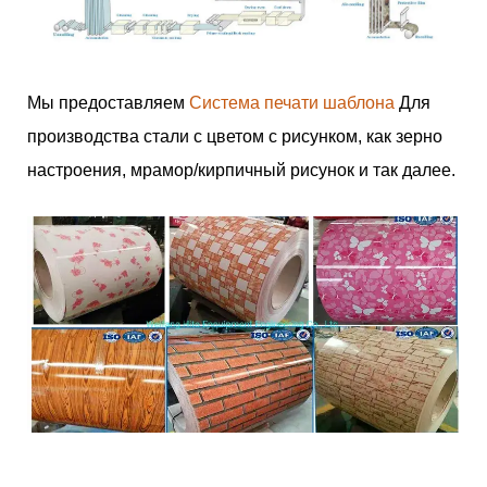
Мы предоставляем
Система печати шаблона
Для
производства стали с цветом с рисунком, как зерно
настроения, мрамор/кирпичный рисунок и так далее.