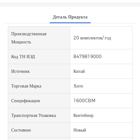
Деталь Продукта
Производственная
20 комплектов/ год
Мощность
Код ТН ВЭД
8479819000
Источник
Китай
Торговая Марка
Хито
Спецификация
1600CBM
Транспортная Упаковка
Контейнер
Состояние
Новый