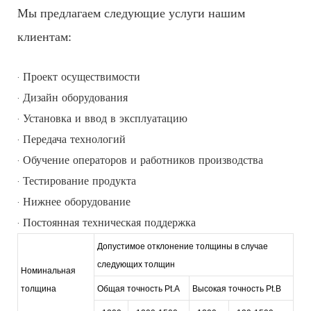
Мы предлагаем следующие услуги нашим
клиентам:
· Проект осуществимости
· Дизайн оборудования
· Установка и ввод в эксплуатацию
· Передача технологий
· Обучение операторов и работников производства
· Тестирование продукта
· Нижнее оборудование
· Постоянная техническая поддержка
Допустимое отклонение толщины в случае
следующих толщин
Номинальная
толщина
Общая точность Pt.A
Высокая точность Pt.B