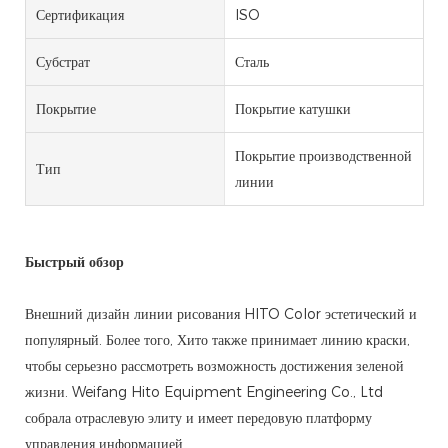
Сертификация
ISO
Субстрат
Сталь
Покрытие
Покрытие катушки
Покрытие производственной
Тип
линии
Быстрый обзор
Внешний дизайн линии рисования HITO Color эстетический и
популярный. Более того, Хито также принимает линию краски,
чтобы серьезно рассмотреть возможность достижения зеленой
жизни. Weifang Hito Equipment Engineering Co., Ltd
собрала отраслевую элиту и имеет передовую платформу
управления информацией.