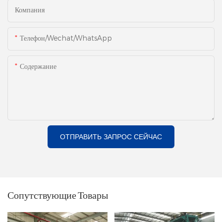
Компания
Телефон/Wechat/WhatsApp
Содержание
ОТПРАВИТЬ ЗАПРОС СЕЙЧАС
Сопутствующие Товары