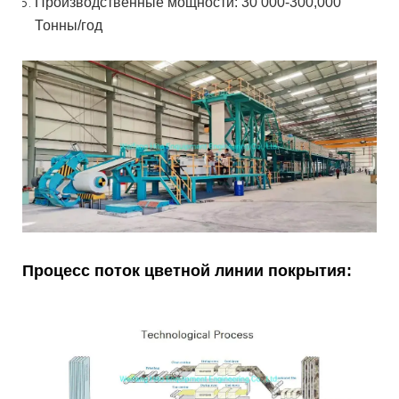
Производственные мощности: 30 000-300,000
Тонны/год
Процесс поток цветной линии покрытия: