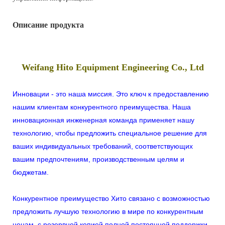
Описание продукта
Weifang Hito Equipment Engineering Co., Ltd
Инновации - это наша миссия. Это ключ к предоставлению
нашим клиентам конкурентного преимущества. Наша
инновационная инженерная команда применяет нашу
технологию, чтобы предложить специальное решение для
ваших индивидуальных требований, соответствующих
вашим предпочтениям, производственным целям и
бюджетам.
Конкурентное преимущество Хито связано с возможностью
предложить лучшую технологию в мире по конкурентным
ценам, с резервной копией полной постоянной поддержки