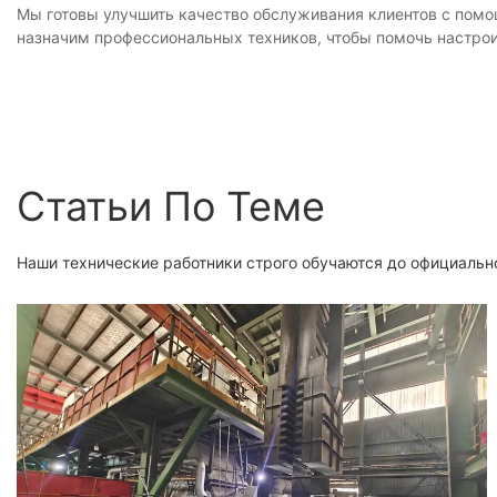
Мы готовы улучшить качество обслуживания клиентов с помощь
назначим профессиональных техников, чтобы помочь настрои
Статьи По Теме
Наши технические работники строго обучаются до официальн