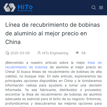
Línea de recubrimiento de bobinas
de aluminio al mejor precio en
China
2025-03-06
HiTo Engineering
68
¡Bienvenido a nuestro artículo sobre la mejor
línea de
recubrimiento de bobinas
de aluminio al mejor precio en
China! Si busca líneas de recubrimiento de bobinas de alta
calidad, no busque más. En este artículo, exploraremos las
principales opciones disponibles en China y le brindaremos
información valiosa para ayudarlo a tomar una decisión
informada. Ya sea fabricante, distribuidor o proveedor,
encontrar la línea de recubrimiento de bobinas de aluminio
adecuada es esencial para el éxito de su negocio. Entonces,
profundicemos y descubramos las mejores opciones para