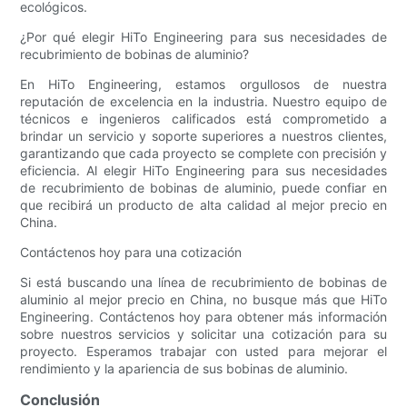
ecológicos.
¿Por qué elegir HiTo Engineering para sus necesidades de
recubrimiento de bobinas de aluminio?
En HiTo Engineering, estamos orgullosos de nuestra
reputación de excelencia en la industria. Nuestro equipo de
técnicos e ingenieros calificados está comprometido a
brindar un servicio y soporte superiores a nuestros clientes,
garantizando que cada proyecto se complete con precisión y
eficiencia. Al elegir HiTo Engineering para sus necesidades
de recubrimiento de bobinas de aluminio, puede confiar en
que recibirá un producto de alta calidad al mejor precio en
China.
Contáctenos hoy para una cotización
Si está buscando una línea de recubrimiento de bobinas de
aluminio al mejor precio en China, no busque más que HiTo
Engineering. Contáctenos hoy para obtener más información
sobre nuestros servicios y solicitar una cotización para su
proyecto. Esperamos trabajar con usted para mejorar el
rendimiento y la apariencia de sus bobinas de aluminio.
Conclusión