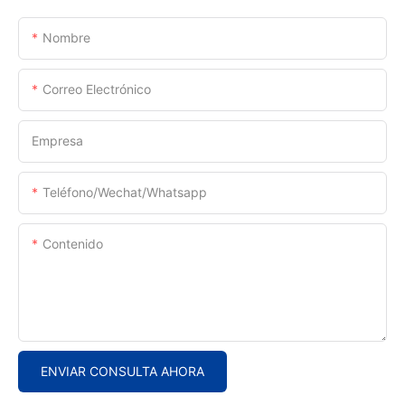
Nombre
Correo Electrónico
Empresa
Teléfono/Wechat/Whatsapp
Contenido
ENVIAR CONSULTA AHORA