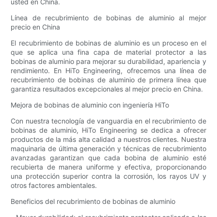
usted en China.
Línea de recubrimiento de bobinas de aluminio al mejor
precio en China
El recubrimiento de bobinas de aluminio es un proceso en el
que se aplica una fina capa de material protector a las
bobinas de aluminio para mejorar su durabilidad, apariencia y
rendimiento. En HiTo Engineering, ofrecemos una línea de
recubrimiento de bobinas de aluminio de primera línea que
garantiza resultados excepcionales al mejor precio en China.
Mejora de bobinas de aluminio con ingeniería HiTo
Con nuestra tecnología de vanguardia en el recubrimiento de
bobinas de aluminio, HiTo Engineering se dedica a ofrecer
productos de la más alta calidad a nuestros clientes. Nuestra
maquinaria de última generación y técnicas de recubrimiento
avanzadas garantizan que cada bobina de aluminio esté
recubierta de manera uniforme y efectiva, proporcionando
una protección superior contra la corrosión, los rayos UV y
otros factores ambientales.
Beneficios del recubrimiento de bobinas de aluminio