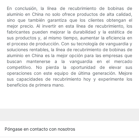
En conclusión, la línea de recubrimiento de bobinas de
aluminio en China no solo ofrece productos de alta calidad,
sino que también garantiza que los clientes obtengan el
mejor precio. Al invertir en esta línea de recubrimiento, los
fabricantes pueden mejorar la durabilidad y la estética de
sus productos y, al mismo tiempo, aumentar la eficiencia en
el proceso de producción. Con su tecnología de vanguardia y
soluciones rentables, la línea de recubrimiento de bobinas de
aluminio en China es la mejor opción para las empresas que
buscan mantenerse a la vanguardia en el mercado
competitivo. No pierda la oportunidad de elevar sus
operaciones con este equipo de última generación. Mejore
sus capacidades de recubrimiento hoy y experimente los
beneficios de primera mano.
Póngase en contacto con nosotros