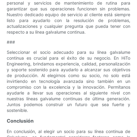
personal y servicios de mantenimiento de rutina para
garantizar que sus operaciones funcionen sin problemas.
Nuestro dedicado equipo de servicio al cliente está siempre
listo para ayudarlo con la resolución de problemas,
actualizaciones y cualquier pregunta que pueda tener con
respecto a su línea galvalume continua.
###
Seleccionar el socio adecuado para su línea galvalume
continua es crucial para el éxito de su negocio. En HiTo
Engineering, brindamos experiencia, calidad, personalización
y soporte sostenido para ayudarlo a alcanzar sus objetivos
de producción. Al elegirnos como su socio, no solo está
invirtiendo en tecnología avanzada sino también en un
compromiso con la excelencia y la innovación. Permítanos
ayudarle a llevar sus operaciones al siguiente nivel con
nuestras líneas galvalume continuas de última generación.
Juntos podemos construir un futuro que sea fuerte y
sostenible.
Conclusión
En conclusión, al elegir un socio para su línea continua de