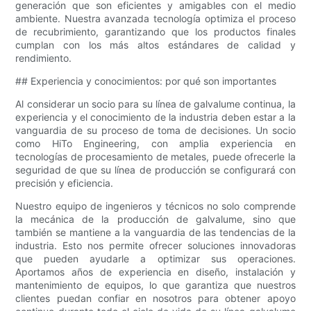
generación que son eficientes y amigables con el medio
ambiente. Nuestra avanzada tecnología optimiza el proceso
de recubrimiento, garantizando que los productos finales
cumplan con los más altos estándares de calidad y
rendimiento.
## Experiencia y conocimientos: por qué son importantes
Al considerar un socio para su línea de galvalume continua, la
experiencia y el conocimiento de la industria deben estar a la
vanguardia de su proceso de toma de decisiones. Un socio
como HiTo Engineering, con amplia experiencia en
tecnologías de procesamiento de metales, puede ofrecerle la
seguridad de que su línea de producción se configurará con
precisión y eficiencia.
Nuestro equipo de ingenieros y técnicos no solo comprende
la mecánica de la producción de galvalume, sino que
también se mantiene a la vanguardia de las tendencias de la
industria. Esto nos permite ofrecer soluciones innovadoras
que pueden ayudarle a optimizar sus operaciones.
Aportamos años de experiencia en diseño, instalación y
mantenimiento de equipos, lo que garantiza que nuestros
clientes puedan confiar en nosotros para obtener apoyo