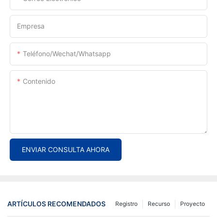
Empresa
Teléfono/Wechat/Whatsapp
Contenido
ENVIAR CONSULTA AHORA
ARTÍCULOS RECOMENDADOS
Registro
Recurso
Proyecto