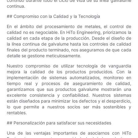
continuo durante todo el ciclo de vida de su línea galvalume
continua.
## Compromiso con la Calidad y la Tecnología
En el ámbito del procesamiento de metales, el control de
calidad no es negociable. En HiTo Engineering, priorizamos la
calidad en cada etapa de la producción. Desde el diseño de
la línea continua de galvalume hasta los controles de calidad
finales del producto terminado, nos aseguramos de que cada
detalle se gestione meticulosamente.
Nuestro compromiso de utilizar tecnología de vanguardia
mejora la calidad de los productos producidos. Con la
implementación de sistemas automatizados, monitoreo en
tiempo real y procesos de aseguramiento de calidad,
garantizamos que sus productos galvalume mostrarán una
excelente consistencia y confiabilidad. Nuestros sistemas
están diseñados para minimizar los defectos y el desperdicio,
lo que permite a nuestros socios ser más sostenibles y
rentables.
## Personalización para satisfacer sus necesidades
Una de las ventajas importantes de asociarnos con HiTo