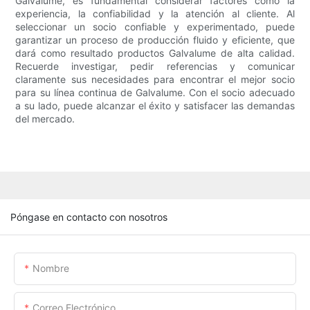
Galvalume, es fundamental considerar factores como la
experiencia, la confiabilidad y la atención al cliente. Al
seleccionar un socio confiable y experimentado, puede
garantizar un proceso de producción fluido y eficiente, que
dará como resultado productos Galvalume de alta calidad.
Recuerde investigar, pedir referencias y comunicar
claramente sus necesidades para encontrar el mejor socio
para su línea continua de Galvalume. Con el socio adecuado
a su lado, puede alcanzar el éxito y satisfacer las demandas
del mercado.
Póngase en contacto con nosotros
Nombre
Correo Electrónico