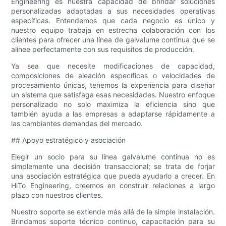
Engineering es nuestra capacidad de brindar soluciones
personalizadas adaptadas a sus necesidades operativas
específicas. Entendemos que cada negocio es único y
nuestro equipo trabaja en estrecha colaboración con los
clientes para ofrecer una línea de galvalume continua que se
alinee perfectamente con sus requisitos de producción.
Ya sea que necesite modificaciones de capacidad,
composiciones de aleación específicas o velocidades de
procesamiento únicas, tenemos la experiencia para diseñar
un sistema que satisfaga esas necesidades. Nuestro enfoque
personalizado no solo maximiza la eficiencia sino que
también ayuda a las empresas a adaptarse rápidamente a
las cambiantes demandas del mercado.
## Apoyo estratégico y asociación
Elegir un socio para su línea galvalume continua no es
simplemente una decisión transaccional; se trata de forjar
una asociación estratégica que pueda ayudarlo a crecer. En
HiTo Engineering, creemos en construir relaciones a largo
plazo con nuestros clientes.
Nuestro soporte se extiende más allá de la simple instalación.
Brindamos soporte técnico continuo, capacitación para su