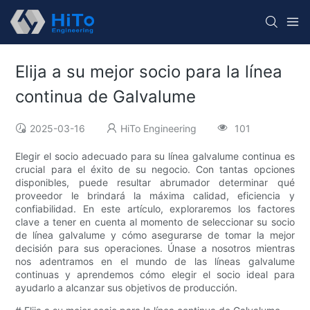
Elija a su mejor socio para la línea
continua de Galvalume
2025-03-16
HiTo Engineering
101
Elegir el socio adecuado para su línea galvalume continua es
crucial para el éxito de su negocio. Con tantas opciones
disponibles, puede resultar abrumador determinar qué
proveedor le brindará la máxima calidad, eficiencia y
confiabilidad. En este artículo, exploraremos los factores
clave a tener en cuenta al momento de seleccionar su socio
de línea galvalume y cómo asegurarse de tomar la mejor
decisión para sus operaciones. Únase a nosotros mientras
nos adentramos en el mundo de las líneas galvalume
continuas y aprendemos cómo elegir el socio ideal para
ayudarlo a alcanzar sus objetivos de producción.