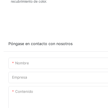
recubrimiento de color.
Póngase en contacto con nosotros
Nombre
Empresa
Contenido