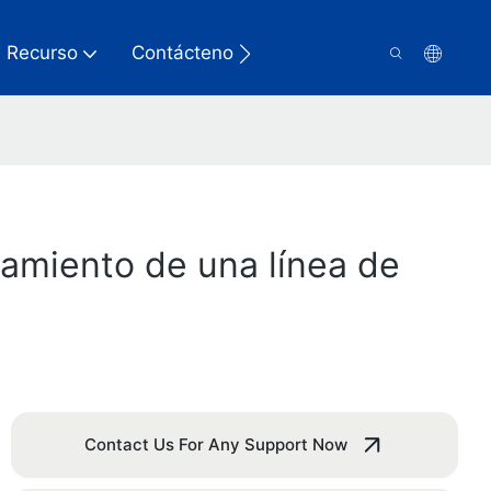
Recurso
Contáctenos
amiento de una línea de
Contact Us For Any Support Now