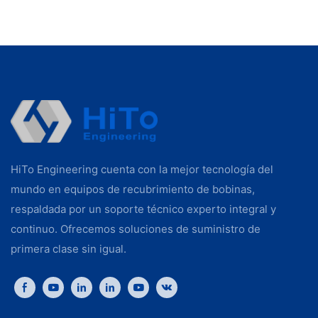
HiTo Engineering cuenta con la mejor tecnología del
mundo en equipos de recubrimiento de bobinas,
respaldada por un soporte técnico experto integral y
continuo. Ofrecemos soluciones de suministro de
primera clase sin igual.