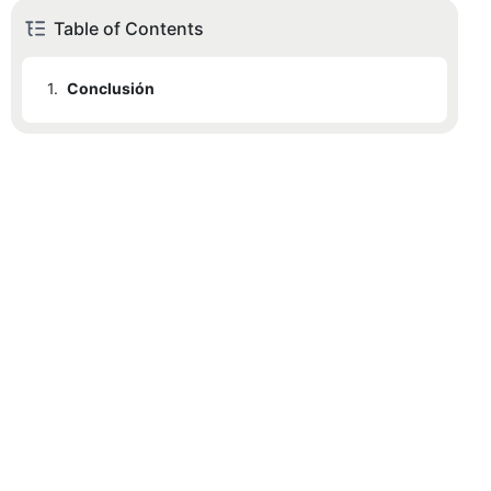
Table of Contents
1.
Conclusión