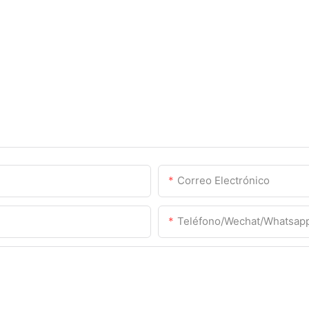
Correo Electrónico
Teléfono/Wechat/Whatsap