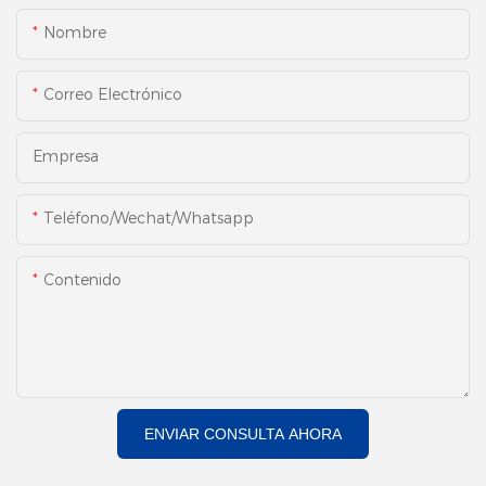
Nombre
Correo Electrónico
Empresa
Teléfono/Wechat/Whatsapp
Contenido
ENVIAR CONSULTA AHORA