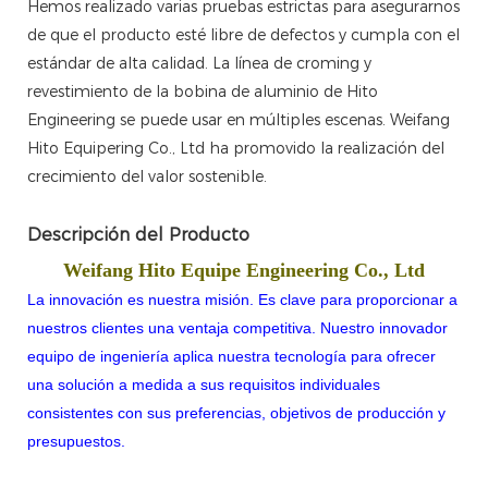
Hemos realizado varias pruebas estrictas para asegurarnos
de que el producto esté libre de defectos y cumpla con el
estándar de alta calidad. La línea de croming y
revestimiento de la bobina de aluminio de Hito
Engineering se puede usar en múltiples escenas. Weifang
Hito Equipering Co., Ltd ha promovido la realización del
crecimiento del valor sostenible.
Descripción del Producto
Weifang Hito Equipe Engineering Co., Ltd
La innovación es nuestra misión. Es clave para proporcionar a
nuestros clientes una ventaja competitiva. Nuestro innovador
equipo de ingeniería aplica nuestra tecnología para ofrecer
una solución a medida a sus requisitos individuales
consistentes con sus preferencias, objetivos de producción y
presupuestos.