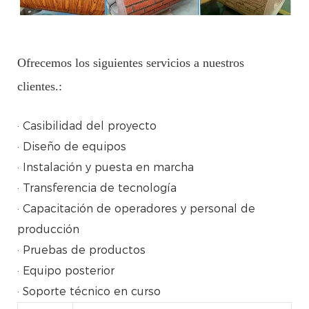
Ofrecemos los siguientes servicios a nuestros
clientes.:
· Casibilidad del proyecto
· Diseño de equipos
· Instalación y puesta en marcha
· Transferencia de tecnología
· Capacitación de operadores y personal de
producción
· Pruebas de productos
· Equipo posterior
· Soporte técnico en curso