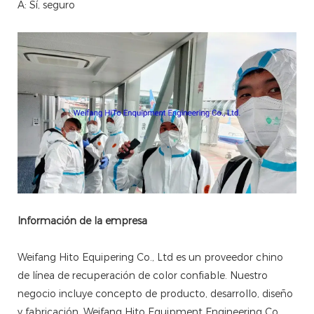
A: Sí, seguro
Información de la empresa
Weifang Hito Equipering Co., Ltd es un proveedor chino
de línea de recuperación de color confiable. Nuestro
negocio incluye concepto de producto, desarrollo, diseño
y fabricación. Weifang Hito Equipment Engineering Co.,