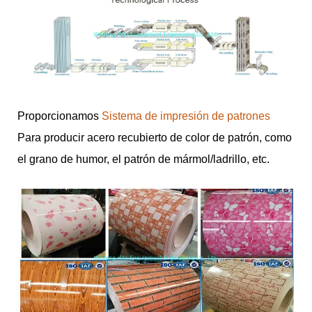
Proporcionamos
Sistema de impresión de patrones
Para producir acero recubierto de color de patrón, como
el grano de humor, el patrón de mármol/ladrillo, etc.