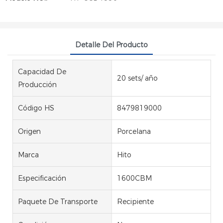
Detalle Del Producto
Capacidad De
20 sets/ año
Producción
Código HS
8479819000
Origen
Porcelana
Marca
Hito
Especificación
1600CBM
Paquete De Transporte
Recipiente