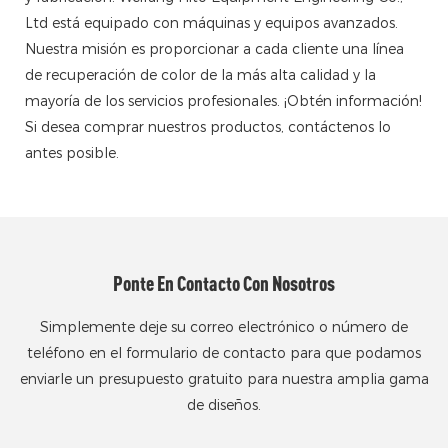
Ltd está equipado con máquinas y equipos avanzados.
Nuestra misión es proporcionar a cada cliente una línea
de recuperación de color de la más alta calidad y la
mayoría de los servicios profesionales. ¡Obtén información!
Si desea comprar nuestros productos, contáctenos lo
antes posible.
Ponte En Contacto Con Nosotros
Simplemente deje su correo electrónico o número de
teléfono en el formulario de contacto para que podamos
enviarle un presupuesto gratuito para nuestra amplia gama
de diseños.