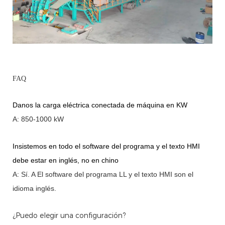
FAQ
Danos la carga eléctrica conectada de máquina en KW
A: 850-1000 kW
Insistemos en todo el software del programa y el texto HMI
debe estar en inglés, no en chino
A: Sí.
A
El software del programa LL y el texto HMI son el
idioma inglés.
¿Puedo elegir una configuración?