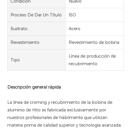
Condición
Nuevo
Proceso De Dar Un Título
ISO
Sustrato
Acero
Revestimiento
Revestimiento de bobina
Línea de producción de
Tipo
recubrimiento
Descripción general rápida
La línea de croming y recubrimiento de la bobina de
aluminio de Hito es fabricada exclusivamente por
nuestros profesionales de hábilmente que utilizan
materia prima de calidad superior y tecnología avanzada.