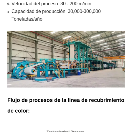
Velocidad del proceso: 30 - 200 m/min
Capacidad de producción: 30,000-300,000
Toneladas/año
Flujo de procesos de la línea de recubrimiento
de color: