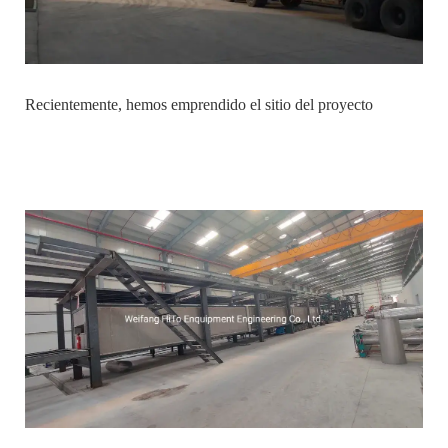
Recientemente, hemos emprendido el sitio del proyecto