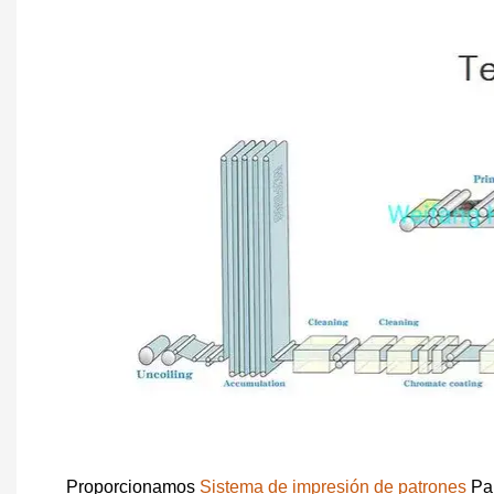
Proporcionamos
Sistema de impresión de patrones
Par