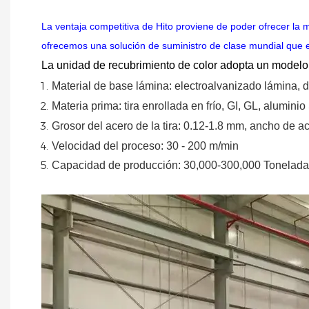
La ventaja competitiva de Hito proviene de poder ofrecer la 
ofrecemos una solución de suministro de clase mundial que e
La unidad de recubrimiento de color adopta un modelo 
Material
de
base
lámina:
electroalvanizado
lámina,
d
Materia prima: tira enrollada en frío, GI, GL, aluminio
Grosor del acero de la tira:
0.12-1.8 mm, ancho de ac
Velocidad del proceso: 30 - 200 m/min
Capacidad de producción: 30,000-300,000
Tonelada