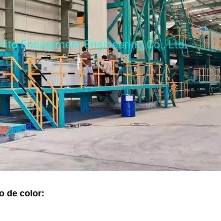
o de color: