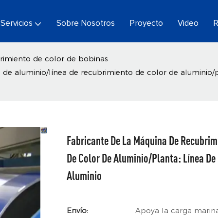
Servicios
Sobre Nosotros
Proyecto
Video
R
rimiento de color de bobinas
de aluminio/línea de recubrimiento de color de aluminio/pl
Fabricante De La Máquina De Recubrim
De Color De Aluminio/planta: Línea De
Aluminio
Envío:
Apoya la carga marin