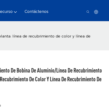
ecurso
Contáctenos
anta: línea de recubrimiento de color y línea de
iento De Bobina De Aluminio/línea De Recubrimiento
 Recubrimiento De Color Y Línea De Recubrimiento De
a