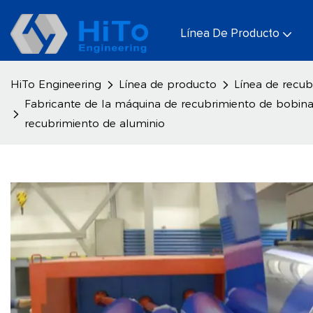
Línea De Producto
HiTo Engineering
Línea de producto
Línea de recub
Fabricante de la máquina de recubrimiento de bobina 
recubrimiento de aluminio