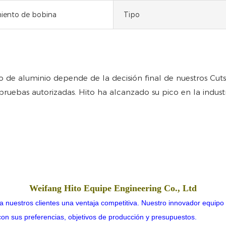
iento de bobina
Tipo
 de aluminio depende de la decisión final de nuestros Cuts
 pruebas autorizadas. Hito ha alcanzado su pico en la indust
Weifang Hito Equipe Engineering Co., Ltd
a nuestros clientes una ventaja competitiva. Nuestro innovador equipo 
 con sus preferencias, objetivos de producción y presupuestos.