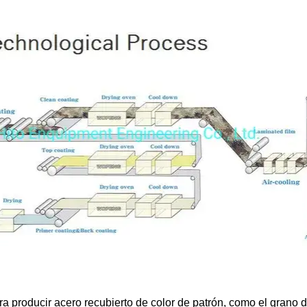
a producir acero recubierto de color de patrón, como el grano de