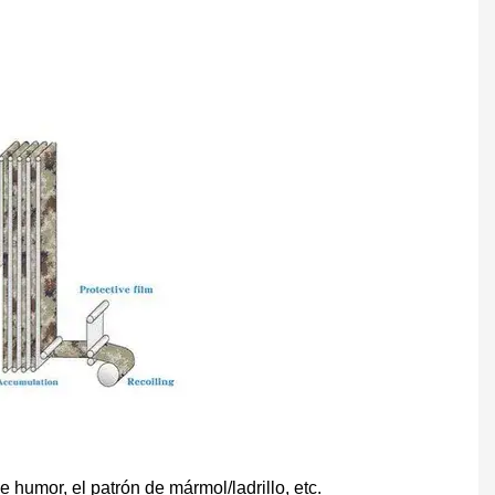
 humor, el patrón de mármol/ladrillo, etc.