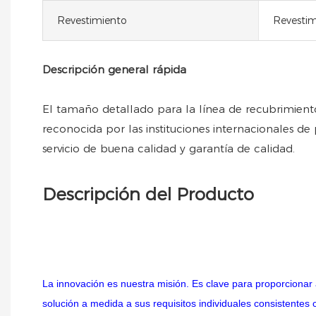
Revestimiento
Revestim
Descripción general rápida
El tamaño detallado para la línea de recubrimiento
reconocida por las instituciones internacionales de
servicio de buena calidad y garantía de calidad.
Descripción del Producto
La innovación es nuestra misión. Es clave para proporcionar 
solución a medida a sus requisitos individuales consistentes