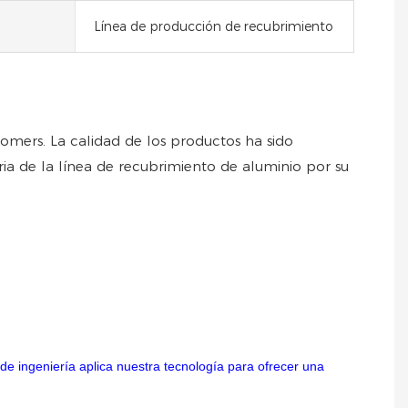
Línea de producción de recubrimiento
omers. La calidad de los productos ha sido
ria de la línea de recubrimiento de aluminio por su
de ingeniería aplica nuestra tecnología para ofrecer una