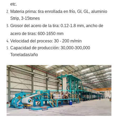
etc.
Materia prima: tira enrollada en frío, GI, GL, aluminio
Strip, 3-15tones
Grosor del acero de la tira:
0.12-1.8 mm, ancho de
acero de tiras:
600-1650 mm
Velocidad del proceso: 30 - 200 m/min
Capacidad de producción: 30,000-300,000
Toneladas/año