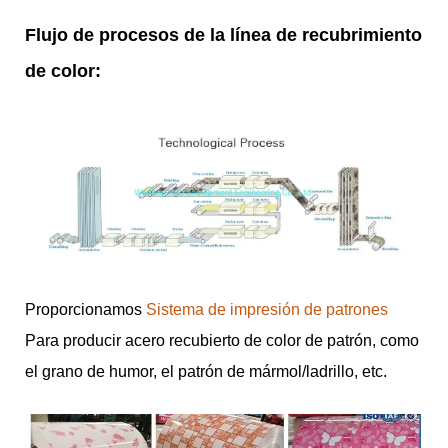
Flujo de procesos de la línea de recubrimiento
de color:
Proporcionamos
Sistema de impresión de patrones
Para producir acero recubierto de color de patrón, como
el grano de humor, el patrón de mármol/ladrillo, etc.