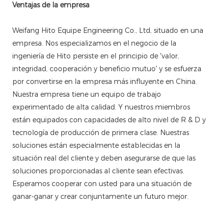
Ventajas de la empresa
Weifang Hito Equipe Engineering Co., Ltd, situado en una
empresa. Nos especializamos en el negocio de la
ingeniería de Hito persiste en el principio de 'valor,
integridad, cooperación y beneficio mutuo' y se esfuerza
por convertirse en la empresa más influyente en China.
Nuestra empresa tiene un equipo de trabajo
experimentado de alta calidad. Y nuestros miembros
están equipados con capacidades de alto nivel de R & D y
tecnología de producción de primera clase. Nuestras
soluciones están especialmente establecidas en la
situación real del cliente y deben asegurarse de que las
soluciones proporcionadas al cliente sean efectivas.
Esperamos cooperar con usted para una situación de
ganar-ganar y crear conjuntamente un futuro mejor.