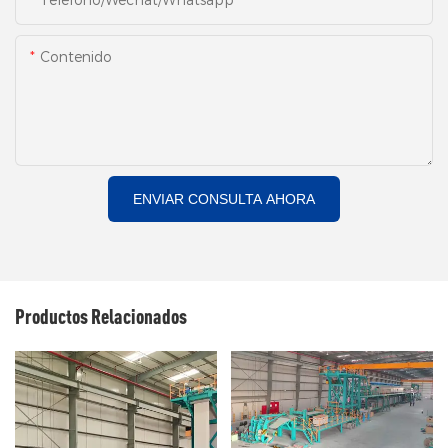
Contenido
ENVIAR CONSULTA AHORA
Productos Relacionados