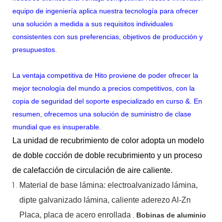
equipo de ingeniería aplica nuestra tecnología para ofrecer
una solución a medida a sus requisitos individuales
consistentes con sus preferencias, objetivos de producción y
presupuestos.
La ventaja competitiva de Hito proviene de poder ofrecer la
mejor tecnología del mundo a precios competitivos, con la
copia de seguridad del soporte especializado en curso &. En
resumen, ofrecemos una solución de suministro de clase
mundial que es insuperable.
La unidad de recubrimiento de color adopta un modelo
de doble cocción de doble recubrimiento y un proceso
de calefacción de circulación de aire caliente.
Material
de
base
lámina:
electroalvanizado
lámina,
dipte
galvanizado
lámina,
caliente
aderezo
Al-Zn
Placa, placa de acero enrollada
,
Bobinas de aluminio