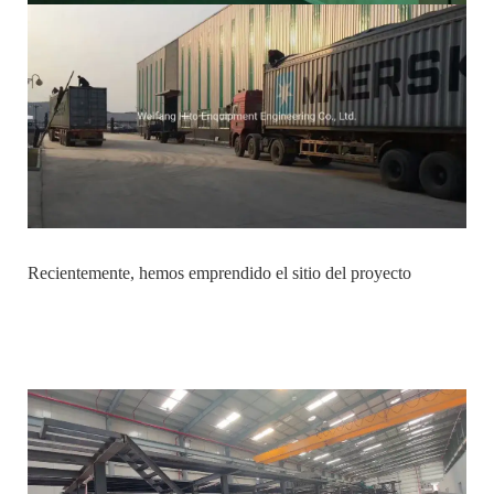
Recientemente, hemos emprendido el sitio del proyecto