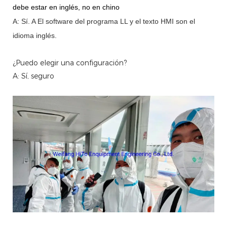
debe estar en inglés, no en chino
A: Sí.
A
El software del programa LL y el texto HMI son el
idioma inglés.
¿Puedo elegir una configuración?
A: Sí, seguro