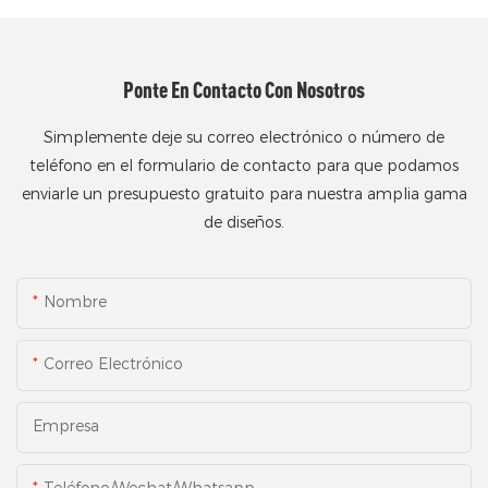
Ponte En Contacto Con Nosotros
Simplemente deje su correo electrónico o número de
teléfono en el formulario de contacto para que podamos
enviarle un presupuesto gratuito para nuestra amplia gama
de diseños.
Nombre
Correo Electrónico
Empresa
Teléfono/Wechat/Whatsapp