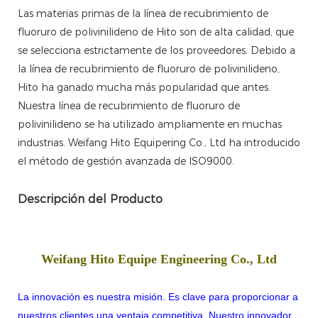
Las materias primas de la línea de recubrimiento de
fluoruro de polivinilideno de Hito son de alta calidad, que
se selecciona estrictamente de los proveedores. Debido a
la línea de recubrimiento de fluoruro de polivinilideno,
Hito ha ganado mucha más popularidad que antes.
Nuestra línea de recubrimiento de fluoruro de
polivinilideno se ha utilizado ampliamente en muchas
industrias. Weifang Hito Equipering Co., Ltd ha introducido
el método de gestión avanzada de ISO9000.
Descripción del Producto
Weifang Hito Equipe Engineering Co., Ltd
La innovación es nuestra misión. Es clave para proporcionar a
nuestros clientes una ventaja competitiva. Nuestro innovador