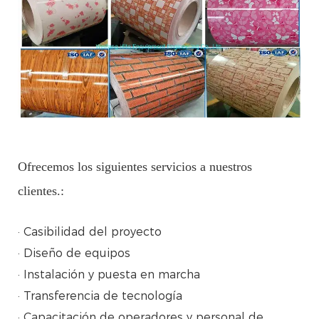
Ofrecemos los siguientes servicios a nuestros
clientes.:
· Casibilidad del proyecto
· Diseño de equipos
· Instalación y puesta en marcha
· Transferencia de tecnología
· Capacitación de operadores y personal de