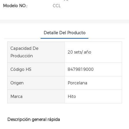
Modelo NO.:
CCL
Detalle Del Producto
Capacidad De
20 sets/ año
Producción
Código HS
8479819000
Origen
Porcelana
Marca
Hito
Descripción general rápida