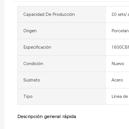
Capacidad De Producción
20 sets/ 
Origen
Porcelan
Especificación
1600CB
Condición
Nuevo
Sustrato
Acero
Tipo
Línea de
Descripción general rápida