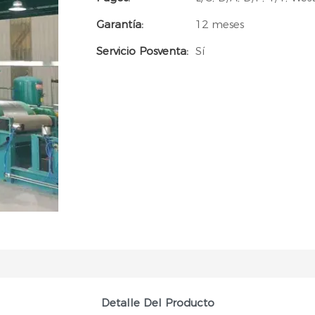
Garantía:
12 meses
Servicio Posventa:
Sí
Detalle Del Producto