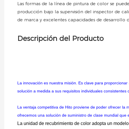
Las formas de la línea de pintura de color se puede
producción bajo la supervisión del inspector de cal
de marca y excelentes capacidades de desarrollo d
Descripción del Producto
La innovación es nuestra misión. Es clave para proporcionar 
solución a medida a sus requisitos individuales consistentes
La ventaja competitiva de Hito proviene de poder ofrecer la 
ofrecemos una solución de suministro de clase mundial que e
La unidad de recubrimiento de color adopta un modelo 