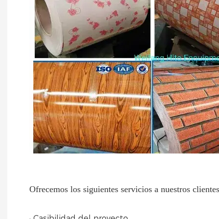
Ofrecemos los siguientes servicios a nuestros clientes
· Casibilidad del proyecto