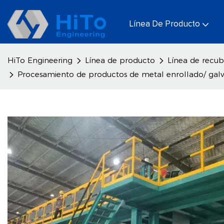
Línea De Producto
HiTo Engineering
Línea de producto
Línea de recub
Procesamiento de productos de metal enrollado/ galvani