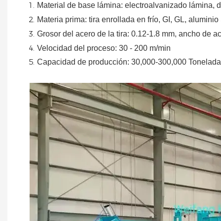
Material
de
base
lámina:
electroalvanizado
lámina,
d
Materia prima: tira enrollada en frío, GI, GL, aluminio
Grosor del acero de la tira:
0.12-1.8 mm, ancho de ac
Velocidad del proceso: 30 - 200 m/min
Capacidad de producción: 30,000-300,000
Tonelada