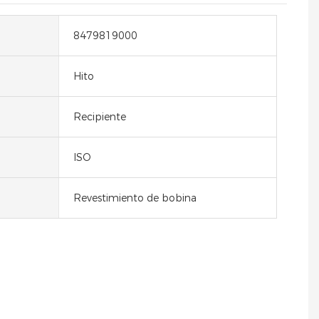
8479819000
Hito
Recipiente
ISO
Revestimiento de bobina