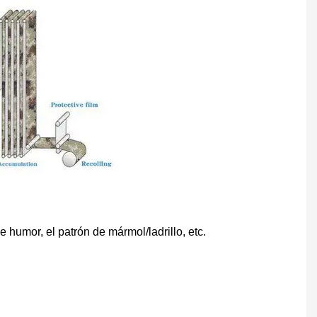
 humor, el patrón de mármol/ladrillo, etc.