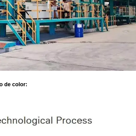
o de color: