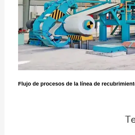
Flujo de procesos de la línea de recubrimient