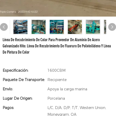
Línea De Recubrimiento De Color Para Proveedor De Aluminio De Acero
Galvanizado Hito: Línea De Recubrimiento De Fluoruro De Polivinilideno Y Línea
De Pintura De Color
Especificación:
1600CBM
Paquete De Transporte:
Recipiente
Envío:
Apoya la carga marina
Lugar De Origen:
Porcelana
Pagos:
L/C, D/A, D/P, T/T, Western Union,
Moneygram, OA