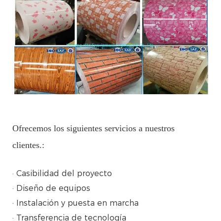
Ofrecemos los siguientes servicios a nuestros
clientes.:
· Casibilidad del proyecto
· Diseño de equipos
· Instalación y puesta en marcha
· Transferencia de tecnología