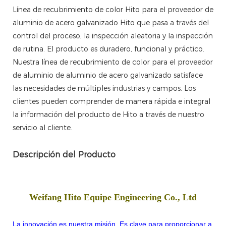
Línea de recubrimiento de color Hito para el proveedor de
aluminio de acero galvanizado Hito que pasa a través del
control del proceso, la inspección aleatoria y la inspección
de rutina. El producto es duradero, funcional y práctico.
Nuestra línea de recubrimiento de color para el proveedor
de aluminio de aluminio de acero galvanizado satisface
las necesidades de múltiples industrias y campos. Los
clientes pueden comprender de manera rápida e integral
la información del producto de Hito a través de nuestro
servicio al cliente.
Descripción del Producto
Weifang Hito Equipe Engineering Co., Ltd
La innovación es nuestra misión. Es clave para proporcionar a