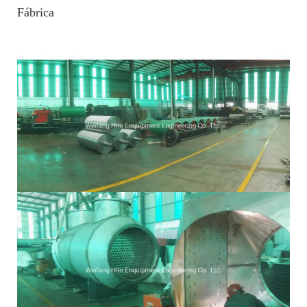
Fábrica