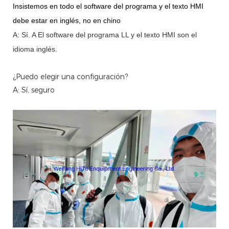
Insistemos en todo el software del programa y el texto HMI
debe estar en inglés, no en chino
A: Sí.
A
El software del programa LL y el texto HMI son el
idioma inglés.
¿Puedo elegir una configuración?
A: Sí, seguro