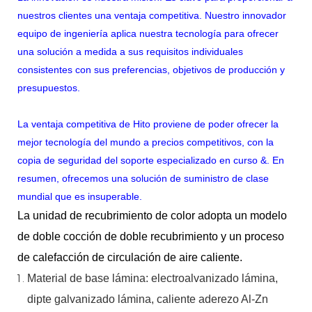
nuestros clientes una ventaja competitiva. Nuestro innovador
equipo de ingeniería aplica nuestra tecnología para ofrecer
una solución a medida a sus requisitos individuales
consistentes con sus preferencias, objetivos de producción y
presupuestos.
La ventaja competitiva de Hito proviene de poder ofrecer la
mejor tecnología del mundo a precios competitivos, con la
copia de seguridad del soporte especializado en curso &. En
resumen, ofrecemos una solución de suministro de clase
mundial que es insuperable.
La unidad de recubrimiento de color adopta un modelo
de doble cocción de doble recubrimiento y un proceso
de calefacción de circulación de aire caliente.
Material
de
base
lámina:
electroalvanizado
lámina,
dipte
galvanizado
lámina,
caliente
aderezo
Al-Zn