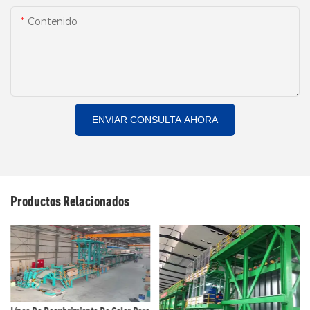
Contenido
ENVIAR CONSULTA AHORA
Productos Relacionados