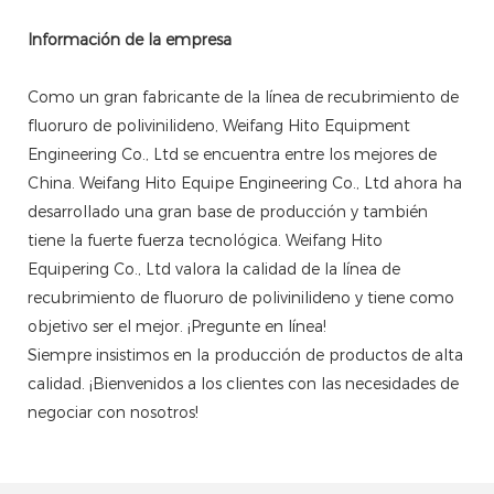
Información de la empresa
Como un gran fabricante de la línea de recubrimiento de
fluoruro de polivinilideno, Weifang Hito Equipment
Engineering Co., Ltd se encuentra entre los mejores de
China. Weifang Hito Equipe Engineering Co., Ltd ahora ha
desarrollado una gran base de producción y también
tiene la fuerte fuerza tecnológica. Weifang Hito
Equipering Co., Ltd valora la calidad de la línea de
recubrimiento de fluoruro de polivinilideno y tiene como
objetivo ser el mejor. ¡Pregunte en línea!
Siempre insistimos en la producción de productos de alta
calidad. ¡Bienvenidos a los clientes con las necesidades de
negociar con nosotros!