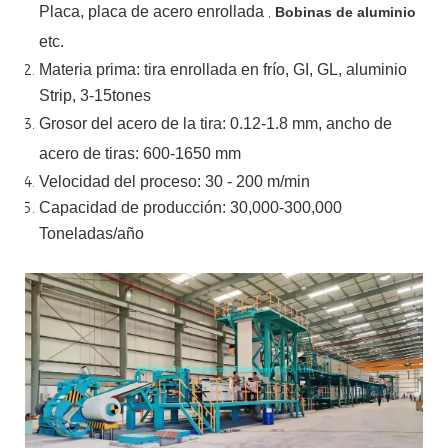
Placa, placa de acero enrollada
,
Bobinas de aluminio
etc.
Materia prima: tira enrollada en frío, GI, GL, aluminio
Strip, 3-15tones
Grosor del acero de la tira:
0.12-1.8 mm, ancho de
acero de tiras:
600-1650 mm
Velocidad del proceso: 30 - 200 m/min
Capacidad de producción: 30,000-300,000
Toneladas/año