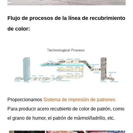
Flujo de procesos de la línea de recubrimiento
de color:
Proporcionamos
Sistema de impresión de patrones
Para producir acero recubierto de color de patrón, como
el grano de humor, el patrón de mármol/ladrillo, etc.