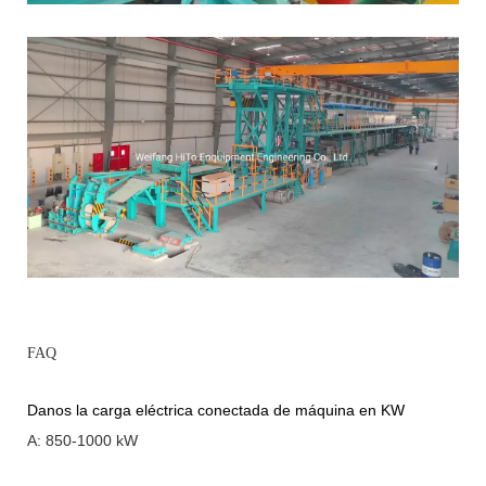
FAQ
Danos la carga eléctrica conectada de máquina en KW
A: 850-1000 kW