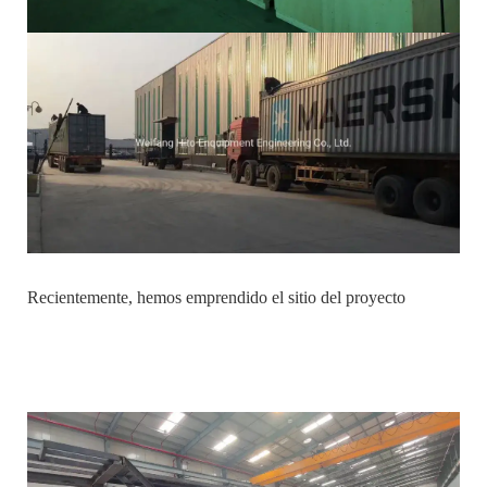
Recientemente, hemos emprendido el sitio del proyecto