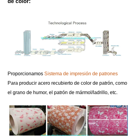
de color:
Proporcionamos
Sistema de impresión de patrones
Para producir acero recubierto de color de patrón, como
el grano de humor, el patrón de mármol/ladrillo, etc.