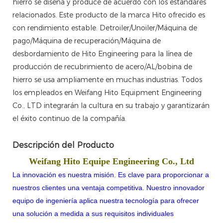
hierro se diseña y produce de acuerdo con los estándares
relacionados. Este producto de la marca Hito ofrecido es
con rendimiento estable. Detroiler/Unoiler/Máquina de
pago/Máquina de recuperación/Máquina de
desbordamiento de Hito Engineering para la línea de
producción de recubrimiento de acero/AL/bobina de
hierro se usa ampliamente en muchas industrias. Todos
los empleados en Weifang Hito Equipment Engineering
Co., LTD integrarán la cultura en su trabajo y garantizarán
el éxito continuo de la compañía.
Descripción del Producto
Weifang Hito Equipe Engineering Co., Ltd
La innovación es nuestra misión. Es clave para proporcionar a
nuestros clientes una ventaja competitiva. Nuestro innovador
equipo de ingeniería aplica nuestra tecnología para ofrecer
una solución a medida a sus requisitos individuales