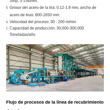
Strip, 3-15tones
Grosor del acero de la tira:
0.12-1.8 mm, ancho de
acero de tiras:
600-1650 mm
Velocidad del proceso: 30 - 200 m/min
Capacidad de producción: 30,000-300,000
Toneladas/año
Flujo de procesos de la línea de recubrimiento