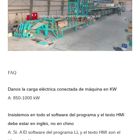
FAQ
Danos la carga eléctrica conectada de máquina en KW
A: 850-1000 kW
Insistemos en todo el software del programa y el texto HMI
debe estar en inglés, no en chino
A: Sí.
A
El software del programa LL y el texto HMI son el