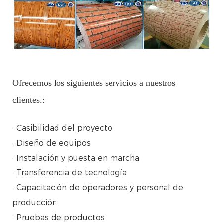
Ofrecemos los siguientes servicios a nuestros
clientes.:
· Casibilidad del proyecto
· Diseño de equipos
· Instalación y puesta en marcha
· Transferencia de tecnología
· Capacitación de operadores y personal de
producción
· Pruebas de productos