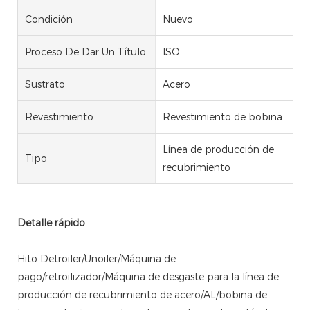
Condición
Nuevo
Proceso De Dar Un Título
ISO
Sustrato
Acero
Revestimiento
Revestimiento de bobina
Línea de producción de
Tipo
recubrimiento
Detalle rápido
Hito Detroiler/Unoiler/Máquina de
pago/retroilizador/Máquina de desgaste para la línea de
producción de recubrimiento de acero/AL/bobina de