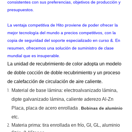
consistentes con sus preferencias, objetivos de producción y
presupuestos.
La ventaja competitiva de Hito proviene de poder ofrecer la
mejor tecnología del mundo a precios competitivos, con la
copia de seguridad del soporte especializado en curso &. En
resumen, ofrecemos una solución de suministro de clase
mundial que es insuperable.
La unidad de recubrimiento de color adopta un modelo
de doble cocción de doble recubrimiento y un proceso
de calefacción de circulación de aire caliente.
Material
de
base
lámina:
electroalvanizado
lámina,
dipte
galvanizado
lámina,
caliente
aderezo
Al-Zn
Placa, placa de acero enrollada
,
Bobinas de aluminio
etc.
Materia prima: tira enrollada en frío, GI, GL, aluminio