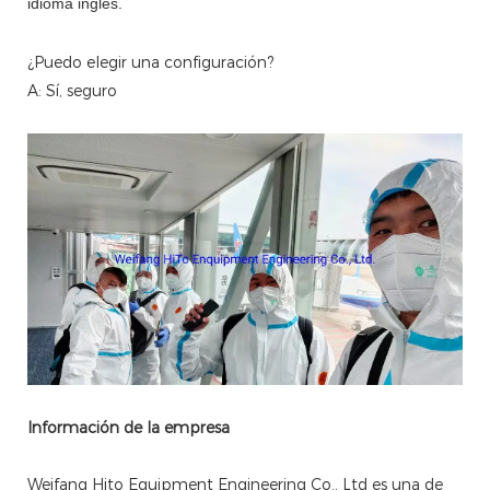
idioma inglés.
¿Puedo elegir una configuración?
A: Sí, seguro
Información de la empresa
Weifang Hito Equipment Engineering Co., Ltd es una de