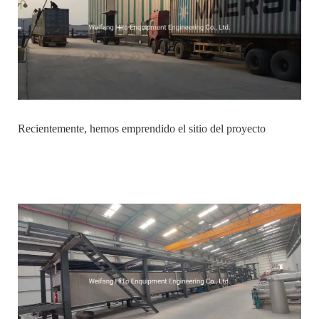
Recientemente, hemos emprendido el sitio del proyecto