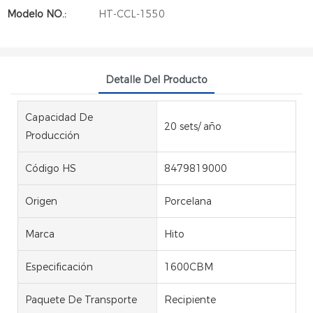
Modelo NO.:
HT-CCL-1550
Detalle Del Producto
Capacidad De
20 sets/ año
Producción
Código HS
8479819000
Origen
Porcelana
Marca
Hito
Especificación
1600CBM
Paquete De Transporte
Recipiente