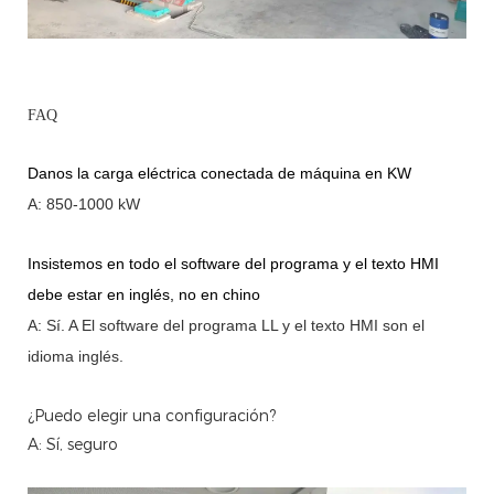
FAQ
Danos la carga eléctrica conectada de máquina en KW
A: 850-1000 kW
Insistemos en todo el software del programa y el texto HMI
debe estar en inglés, no en chino
A: Sí.
A
El software del programa LL y el texto HMI son el
idioma inglés.
¿Puedo elegir una configuración?
A: Sí, seguro