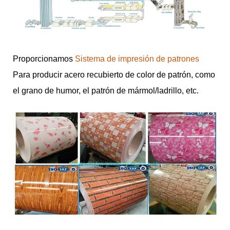
Proporcionamos
Sistema de impresión de patrones
Para producir acero recubierto de color de patrón, como
el grano de humor, el patrón de mármol/ladrillo, etc.