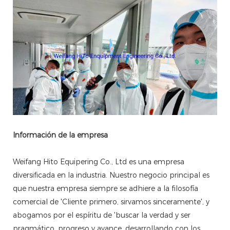
Información de la empresa
Weifang Hito Equipering Co., Ltd es una empresa
diversificada en la industria. Nuestro negocio principal es
que nuestra empresa siempre se adhiere a la filosofía
comercial de 'Cliente primero, sirvamos sinceramente', y
abogamos por el espíritu de 'buscar la verdad y ser
pragmático, progreso y avance, desarrollando con los