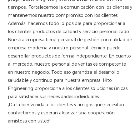
tiempos'. Fortalecemos la comunicación con los clientes y
mantenemos nuestro compromiso con los clientes.
Además, hacemos todo lo posible para proporcionar a
los clientes productos de calidad y servicio personalizado.
Nuestra empresa tiene personal de gestión con calidad de
empresa moderna y nuestro personal técnico puede
desarrollar productos de forma independiente. En cuanto
al mercado, nuestro personal de ventas es competente
en nuestro negocio. Todo eso garantiza el desarrollo
saludable y continuo para nuestra empresa. Hito
Engineering proporciona a los clientes soluciones únicas
para satisfacer sus necesidades individuales.
¡Da la bienvenida a los clientes y amigos que necesitan
contactarnos y esperan alcanzar una cooperación
amistosa con usted!