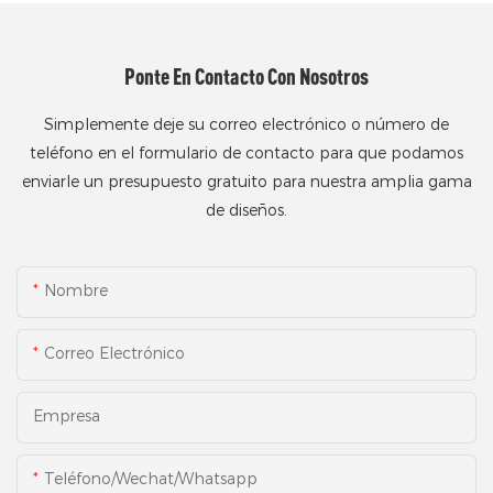
Ponte En Contacto Con Nosotros
Simplemente deje su correo electrónico o número de
teléfono en el formulario de contacto para que podamos
enviarle un presupuesto gratuito para nuestra amplia gama
de diseños.
Nombre
Correo Electrónico
Empresa
Teléfono/Wechat/Whatsapp