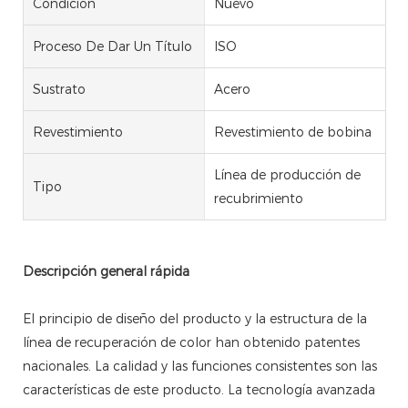
Condición
Nuevo
Proceso De Dar Un Título
ISO
Sustrato
Acero
Revestimiento
Revestimiento de bobina
Línea de producción de
Tipo
recubrimiento
Descripción general rápida
El principio de diseño del producto y la estructura de la
línea de recuperación de color han obtenido patentes
nacionales. La calidad y las funciones consistentes son las
características de este producto. La tecnología avanzada