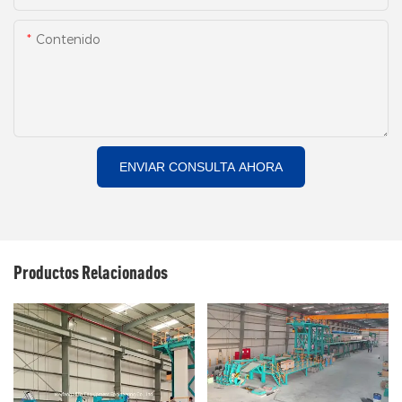
Contenido
ENVIAR CONSULTA AHORA
Productos Relacionados