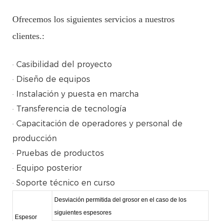
Ofrecemos los siguientes servicios a nuestros
clientes.:
· Casibilidad del proyecto
· Diseño de equipos
· Instalación y puesta en marcha
· Transferencia de tecnología
· Capacitación de operadores y personal de
producción
· Pruebas de productos
· Equipo posterior
· Soporte técnico en curso
Desviación permitida del grosor en el caso de los
siguientes espesores
Espesor