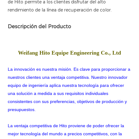
de Hito permite a los clientes disfrutar del alto
rendimiento de la línea de recuperación de color.
Descripción del Producto
Weifang Hito Equipe Engineering Co., Ltd
La innovación es nuestra misión. Es clave para proporcionar a
nuestros clientes una ventaja competitiva. Nuestro innovador
equipo de ingeniería aplica nuestra tecnología para ofrecer
una solución a medida a sus requisitos individuales
consistentes con sus preferencias, objetivos de producción y
presupuestos.
La ventaja competitiva de Hito proviene de poder ofrecer la
mejor tecnología del mundo a precios competitivos, con la