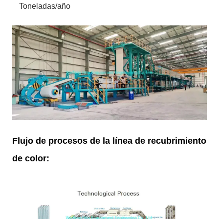
Toneladas/año
Flujo de procesos de la línea de recubrimiento
de color: