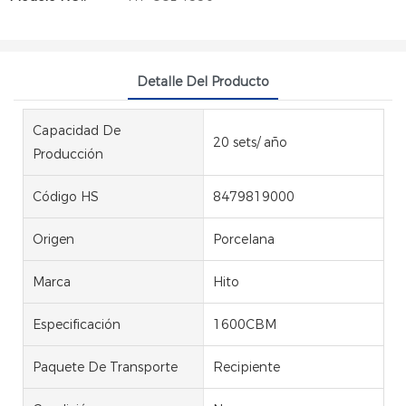
Detalle Del Producto
Capacidad De
20 sets/ año
Producción
Código HS
8479819000
Origen
Porcelana
Marca
Hito
Especificación
1600CBM
Paquete De Transporte
Recipiente