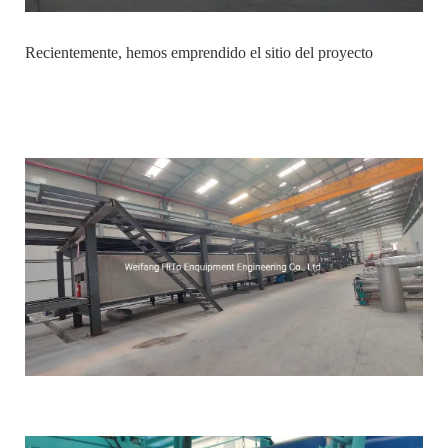
Recientemente, hemos emprendido el sitio del proyecto