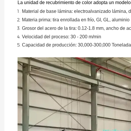
La unidad de recubrimiento de color adopta un modelo 
Material
de
base
lámina:
electroalvanizado
lámina,
d
Materia prima: tira enrollada en frío, GI, GL, aluminio
Grosor del acero de la tira:
0.12-1.8 mm, ancho de ac
Velocidad del proceso: 30 - 200 m/min
Capacidad de producción: 30,000-300,000
Tonelada