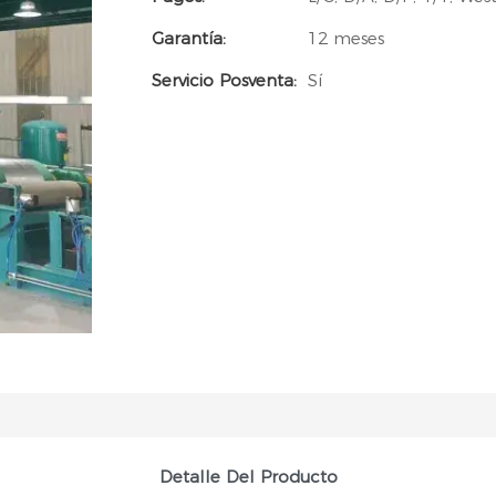
Garantía:
12 meses
Servicio Posventa:
Sí
Detalle Del Producto