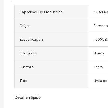
Capacidad De Producción
20 sets/ 
Origen
Porcelan
Especificación
1600CB
Condición
Nuevo
Sustrato
Acero
Tipo
Línea de
Detalle rápido