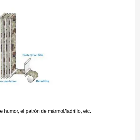
 humor, el patrón de mármol/ladrillo, etc.