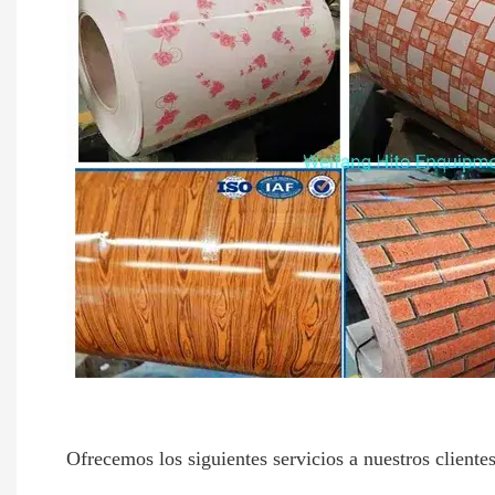
Ofrecemos los siguientes servicios a nuestros clientes