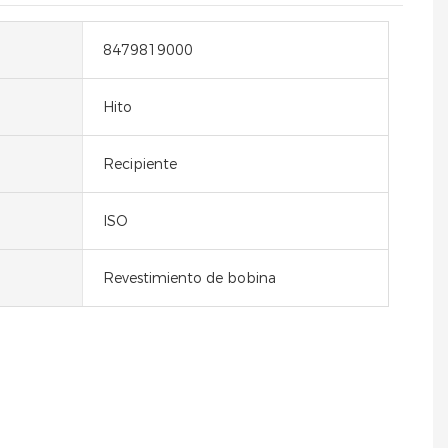
8479819000
Hito
Recipiente
ISO
Revestimiento de bobina