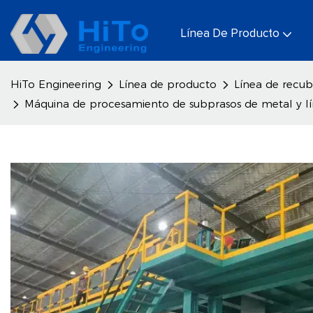
Línea De Producto
HiTo Engineering
Línea de producto
Línea de recub
Máquina de procesamiento de subprasos de metal y líne