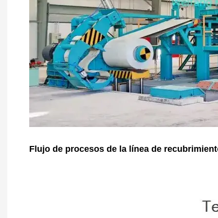
Flujo de procesos de la línea de recubrimient