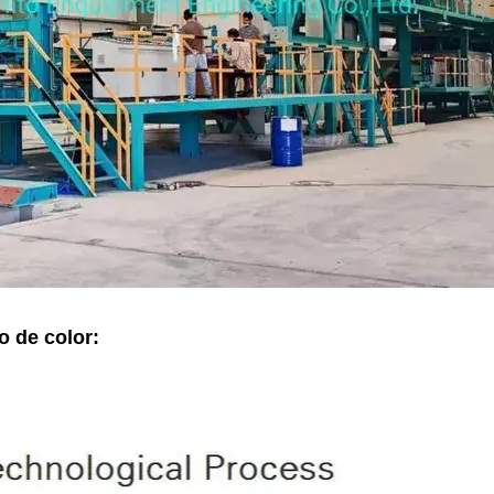
o de color: