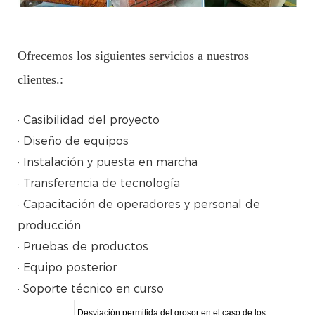
Ofrecemos los siguientes servicios a nuestros
clientes.:
· Casibilidad del proyecto
· Diseño de equipos
· Instalación y puesta en marcha
· Transferencia de tecnología
· Capacitación de operadores y personal de
producción
· Pruebas de productos
· Equipo posterior
· Soporte técnico en curso
Desviación permitida del grosor en el caso de los