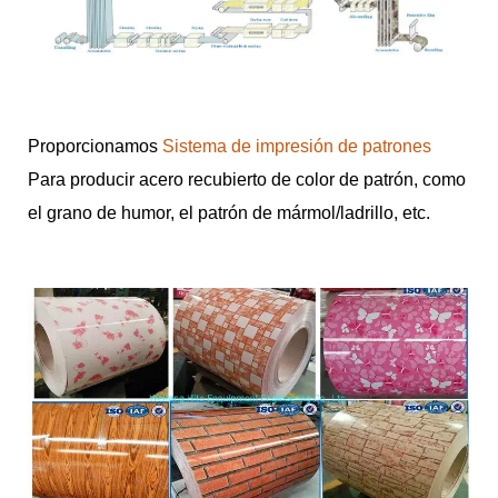
Proporcionamos
Sistema de impresión de patrones
Para producir acero recubierto de color de patrón, como
el grano de humor, el patrón de mármol/ladrillo, etc.