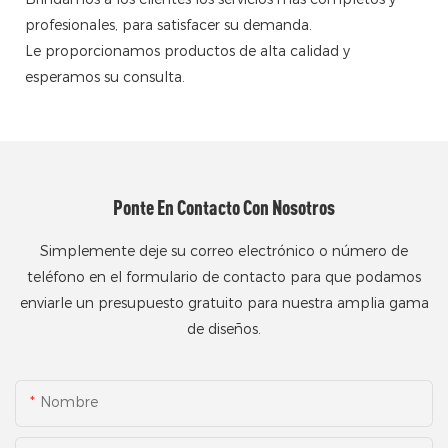
profesionales, para satisfacer su demanda.
Le proporcionamos productos de alta calidad y
esperamos su consulta.
Ponte En Contacto Con Nosotros
Simplemente deje su correo electrónico o número de
teléfono en el formulario de contacto para que podamos
enviarle un presupuesto gratuito para nuestra amplia gama
de diseños.
Nombre