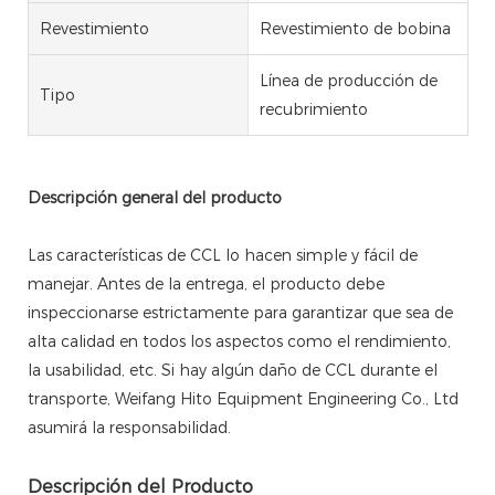
Revestimiento
Revestimiento de bobina
Línea de producción de
Tipo
recubrimiento
Descripción general del producto
Las características de CCL lo hacen simple y fácil de
manejar. Antes de la entrega, el producto debe
inspeccionarse estrictamente para garantizar que sea de
alta calidad en todos los aspectos como el rendimiento,
la usabilidad, etc. Si hay algún daño de CCL durante el
transporte, Weifang Hito Equipment Engineering Co., Ltd
asumirá la responsabilidad.
Descripción del Producto