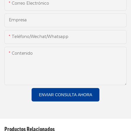
Correo Electrónico
Empresa
Teléfono/Wechat/Whatsapp
Contenido
ENVIAR CONSULTA AHORA
Productos Relacionados