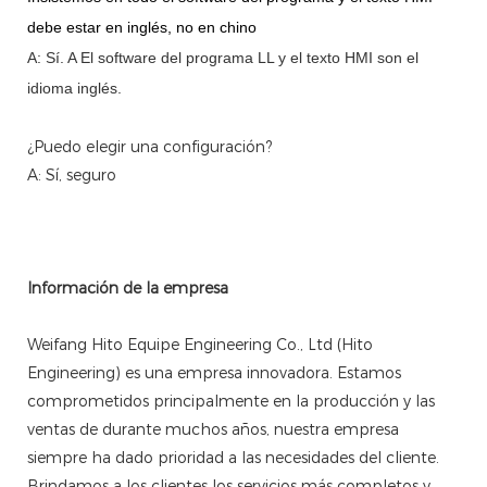
debe estar en inglés, no en chino
A: Sí.
A
El software del programa LL y el texto HMI son el
idioma inglés.
¿Puedo elegir una configuración?
A: Sí, seguro
Información de la empresa
Weifang Hito Equipe Engineering Co., Ltd (Hito
Engineering) es una empresa innovadora. Estamos
comprometidos principalmente en la producción y las
ventas de durante muchos años, nuestra empresa
siempre ha dado prioridad a las necesidades del cliente.
Brindamos a los clientes los servicios más completos y