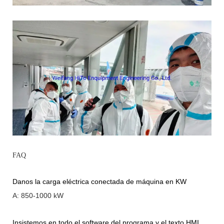
FAQ
Danos la carga eléctrica conectada de máquina en KW
A: 850-1000 kW
Insistemos en todo el software del programa y el texto HMI