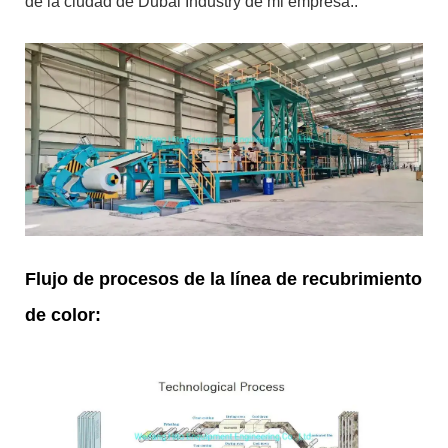
de la ciudad de Dubai Industry de mi empresa.:
Flujo de procesos de la línea de recubrimiento
de color: