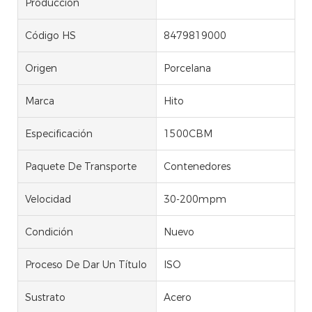
Producción
Código HS
8479819000
Origen
Porcelana
Marca
Hito
Especificación
1500CBM
Paquete De Transporte
Contenedores
Velocidad
30-200mpm
Condición
Nuevo
Proceso De Dar Un Título
ISO
Sustrato
Acero