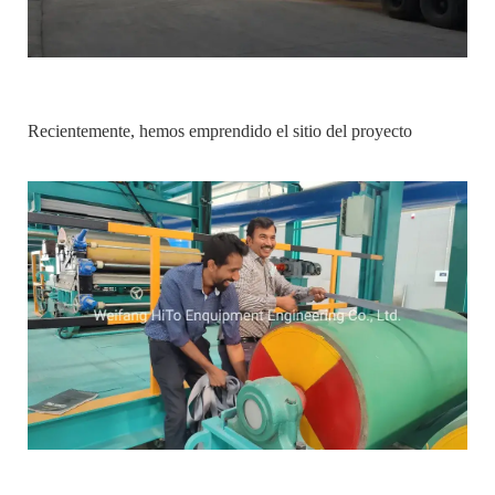
Recientemente, hemos emprendido el sitio del proyecto