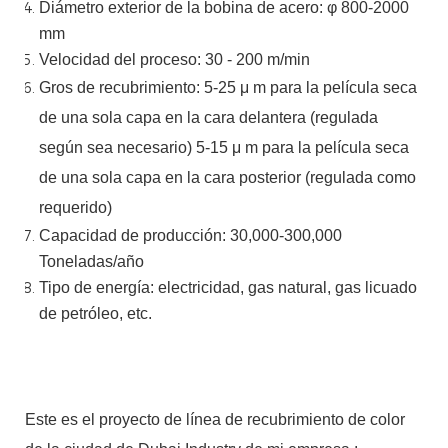
Diámetro exterior de la bobina de acero:
φ
800-2000
mm
Velocidad del proceso: 30 - 200 m/min
Gros de recubrimiento: 5-25
μ
m para la película seca
de una sola capa en la cara delantera (regulada
según sea necesario)
5-15
μ
m para la película seca
de una sola capa en la cara posterior (regulada como
requerido)
Capacidad de producción: 30,000-300,000
Toneladas/año
Tipo de energía: electricidad, gas natural, gas licuado
de petróleo,
etc.
Este es el proyecto de línea de recubrimiento de color