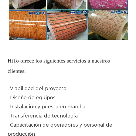
HiTo ofrece los siguientes servicios a nuestros
clientes:
· Viabilidad del proyecto
· Diseño de equipos
· Instalación y puesta en marcha
· Transferencia de tecnología
· Capacitación de operadores y personal de
producción