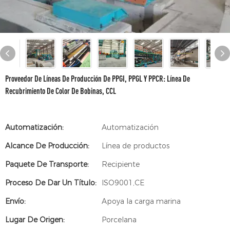
Proveedor De Líneas De Producción De PPGI, PPGL Y PPCR: Línea De
Recubrimiento De Color De Bobinas, CCL
Automatización:
Automatización
Alcance De Producción:
Línea de productos
Paquete De Transporte:
Recipiente
Proceso De Dar Un Título:
ISO9001,CE
Envío:
Apoya la carga marina
Lugar De Origen:
Porcelana