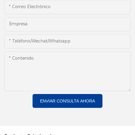
Correo Electrónico
Empresa
Teléfono/Wechat/Whatsapp
Contenido
ENVIAR CONSULTA AHORA