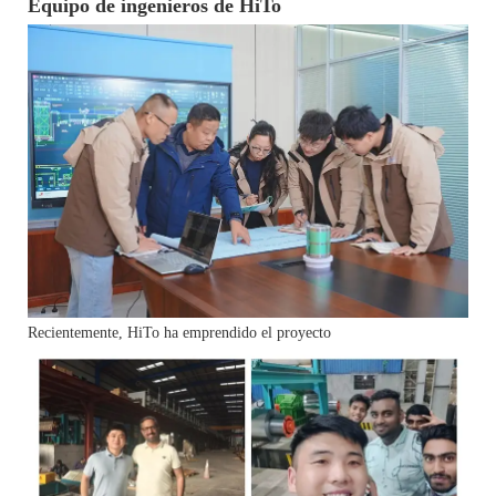
Equipo de ingenieros de HiTo
Recientemente, HiTo ha emprendido el proyecto