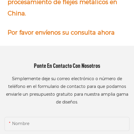
procesamiento de flejes metálicos en
China.
Por favor envíenos su consulta ahora
Ponte En Contacto Con Nosotros
Simplemente deje su correo electrónico o número de
teléfono en el formulario de contacto para que podamos
enviarle un presupuesto gratuito para nuestra amplia gama
de diseños.
Nombre