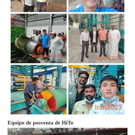
Equipo de posventa de HiTo