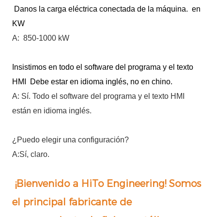
Danos la carga eléctrica conectada de la máquina. en
KW
A: 850-1000 kW
Insistimos en todo el software del programa y el texto
HMI Debe estar en idioma inglés, no en chino.
A: Sí. Todo el software del programa y el texto HMI
están en idioma inglés.
¿Puedo elegir una configuración?
A:Sí, claro.
¡Bienvenido a HiTo Engineering! Somos
el principal fabricante de