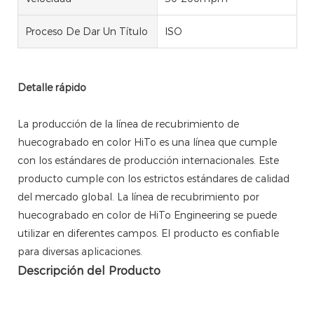
Proceso De Dar Un Título
ISO
Detalle rápido
La producción de la línea de recubrimiento de
huecograbado en color HiTo es una línea que cumple
con los estándares de producción internacionales. Este
producto cumple con los estrictos estándares de calidad
del mercado global. La línea de recubrimiento por
huecograbado en color de HiTo Engineering se puede
utilizar en diferentes campos. El producto es confiable
para diversas aplicaciones.
Descripción del Producto