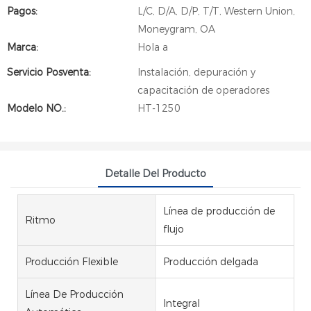
Pagos:
L/C, D/A, D/P, T/T, Western Union,
Moneygram, OA
Marca:
Hola a
Servicio Posventa:
Instalación, depuración y
capacitación de operadores
Modelo NO.:
HT-1250
Detalle Del Producto
Línea de producción de
Ritmo
flujo
Producción Flexible
Producción delgada
Línea De Producción
Integral