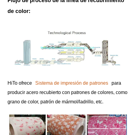
Flujo de proceso de la línea de recubrimiento
de color:
HiTo ofrece
Sistema de impresión de patrones
para
producir acero recubierto con patrones de colores, como
grano de color, patrón de mármol/ladrillo, etc.