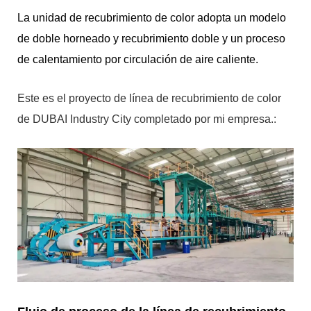
La unidad de recubrimiento de color adopta un modelo
de doble horneado y recubrimiento doble y un proceso
de calentamiento por circulación de aire caliente.
Este es el proyecto de línea de recubrimiento de color
de DUBAI Industry City completado por mi empresa.: