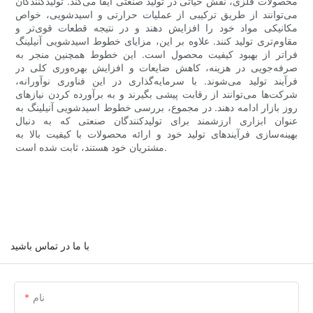
محصولات فلزی، نقش حیاتی در تولید صنعتی ایفا می‌کند. تولیدکنندگان
می‌توانند از طریق ترکیبی از عملیات حرارتی و اسیدشویی، خواص
مکانیکی مواد خود را افزایش دهند و در نتیجه قطعات قوی‌تر و
مقاوم‌تری تولید کنند. علاوه بر این، مزایای خطوط اسیدشویی آنیلینگ
فراتر از بهبود کیفیت محصول است. این خطوط همچنین منجر به
صرفه‌جویی در هزینه، کاهش ضایعات و افزایش بهره‌وری کلی در
فرآیند تولید می‌شوند. با سرمایه‌گذاری در این فناوری نوآورانه،
شرکت‌ها می‌توانند از رقابت پیشی بگیرند و به برآورده کردن نیازهای
روز بازار ادامه دهند. در مجموع، بررسی خطوط اسیدشویی آنیلینگ به
عنوان ابزاری ارزشمند برای تولیدکنندگان صنعتی که به دنبال
بهینه‌سازی فرآیندهای تولید خود و ارائه محصولات با کیفیت بالا به
مشتریان خود هستند، ثابت شده است.
با ما در تماس باشید
نام