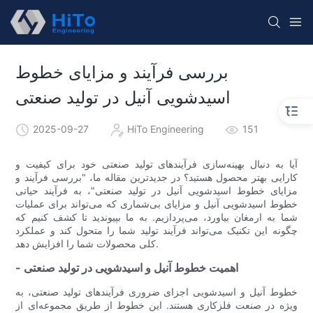
بررسی فرآیند و مزایای خطوط
اسیدشویی آنیل در تولید صنعتی
2025-09-27
HiTo Engineering
151
آیا به دنبال بهینه‌سازی فرآیندهای تولید صنعتی خود برای کیفیت و
کارایی بهتر محصول هستید؟ در جدیدترین مقاله ما، "بررسی فرآیند و
مزایای خطوط اسیدشویی آنیل در تولید صنعتی"، به فرآیند حیاتی
خطوط اسیدشویی آنیل و مزایای بی‌شماری که می‌تواند برای عملیات
شما به ارمغان بیاورد، می‌پردازیم. به ما بپیوندید تا کشف کنیم که
چگونه این تکنیک می‌تواند فرآیند تولید شما را متحول کند و عملکرد
کلی محصولات شما را افزایش دهد.
- اهمیت خطوط آنیل و اسیدشویی در تولید صنعتی
خطوط آنیل و اسیدشویی اجزای ضروری فرآیندهای تولید صنعتی، به
ویژه در صنعت فلزکاری هستند. این خطوط از طریق مجموعه‌ای از