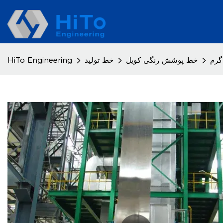
خط پوشش رنگی کویل
خط تولید
HiTo Engineering