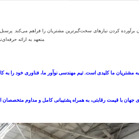
تضمین می کنند. کارکنان HiTo متعهد به ارائه حرفه‌ای‌ترین خدمات به مشتریان هستند.
 مشتریان ما کلیدی است. تیم مهندسی نوآور ما، فناوری خود را به کار 
اوری جهان با قیمت رقابتی، به همراه پشتیبانی کامل و مداوم متخصصان