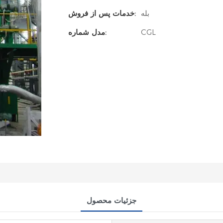
بله
خدمات پس از فروش:
CGL
مدل شماره:
جزئیات محصول