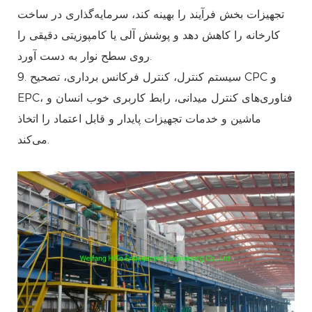
تجهیزات بخش فرآیند را بهینه کند، سرمایه‌گذاری در ساخت
کارخانه را کاهش دهد و پوشش آلی یا کامپوزیتی دقیقی را
روی سطح نوار به دست آورد.
9. سیستم کنترل، کنترل فرکانس برداری، تصحیح CPC و
EPC، فناوری‌های کنترل میدانی، رابط کاربری خوب انسان و
ماشین و خدمات تجهیزات پایدار و قابل اعتماد را اتخاذ
می‌کند.