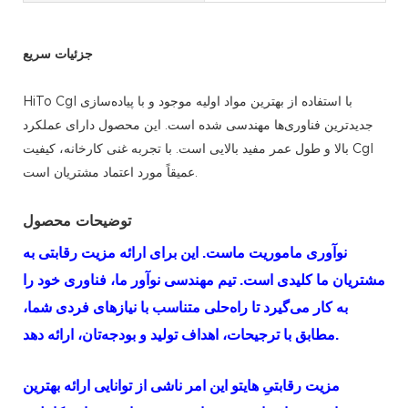
جزئیات سریع
HiTo Cgl با استفاده از بهترین مواد اولیه موجود و با پیاده‌سازی
جدیدترین فناوری‌ها مهندسی شده است. این محصول دارای عملکرد
بالا و طول عمر مفید بالایی است. با تجربه غنی کارخانه، کیفیت Cgl
عمیقاً مورد اعتماد مشتریان است.
توضیحات محصول
نوآوری ماموریت ماست. این برای ارائه مزیت رقابتی به
مشتریان ما کلیدی است. تیم مهندسی نوآور ما، فناوری خود را
به کار می‌گیرد تا راه‌حلی متناسب با نیازهای فردی شما،
مطابق با ترجیحات، اهداف تولید و بودجه‌تان، ارائه دهد.
مزیت رقابتیِ
هایتو
این امر ناشی از توانایی ارائه بهترین