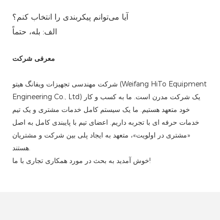
آیا می‌توانم پیکربندی را انتخاب کنم؟
الف: بله، حتماً
معرفی شرکت
شرکت مهندسی تجهیزات ویفانگ هیتو (Weifang HiTo Equipment
Engineering Co., Ltd) یک شرکت مدرن است. ما به کسب و کار
خود متعهد هستیم. ما یک سیستم کامل خدمات مشتری و یک تیم
خدمات حرفه ای با تجربه داریم. اعضای تیم با پایبندی کامل به اصل
«مشتری در اولویت»، متعهد به ایجاد پلی بین شرکت و مشتریان
هستند.
خوش آمدید به بحث در مورد همکاری تجاری با ما!