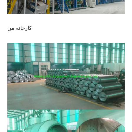
کارخانه من