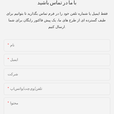
با ما در تماس باشید
فقط ایمیل یا شماره تلفن خود را در فرم تماس بگذارید تا بتوانیم برای
طیف گسترده ای از طرح های ما، یک پیش فاکتور رایگان برای شما
ارسال کنیم.
نام
ایمیل
شرکت
تلفن/وی‌چت/واتس‌اپ
محتوا