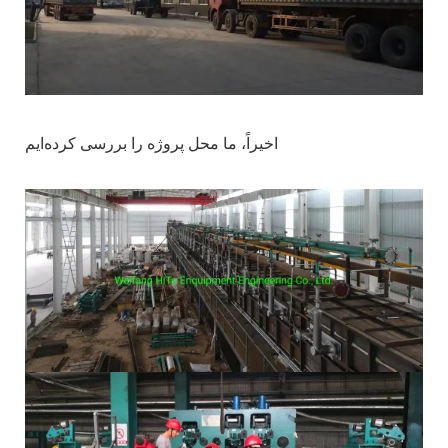
اخیراً، ما محل پروژه را بررسی کرده‌ایم