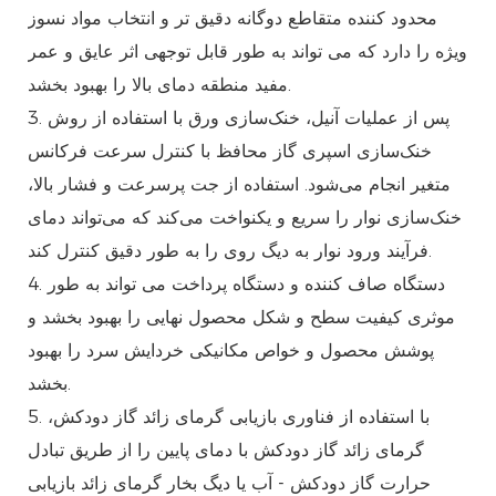
محدود کننده متقاطع دوگانه دقیق تر و انتخاب مواد نسوز
ویژه را دارد که می تواند به طور قابل توجهی اثر عایق و عمر
مفید منطقه دمای بالا را بهبود بخشد.
3. پس از عملیات آنیل، خنک‌سازی ورق با استفاده از روش
خنک‌سازی اسپری گاز محافظ با کنترل سرعت فرکانس
متغیر انجام می‌شود. استفاده از جت پرسرعت و فشار بالا،
خنک‌سازی نوار را سریع و یکنواخت می‌کند که می‌تواند دمای
فرآیند ورود نوار به دیگ روی را به طور دقیق کنترل کند.
4. دستگاه صاف کننده و دستگاه پرداخت می تواند به طور
موثری کیفیت سطح و شکل محصول نهایی را بهبود بخشد و
پوشش محصول و خواص مکانیکی خردایش سرد را بهبود
بخشد.
5. با استفاده از فناوری بازیابی گرمای زائد گاز دودکش،
گرمای زائد گاز دودکش با دمای پایین را از طریق تبادل
حرارت گاز دودکش - آب یا دیگ بخار گرمای زائد بازیابی