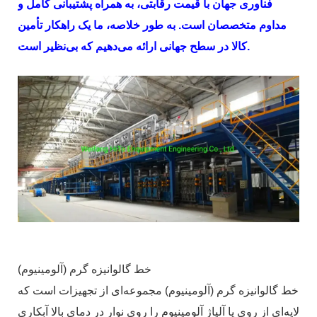
فناوری جهان با قیمت رقابتی، به همراه پشتیبانی کامل و
مداوم متخصصان است. به طور خلاصه، ما یک راهکار تأمین
کالا در سطح جهانی ارائه می‌دهیم که بی‌نظیر است.
خط گالوانیزه گرم (آلومینیوم)
خط گالوانیزه گرم (آلومینیوم) مجموعه‌ای از تجهیزات است که
لایه‌ای از روی یا آلیاژ آلومینیوم را روی نوار در دمای بالا آبکاری