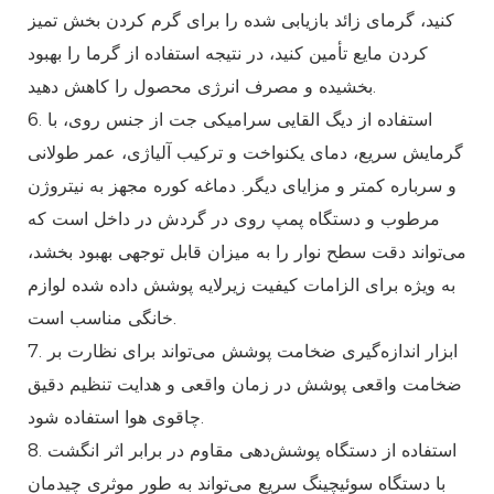
کنید، گرمای زائد بازیابی شده را برای گرم کردن بخش تمیز
کردن مایع تأمین کنید، در نتیجه استفاده از گرما را بهبود
بخشیده و مصرف انرژی محصول را کاهش دهید.
6. استفاده از دیگ القایی سرامیکی جت از جنس روی، با
گرمایش سریع، دمای یکنواخت و ترکیب آلیاژی، عمر طولانی
و سرباره کمتر و مزایای دیگر. دماغه کوره مجهز به نیتروژن
مرطوب و دستگاه پمپ روی در گردش در داخل است که
می‌تواند دقت سطح نوار را به میزان قابل توجهی بهبود بخشد،
به ویژه برای الزامات کیفیت زیرلایه پوشش داده شده لوازم
خانگی مناسب است.
7. ابزار اندازه‌گیری ضخامت پوشش می‌تواند برای نظارت بر
ضخامت واقعی پوشش در زمان واقعی و هدایت تنظیم دقیق
چاقوی هوا استفاده شود.
8. استفاده از دستگاه پوشش‌دهی مقاوم در برابر اثر انگشت
با دستگاه سوئیچینگ سریع می‌تواند به طور موثری چیدمان