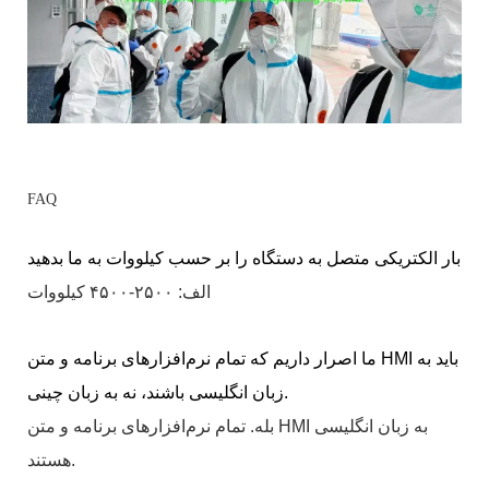
FAQ
بار الکتریکی متصل به دستگاه را بر حسب کیلووات به ما بدهید
الف: ۲۵۰۰-۴۵۰۰ کیلووات
ما اصرار داریم که تمام نرم‌افزارهای برنامه و متن HMI باید به
زبان انگلیسی باشند، نه به زبان چینی.
بله. تمام نرم‌افزارهای برنامه و متن HMI به زبان انگلیسی
هستند.