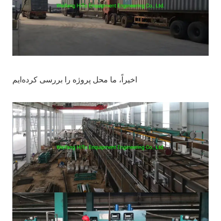
اخیراً، ما محل پروژه را بررسی کرده‌ایم