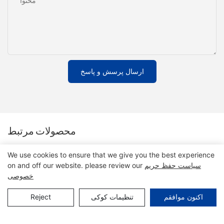
محتوا
ارسال پرسش و پاسخ
محصولات مرتبط
We use cookies to ensure that we give you the best experience
سیاست حفظ حریم
on and off our website. please review our
خصوصی
تنظیمات کوکی
Reject
اکنون موافقم