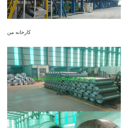
کارخانه من