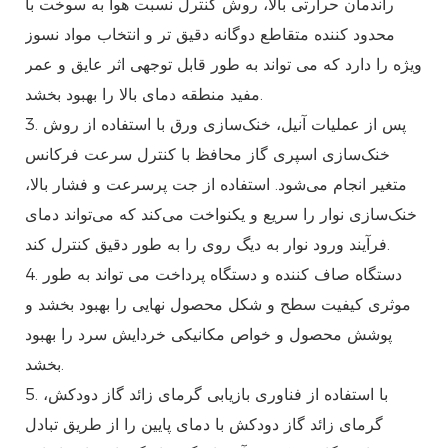
راندمان حرارتی بالا، روش کنترل نسبت هوا به سوخت با
محدود کننده متقاطع دوگانه دقیق تر و انتخاب مواد نسوز
ویژه را دارد که می تواند به طور قابل توجهی اثر عایق و عمر
مفید منطقه دمای بالا را بهبود بخشد.
3. پس از عملیات آنیل، خنک‌سازی ورق با استفاده از روش
خنک‌سازی اسپری گاز محافظ با کنترل سرعت فرکانس
متغیر انجام می‌شود. استفاده از جت پرسرعت و فشار بالا،
خنک‌سازی نوار را سریع و یکنواخت می‌کند که می‌تواند دمای
فرآیند ورود نوار به دیگ روی را به طور دقیق کنترل کند.
4. دستگاه صاف کننده و دستگاه پرداخت می تواند به طور
موثری کیفیت سطح و شکل محصول نهایی را بهبود بخشد و
پوشش محصول و خواص مکانیکی خردایش سرد را بهبود
بخشد.
5. با استفاده از فناوری بازیابی گرمای زائد گاز دودکش،
گرمای زائد گاز دودکش با دمای پایین را از طریق تبادل