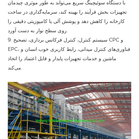
با دستگاه سوئیچینگ سریع می‌تواند به طور موثری چیدمان
تجهیزات بخش فرآیند را بهینه کند، سرمایه‌گذاری در ساخت
کارخانه را کاهش دهد و پوشش آلی یا کامپوزیتی دقیقی را
روی سطح نوار به دست آورد.
9. سیستم کنترل، کنترل فرکانس برداری، تصحیح CPC و
EPC، فناوری‌های کنترل میدانی، رابط کاربری خوب انسان و
ماشین و خدمات تجهیزات پایدار و قابل اعتماد را اتخاذ
می‌کند.