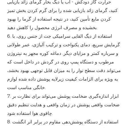
حرارت گاز دودکش - آب یا دیگ بخار گرمای زائد بازیابی
کنید، گرمای زائد بازیابی شده را برای گرم کردن بخش تمیز
کردن مایع تأمین کنید، در نتیجه استفاده از گرما را بهبود
بخشیده و مصرف انرژی محصول را کاهش دهید.
6. استفاده از دیگ القایی سرامیکی جت از جنس روی، با
گرمایش سریع، دمای یکنواخت و ترکیب آلیاژی، عمر طولانی
و سرباره کمتر و مزایای دیگر. دماغه کوره مجهز به نیتروژن
مرطوب و دستگاه پمپ روی در گردش در داخل است که
می‌تواند دقت سطح نوار را به میزان قابل توجهی بهبود بخشد،
به ویژه برای الزامات کیفیت زیرلایه پوشش داده شده لوازم
خانگی مناسب است.
7. ابزار اندازه‌گیری ضخامت پوشش می‌تواند برای نظارت بر
ضخامت واقعی پوشش در زمان واقعی و هدایت تنظیم دقیق
چاقوی هوا استفاده شود.
8. استفاده از دستگاه پوشش‌دهی مقاوم در برابر اثر انگشت