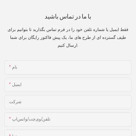
با ما در تماس باشید
فقط ایمیل یا شماره تلفن خود را در فرم تماس بگذارید تا بتوانیم برای
طیف گسترده ای از طرح های ما، یک پیش فاکتور رایگان برای شما
ارسال کنیم.
نام
ایمیل
شرکت
تلفن/وی‌چت/واتس‌اپ