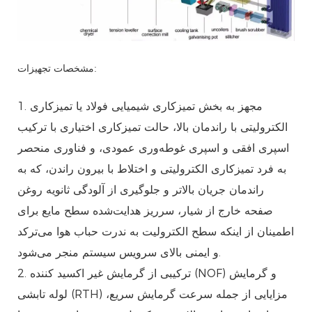
مشخصات تجهیزات:
1. مجهز به بخش تمیزکاری شیمیایی فولاد یا تمیزکاری
الکترولیتی با راندمان بالا، حالت تمیزکاری اختیاری با ترکیب
اسپری افقی و اسپری غوطه‌وری عمودی، و فناوری منحصر
به فرد تمیزکاری الکترولیتی و اختلاط با بیرون راندن، که به
راندمان جریان بالاتر و جلوگیری از آلودگی ثانویه روغن
صفحه خارج از شیار، سرریز هدایت‌شده سطح مایع برای
اطمینان از اینکه سطح الکترولیت به ندرت حباب هوا می‌ترکد
و ایمنی بالای سرویس سیستم منجر می‌شود.
2. ترکیبی از گرمایش غیر اکسید کننده (NOF) و گرمایش
لوله تابشی (RTH) مزایایی از جمله سرعت گرمایش سریع،