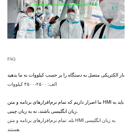
FAQ
بار الکتریکی متصل به دستگاه را بر حسب کیلووات به ما بدهید
الف: ۲۵۰۰-۴۵۰۰ کیلووات
ما اصرار داریم که تمام نرم‌افزارهای برنامه و متن HMI باید به
زبان انگلیسی باشند، نه به زبان چینی.
بله. تمام نرم‌افزارهای برنامه و متن HMI به زبان انگلیسی
هستند.