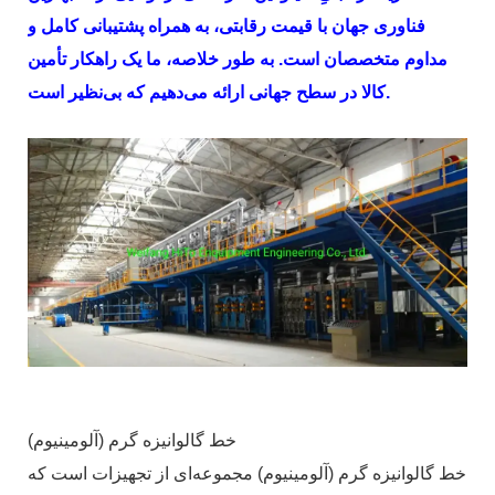
فناوری جهان با قیمت رقابتی، به همراه پشتیبانی کامل و
مداوم متخصصان است. به طور خلاصه، ما یک راهکار تأمین
کالا در سطح جهانی ارائه می‌دهیم که بی‌نظیر است.
خط گالوانیزه گرم (آلومینیوم)
خط گالوانیزه گرم (آلومینیوم) مجموعه‌ای از تجهیزات است که