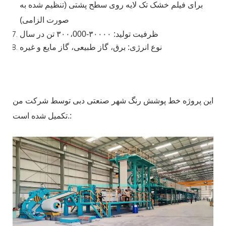
برای فیلم خشک تک لایه روی سطح پشتی (تنظیم شده به
صورت
الزامی)
ظرفیت تولید: ۳۰۰۰۰-۳۰۰،000
تن در سال
نوع انرژی: برق، گاز طبیعی، گاز مایع
و غیره
این پروژه خط پوشش رنگ شهر صنعتی دبی توسط شرکت من
تکمیل شده است.: