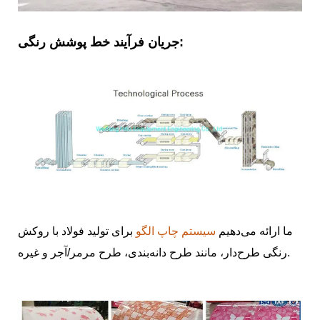
جریان فرآیند خط پوشش رنگی:
ما ارائه می‌دهیم
سیستم چاپ الگو
برای تولید فولاد با روکش
رنگی طرح‌دار، مانند طرح دانه‌بندی، طرح مرمر/آجر و غیره.