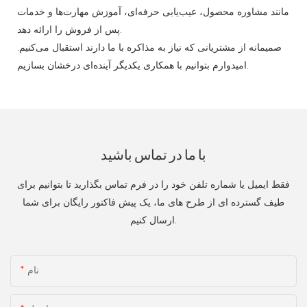
مانند مشاوره محصول، عیب‌یابی حرفه‌ای، آموزش مهارت‌ها و خدمات
پس از فروش را ارائه دهد.
صمیمانه از مشتریانی که نیاز به مذاکره با ما دارند استقبال می‌کنیم.
امیدوارم بتوانیم با همکاری یکدیگر آینده‌ای درخشان بسازیم.
با ما در تماس باشید
فقط ایمیل یا شماره تلفن خود را در فرم تماس بگذارید تا بتوانیم برای
طیف گسترده ای از طرح های ما، یک پیش فاکتور رایگان برای شما
ارسال کنیم.
نام