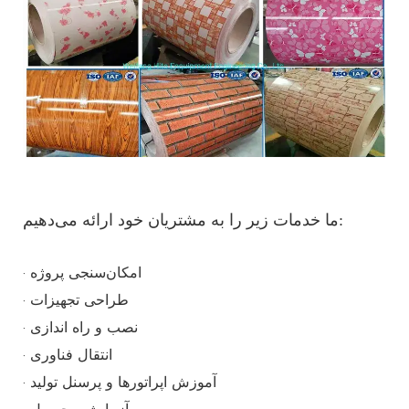
ما خدمات زیر را به مشتریان خود ارائه می‌دهیم:
· امکان‌سنجی پروژه
· طراحی تجهیزات
· نصب و راه اندازی
· انتقال فناوری
· آموزش اپراتورها و پرسنل تولید