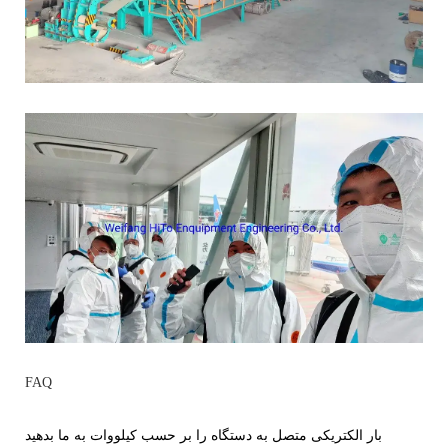
FAQ
بار الکتریکی متصل به دستگاه را بر حسب کیلووات به ما بدهید