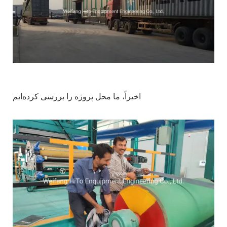
اخیراً، ما محل پروژه را بررسی کرده‌ایم