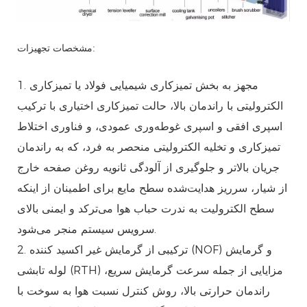
مشخصات تجهیزات:
1. مجهز به بخش تمیزکاری شیمیایی فولاد یا تمیزکاری
الکترولیتی با راندمان بالا، حالت تمیزکاری اختیاری با ترکیب
اسپری افقی و اسپری غوطه‌وری عمودی، و فناوری اختلاط
تمیزکاری و تخلیه الکترولیتی منحصر به فرد، که به راندمان
جریان بالاتر و جلوگیری از آلودگی ثانویه روغن صفحه خارج
از شیار، سرریز هدایت‌شده سطح مایع برای اطمینان از اینکه
سطح الکترولیت به ندرت حباب هوا می‌ترکد و ایمنی بالای
سرویس سیستم منجر می‌شود.
2. ترکیبی از گرمایش غیر اکسید کننده (NOF) و گرمایش
لوله تابشی (RTH) مزایایی از جمله سرعت گرمایش سریع،
راندمان حرارتی بالا، روش کنترل نسبت هوا به سوخت با