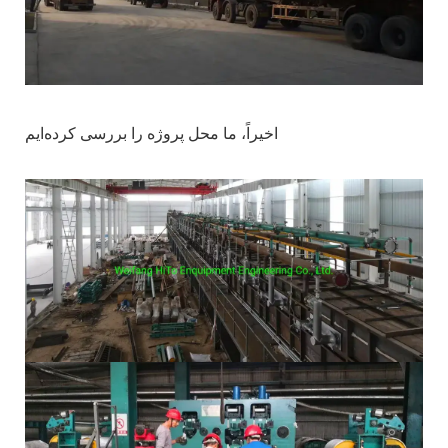
اخیراً، ما محل پروژه را بررسی کرده‌ایم