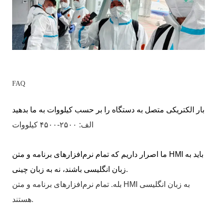
FAQ
بار الکتریکی متصل به دستگاه را بر حسب کیلووات به ما بدهید
الف: ۲۵۰۰-۴۵۰۰ کیلووات
ما اصرار داریم که تمام نرم‌افزارهای برنامه و متن HMI باید به
زبان انگلیسی باشند، نه به زبان چینی.
بله. تمام نرم‌افزارهای برنامه و متن HMI به زبان انگلیسی
هستند.