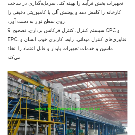
تجهیزات بخش فرآیند را بهینه کند، سرمایه‌گذاری در ساخت
کارخانه را کاهش دهد و پوشش آلی یا کامپوزیتی دقیقی را
روی سطح نوار به دست آورد.
9. سیستم کنترل، کنترل فرکانس برداری، تصحیح CPC و
EPC، فناوری‌های کنترل میدانی، رابط کاربری خوب انسان و
ماشین و خدمات تجهیزات پایدار و قابل اعتماد را اتخاذ
می‌کند.