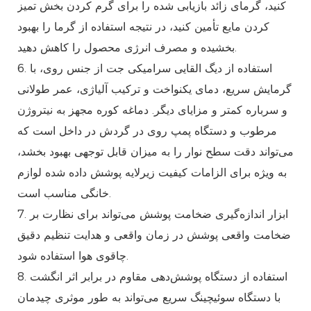
کنید، گرمای زائد بازیابی شده را برای گرم کردن بخش تمیز
کردن مایع تأمین کنید، در نتیجه استفاده از گرما را بهبود
بخشیده و مصرف انرژی محصول را کاهش دهید.
6. استفاده از دیگ القایی سرامیکی جت از جنس روی، با
گرمایش سریع، دمای یکنواخت و ترکیب آلیاژی، عمر طولانی
و سرباره کمتر و مزایای دیگر. دماغه کوره مجهز به نیتروژن
مرطوب و دستگاه پمپ روی در گردش در داخل است که
می‌تواند دقت سطح نوار را به میزان قابل توجهی بهبود بخشد،
به ویژه برای الزامات کیفیت زیرلایه پوشش داده شده لوازم
خانگی مناسب است.
7. ابزار اندازه‌گیری ضخامت پوشش می‌تواند برای نظارت بر
ضخامت واقعی پوشش در زمان واقعی و هدایت تنظیم دقیق
چاقوی هوا استفاده شود.
8. استفاده از دستگاه پوشش‌دهی مقاوم در برابر اثر انگشت
با دستگاه سوئیچینگ سریع می‌تواند به طور موثری چیدمان