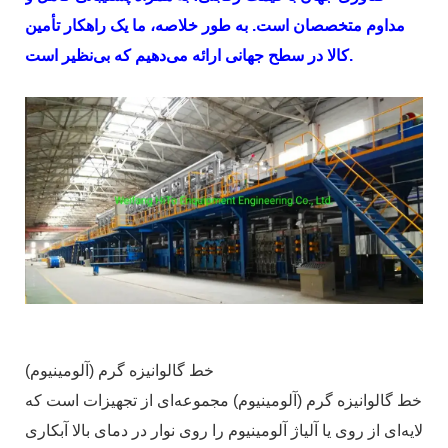
مداوم متخصصان است. به طور خلاصه، ما یک راهکار تأمین
کالا در سطح جهانی ارائه می‌دهیم که بی‌نظیر است.
خط گالوانیزه گرم (آلومینیوم)
خط گالوانیزه گرم (آلومینیوم) مجموعه‌ای از تجهیزات است که
لایه‌ای از روی یا آلیاژ آلومینیوم را روی نوار در دمای بالا آبکاری