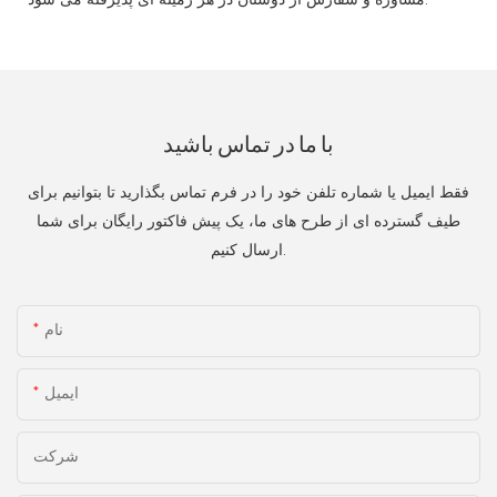
با ما در تماس باشید
فقط ایمیل یا شماره تلفن خود را در فرم تماس بگذارید تا بتوانیم برای
طیف گسترده ای از طرح های ما، یک پیش فاکتور رایگان برای شما
ارسال کنیم.
نام
ایمیل
شرکت