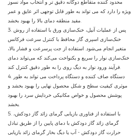
محدود کننده متقاطع دوگانه دقیق تر و انتخاب مواد نسوز
ویژه را دارد که می تواند به طور قابل توجهی اثر عایق و عمر
مفید منطقه دمای بالا را بهبود بخشد.
3. پس از عملیات آنیل، خنک‌سازی ورق با استفاده از روش
خنک‌سازی اسپری گاز محافظ با کنترل سرعت فرکانس
متغیر انجام می‌شود. استفاده از جت پرسرعت و فشار بالا،
خنک‌سازی نوار را سریع و یکنواخت می‌کند که می‌تواند دمای
فرآیند ورود نوار به دیگ روی را به طور دقیق کنترل کند.
4. دستگاه صاف کننده و دستگاه پرداخت می تواند به طور
موثری کیفیت سطح و شکل محصول نهایی را بهبود بخشد و
پوشش محصول و خواص مکانیکی خردایش سرد را بهبود
بخشد.
5. با استفاده از فناوری بازیابی گرمای زائد گاز دودکش،
گرمای زائد گاز دودکش با دمای پایین را از طریق تبادل
حرارت گاز دودکش - آب یا دیگ بخار گرمای زائد بازیابی