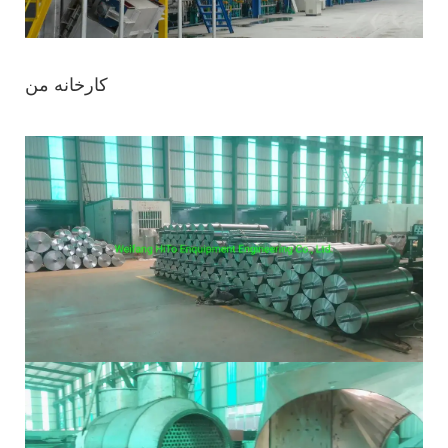
کارخانه من