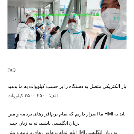
FAQ
بار الکتریکی متصل به دستگاه را بر حسب کیلووات به ما بدهید
الف: ۲۵۰۰-۴۵۰۰ کیلووات
ما اصرار داریم که تمام نرم‌افزارهای برنامه و متن HMI باید به
زبان انگلیسی باشند، نه به زبان چینی.
بله. تمام نرم‌افزارهای برنامه و متن HMI به زبان انگلیسی