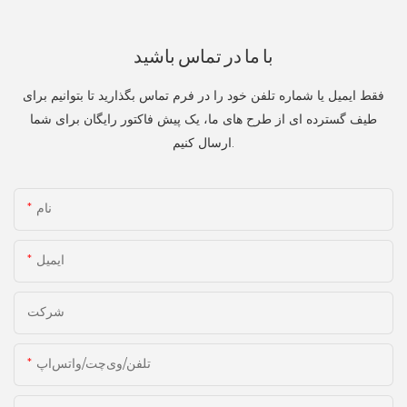
با ما در تماس باشید
فقط ایمیل یا شماره تلفن خود را در فرم تماس بگذارید تا بتوانیم برای
طیف گسترده ای از طرح های ما، یک پیش فاکتور رایگان برای شما
ارسال کنیم.
نام
ایمیل
شرکت
تلفن/وی‌چت/واتس‌اپ