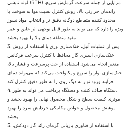
لوله تابشی (RTH) مزایایی از جمله سرعت گرمایش سریع،
راندمان حرارتی بالا، روش کنترل نسبت هوا به سوخت با
محدود کننده متقاطع دوگانه دقیق تر و انتخاب مواد نسوز
ویژه را دارد که می تواند به طور قابل توجهی اثر عایق و عمر
مفید منطقه دمای بالا را بهبود بخشد.
3. پس از عملیات آنیل، خنک‌سازی ورق با استفاده از روش
خنک‌سازی اسپری گاز محافظ با کنترل سرعت فرکانس
متغیر انجام می‌شود. استفاده از جت پرسرعت و فشار بالا،
خنک‌سازی نوار را سریع و یکنواخت می‌کند که می‌تواند دمای
فرآیند ورود نوار به دیگ روی را به طور دقیق کنترل کند.
4. دستگاه صاف کننده و دستگاه پرداخت می تواند به طور
موثری کیفیت سطح و شکل محصول نهایی را بهبود بخشد و
پوشش محصول و خواص مکانیکی خردایش سرد را بهبود
بخشد.
5. با استفاده از فناوری بازیابی گرمای زائد گاز دودکش،