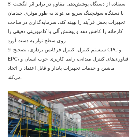
8. استفاده از دستگاه پوشش‌دهی مقاوم در برابر اثر انگشت
با دستگاه سوئیچینگ سریع می‌تواند به طور موثری چیدمان
تجهیزات بخش فرآیند را بهینه کند، سرمایه‌گذاری در ساخت
کارخانه را کاهش دهد و پوشش آلی یا کامپوزیتی دقیقی را
روی سطح نوار به دست آورد.
9. سیستم کنترل، کنترل فرکانس برداری، تصحیح CPC و
EPC، فناوری‌های کنترل میدانی، رابط کاربری خوب انسان و
ماشین و خدمات تجهیزات پایدار و قابل اعتماد را اتخاذ
می‌کند.