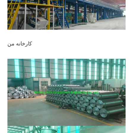
کارخانه من