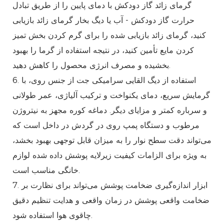
گرمای زائد گاز دودکش با دمای پایین را از طریق تبادل
حرارت گاز دودکش - آب یا دیگ بخار گرمای زائد بازیابی
کنید، گرمای زائد بازیابی شده را برای گرم کردن بخش تمیز
کردن مایع تأمین کنید، در نتیجه استفاده از گرما را بهبود
بخشیده و مصرف انرژی محصول را کاهش دهید.
6. استفاده از دیگ القایی سرامیکی جت از جنس روی، با
گرمایش سریع، دمای یکنواخت و ترکیب آلیاژی، عمر طولانی
و سرباره کمتر و مزایای دیگر. دماغه کوره مجهز به نیتروژن
مرطوب و دستگاه پمپ روی در گردش در داخل است که
می‌تواند دقت سطح نوار را به میزان قابل توجهی بهبود بخشد،
به ویژه برای الزامات کیفیت زیرلایه پوشش داده شده لوازم
خانگی مناسب است.
7. ابزار اندازه‌گیری ضخامت پوشش می‌تواند برای نظارت بر
ضخامت واقعی پوشش در زمان واقعی و هدایت تنظیم دقیق
چاقوی هوا استفاده شود.