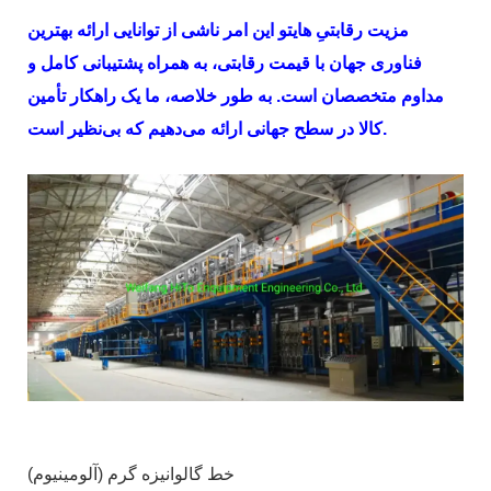
مزیت رقابتیِ
هایتو
این امر ناشی از توانایی ارائه بهترین
فناوری جهان با قیمت رقابتی، به همراه پشتیبانی کامل و
مداوم متخصصان است. به طور خلاصه، ما یک راهکار تأمین
کالا در سطح جهانی ارائه می‌دهیم که بی‌نظیر است.
خط گالوانیزه گرم (آلومینیوم)