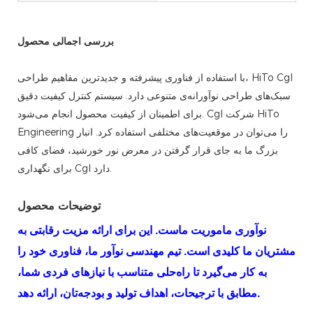
بررسی اجمالی محصول
با استفاده از فناوری پیشرفته و جدیدترین مفاهیم طراحی، HiTo Cgl
سبک‌های طراحی نوآورانه‌ی متنوعی دارد. سیستم کنترل کیفیت دقیق
برای اطمینان از کیفیت محصول انجام می‌شود. Cgl شرکت HiTo
Engineering را می‌توان در موقعیت‌های مختلفی استفاده کرد. انبار
بزرگ ما به جای قرار گرفتن در معرض نور خورشید، فضای کافی
برای نگهداری Cgl دارد.
توضیحات محصول
نوآوری ماموریت ماست. این برای ارائه مزیت رقابتی به
مشتریان ما کلیدی است. تیم مهندسی نوآور ما، فناوری خود را
به کار می‌گیرد تا راه‌حلی متناسب با نیازهای فردی شما،
مطابق با ترجیحات، اهداف تولید و بودجه‌تان، ارائه دهد.