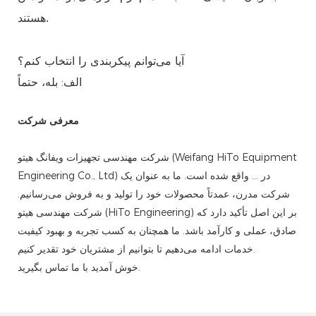
هستند.
آیا می‌توانم پیکربندی را انتخاب کنم؟
الف: بله، حتماً
معرفی شرکت
شرکت مهندسی تجهیزات ویفانگ هیتو (Weifang HiTo Equipment
Engineering Co., Ltd) در ... واقع شده است. ما به عنوان یک
شرکت مدرن، عمدتاً محصولات خود را تولید و به فروش می‌رسانیم.
شرکت مهندسی هیتو (HiTo Engineering) بر این اصل تأکید دارد که
صادق، عملی و کارآمد باشد. ما همچنان به کسب تجربه و بهبود کیفیت
خدمات ادامه می‌دهیم تا بتوانیم از مشتریان خود تقدیر کنیم.
خوش آمدید با ما تماس بگیرید.