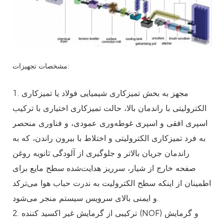
مشخصات تجهیزات:
1. مجهز به بخش تمیزکاری شیمیایی فولاد یا تمیزکاری
الکترولیتی با راندمان بالا، حالت تمیزکاری اختیاری با ترکیب
اسپری افقی و اسپری غوطه‌وری عمودی، و فناوری منحصر
به فرد تمیزکاری الکترولیتی و اختلاط با بیرون راندن، که به
راندمان جریان بالاتر و جلوگیری از آلودگی ثانویه روغن
صفحه خارج از شیار، سرریز هدایت‌شده سطح مایع برای
اطمینان از اینکه سطح الکترولیت به ندرت حباب هوا می‌ترکد
و ایمنی بالای سرویس سیستم منجر می‌شود.
2. ترکیبی از گرمایش غیر اکسید کننده (NOF) و گرمایش