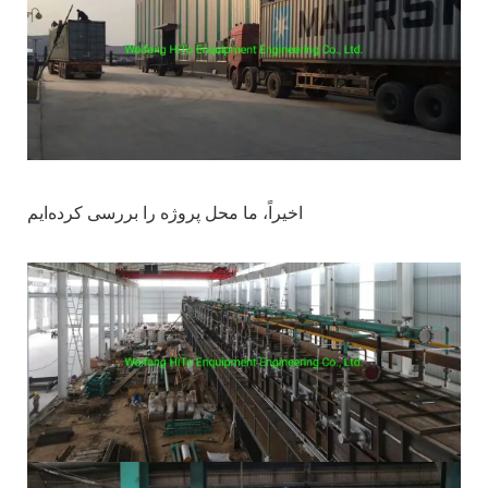
اخیراً، ما محل پروژه را بررسی کرده‌ایم