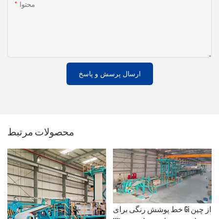
محتوا
ارسال پرسش و پاسخ
محصولات مرتبط
خط پوشش رنگی برای Gi از چین