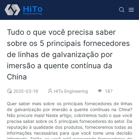
Tudo o que você precisa saber
sobre os 5 principais fornecedores
de linhas de galvanização por
imersão a quente contínua da
China
2025-03-19
HiTo Engineering
187
Quer saber mais sobre os principais fornecedores de linhas
de galvanização por imersão a quente contínuas na China?
Não procure mais! Neste artigo, cobriremos tudo o que você
precisa saber sobre os 5 principais fornecedores do setor. Da
reputação à qualidade dos produtos, forneceremos todas as
informações necessárias para que você tome uma decisão
informada. Então, se você está procurando fornecedores de