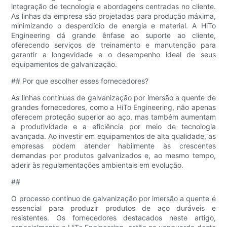
integração de tecnologia e abordagens centradas no cliente.
As linhas da empresa são projetadas para produção máxima,
minimizando o desperdício de energia e material. A HiTo
Engineering dá grande ênfase ao suporte ao cliente,
oferecendo serviços de treinamento e manutenção para
garantir a longevidade e o desempenho ideal de seus
equipamentos de galvanização.
## Por que escolher esses fornecedores?
As linhas contínuas de galvanização por imersão a quente de
grandes fornecedores, como a HiTo Engineering, não apenas
oferecem proteção superior ao aço, mas também aumentam
a produtividade e a eficiência por meio de tecnologia
avançada. Ao investir em equipamentos de alta qualidade, as
empresas podem atender habilmente às crescentes
demandas por produtos galvanizados e, ao mesmo tempo,
aderir às regulamentações ambientais em evolução.
##
O processo contínuo de galvanização por imersão a quente é
essencial para produzir produtos de aço duráveis ​​e
resistentes. Os fornecedores destacados neste artigo,