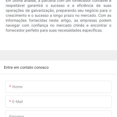
Em última análise, a parceria com um fornecedor confiável e
respeitável garantirá o sucesso e a eficiência de suas
operações de galvanização, preparando seu negócio para o
crescimento e o sucesso a longo prazo no mercado. Com as
informações fornecidas neste artigo, as empresas podem
navegar com confiança no mercado chinês e encontrar o
fornecedor perfeito para suas necessidades específicas.
Entre em contato conosco
Nome
E-Mail
Empresa