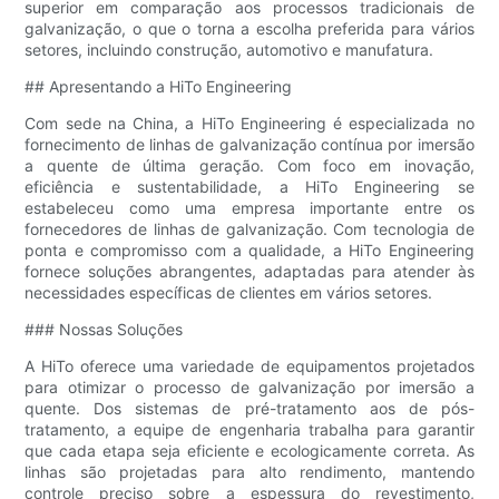
superior em comparação aos processos tradicionais de
galvanização, o que o torna a escolha preferida para vários
setores, incluindo construção, automotivo e manufatura.
## Apresentando a HiTo Engineering
Com sede na China, a HiTo Engineering é especializada no
fornecimento de linhas de galvanização contínua por imersão
a quente de última geração. Com foco em inovação,
eficiência e sustentabilidade, a HiTo Engineering se
estabeleceu como uma empresa importante entre os
fornecedores de linhas de galvanização. Com tecnologia de
ponta e compromisso com a qualidade, a HiTo Engineering
fornece soluções abrangentes, adaptadas para atender às
necessidades específicas de clientes em vários setores.
### Nossas Soluções
A HiTo oferece uma variedade de equipamentos projetados
para otimizar o processo de galvanização por imersão a
quente. Dos sistemas de pré-tratamento aos de pós-
tratamento, a equipe de engenharia trabalha para garantir
que cada etapa seja eficiente e ecologicamente correta. As
linhas são projetadas para alto rendimento, mantendo
controle preciso sobre a espessura do revestimento,