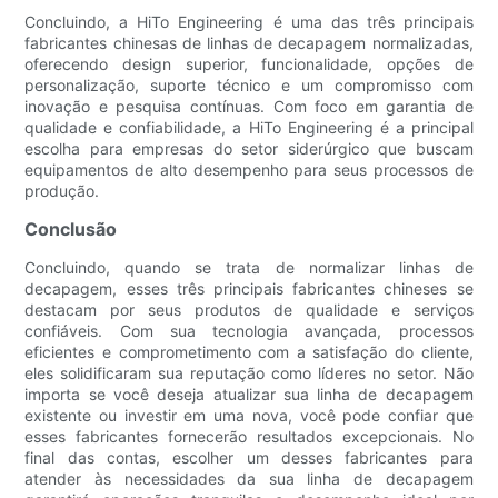
Concluindo, a HiTo Engineering é uma das três principais
fabricantes chinesas de linhas de decapagem normalizadas,
oferecendo design superior, funcionalidade, opções de
personalização, suporte técnico e um compromisso com
inovação e pesquisa contínuas. Com foco em garantia de
qualidade e confiabilidade, a HiTo Engineering é a principal
escolha para empresas do setor siderúrgico que buscam
equipamentos de alto desempenho para seus processos de
produção.
Conclusão
Concluindo, quando se trata de normalizar linhas de
decapagem, esses três principais fabricantes chineses se
destacam por seus produtos de qualidade e serviços
confiáveis. Com sua tecnologia avançada, processos
eficientes e comprometimento com a satisfação do cliente,
eles solidificaram sua reputação como líderes no setor. Não
importa se você deseja atualizar sua linha de decapagem
existente ou investir em uma nova, você pode confiar que
esses fabricantes fornecerão resultados excepcionais. No
final das contas, escolher um desses fabricantes para
atender às necessidades da sua linha de decapagem