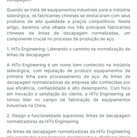
Quando se trata de equipamentos industriais para a indústria
siderúrgica, os fabricantes chineses se destacaram com seus
produtos de alta qualidade e preços competitivos. Neste
artigo, daremos uma olhada nos três principais fabricantes
chineses de linhas de decapagem normalizadas, um
componente crucial no processo de produção de aço.
1. HiTo Engineering: Liderando o caminho na normalização de
linhas de decapagem
A HiTo Engineering é um nome bem conhecido na indústria
siderúrgica, com reputação de produzir equipamentos de
primeira linha para processamento de aço. As linhas de
decapagem normalizadoras da empresa são conhecidas por
sua eficiência, confiabilidade e alto desempenho. Com foco
em inovação e satisfação do cliente, a HiTo Engineering se
tornou líder no campo de fabricação de equipamentos
industriais na China.
2. Design e funcionalidade superiores: linhas de decapagem
normalizadoras da HiTo Engineering
As linhas de decapagem normalizadoras da HiTo Engineering