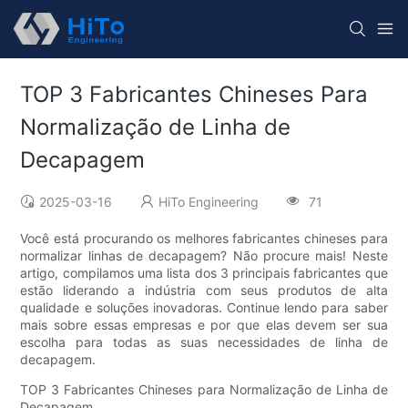
TOP 3 Fabricantes Chineses Para
Normalização de Linha de
Decapagem
2025-03-16
HiTo Engineering
71
Você está procurando os melhores fabricantes chineses para
normalizar linhas de decapagem? Não procure mais! Neste
artigo, compilamos uma lista dos 3 principais fabricantes que
estão liderando a indústria com seus produtos de alta
qualidade e soluções inovadoras. Continue lendo para saber
mais sobre essas empresas e por que elas devem ser sua
escolha para todas as suas necessidades de linha de
decapagem.
TOP 3 Fabricantes Chineses para Normalização de Linha de
Decapagem