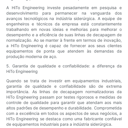
A HiTo Engineering investe pesadamente em pesquisa e
desenvolvimento para permanecer na vanguarda dos
avanços tecnológicos na indústria siderúrgica. A equipe de
engenheiros e técnicos da empresa está constantemente
trabalhando em novas ideias e melhorias para melhorar o
desempenho e a eficiência de suas linhas de decapagem de
normalização. Ao se manter à frente em termos de inovação,
a HiTo Engineering é capaz de fornecer aos seus clientes
equipamentos de ponta que atendem às demandas da
produção moderna de aço.
5. Garantia de qualidade e confiabilidade: a diferença da
HiTo Engineering
Quando se trata de investir em equipamentos industriais,
garantia de qualidade e confiabilidade são de extrema
importância. As linhas de decapagem normalizadoras da
HiTo Engineering passam por testes rigorosos e medidas de
controle de qualidade para garantir que atendam aos mais
altos padrões de desempenho e durabilidade. Comprometida
com a excelência em todos os aspectos de seus negócios, a
HiTo Engineering se destaca como uma fabricante confiável
de equipamentos industriais para a indústria siderúrgica.