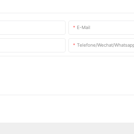
E-Mail
Telefone/Wechat/Whatsap