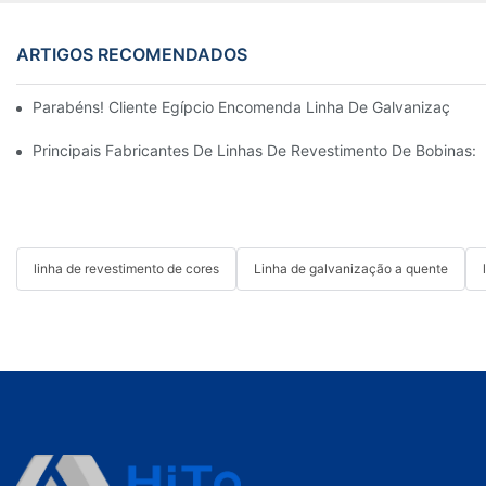
ARTIGOS RECOMENDADOS
Parabéns! Cliente Egípcio Encomenda Linha De Galvanização C
Principais Fabricantes De Linhas De Revestimento De Bobinas
linha de revestimento de cores
Linha de galvanização a quente