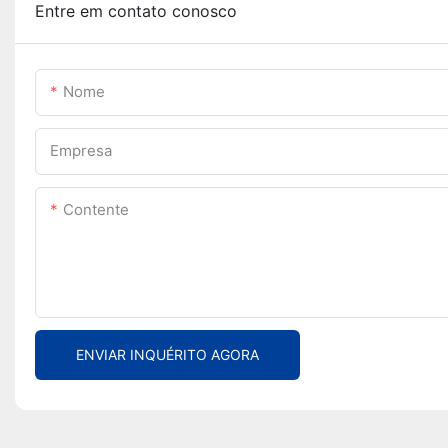
Entre em contato conosco
Nome
Empresa
Contente
ENVIAR INQUÉRITO AGORA