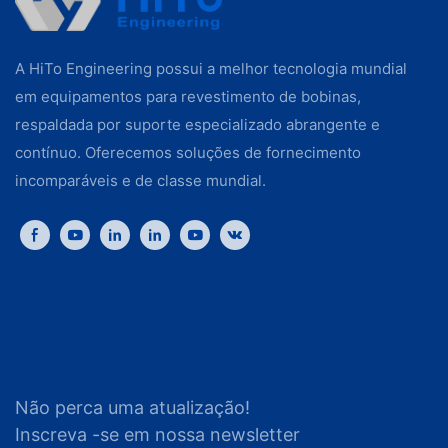
A HiTo Engineering possui a melhor tecnologia mundial
em equipamentos para revestimento de bobinas,
respaldada por suporte especializado abrangente e
contínuo. Oferecemos soluções de fornecimento
incomparáveis ​​e de classe mundial.
Não perca uma atualização!
Inscreva -se em nossa newsletter