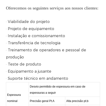
Oferecemos os seguintes serviços aos nossos clientes:
· Viabilidade do projeto
· Projeto de equipamento
· Instalação e comissionamento
· Transferência de tecnologia
· Treinamento de operadores e pessoal de
produção
· Teste de produto
· Equipamento a jusante
· Suporte técnico em andamento
Desvio permitido de espessura em caso de
espessuras a seguir
Espessura
nominal
Precisão geral Pt.A
Alta precisão pt.b