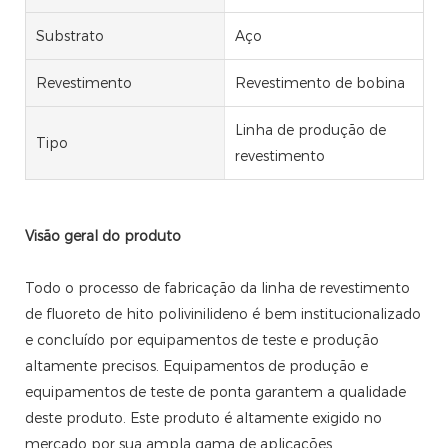
Substrato
Aço
Revestimento
Revestimento de bobina
Linha de produção de
Tipo
revestimento
Visão geral do produto
Todo o processo de fabricação da linha de revestimento
de fluoreto de hito polivinilideno é bem institucionalizado
e concluído por equipamentos de teste e produção
altamente precisos. Equipamentos de produção e
equipamentos de teste de ponta garantem a qualidade
deste produto. Este produto é altamente exigido no
mercado por sua ampla gama de aplicações.