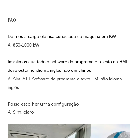
FAQ
Dê -nos a carga elétrica conectada da máquina em KW
A: 850-1000 kW
Insistimos que todo o software do programa e o texto da HMI
deve estar no idioma inglês não em chinês
A: Sim.
A
LL Software de programa e texto HMI são idioma
inglês.
Posso escolher uma configuração
A: Sim, claro