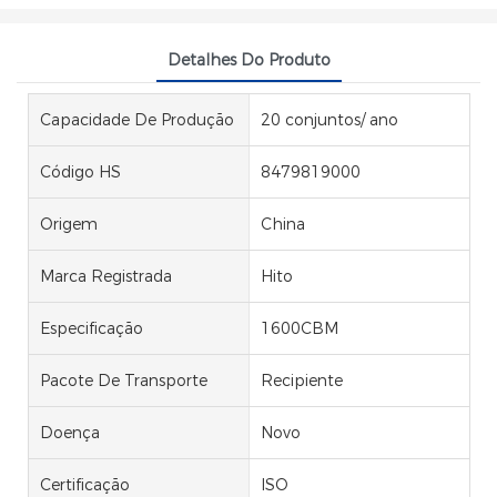
Detalhes Do Produto
Capacidade De Produção
20 conjuntos/ ano
Código HS
8479819000
Origem
China
Marca Registrada
Hito
Especificação
1600CBM
Pacote De Transporte
Recipiente
Doença
Novo
Certificação
ISO