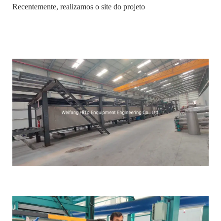
Recentemente, realizamos o site do projeto