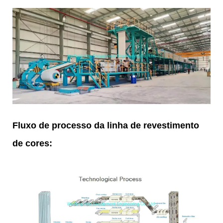
Fluxo de processo da linha de revestimento
de cores: