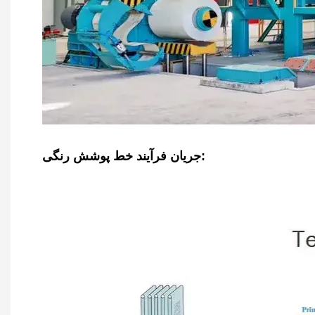
جریان فرآیند خط پوشش رنگی: