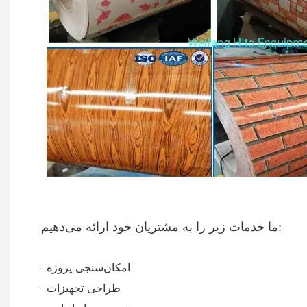
ما خدمات زیر را به مشتریان خود ارائه می‌دهیم:
· امکان‌سنجی پروژه
· طراحی تجهیزات