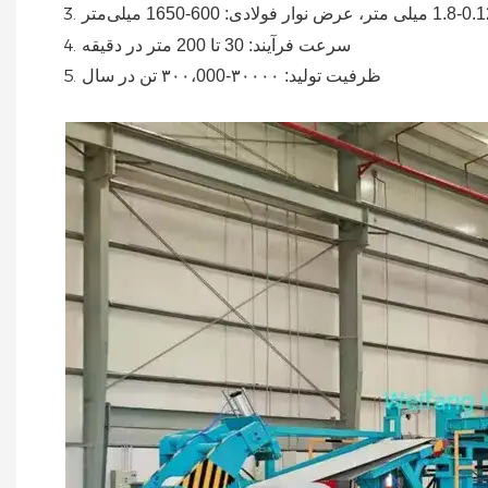
 میلی متر، عرض نوار فولادی:
600-1650 میلی‌متر
سرعت فرآیند: 30 تا 200 متر در دقیقه
ظرفیت تولید: ۳۰۰۰۰-۳۰۰،000
تن در سال