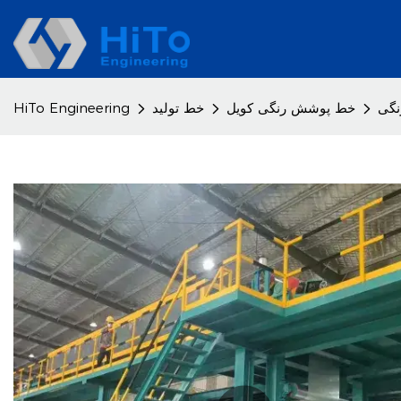
نگی
خط پوشش رنگی کویل
خط تولید
HiTo Engineering