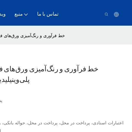
تماس با ما
منبع
وید
خط فرآوری و رنگ‌آمیزی ورق‌های فل
خط فرآوری و رنگ‌آمیزی ورق‌های
پلی‌وینیلید
پش
اعتبارات اسنادی، پرداخت در محل، پرداخت در محل، حواله بانکی، و
ا