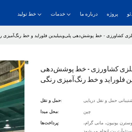
ئو
پروژه
درباره ما
خدمات
خط تولید
زی کشاورزی - خط پوشش‌دهی پلی‌وینیلیدین فلوراید و خط رنگ‌آمیزی ر
 فلزی کشاورزی - خط پوشش‌دهی
ین فلوراید و خط رنگ‌آمیزی رنگی
تیبانی حمل و نقل دریایی
حمل و نقل:
چین
محل مبدا:
سترن یونیون، مانی گرام،
پرداخت‌ها:
ستئوآرتریت انجام می‌شود