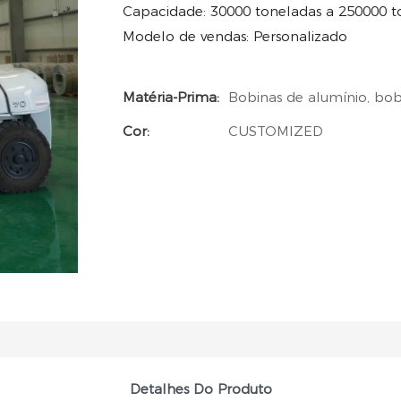
Capacidade: 30000 toneladas a 250000 t
Modelo de vendas: Personalizado
Matéria-Prima:
Bobinas de alumínio, bob
Cor:
CUSTOMIZED
Detalhes Do Produto