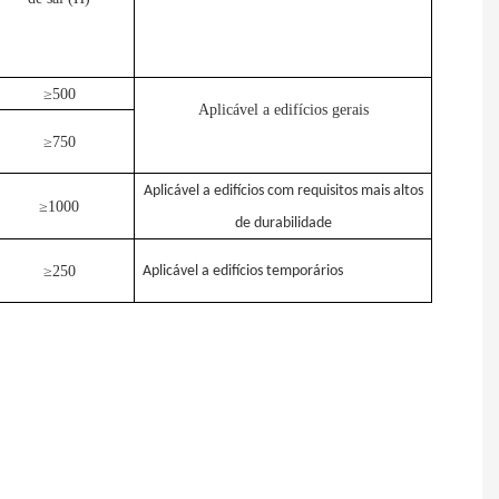
≥500
Aplicável a edifícios gerais
≥750
Aplicável a edifícios com requisitos mais altos
≥1000
de durabilidade
≥250
Aplicável a edifícios temporários