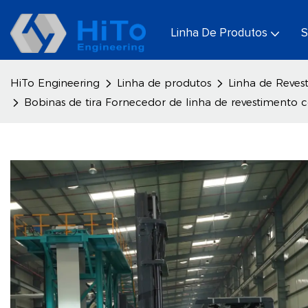
Linha De Produtos
S
HiTo Engineering
Linha de produtos
Linha de Reves
Bobinas de tira Fornecedor de linha de revestimento 