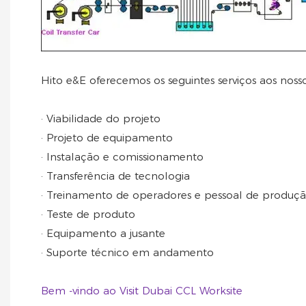
Hito e&E oferecemos os seguintes serviços aos nosso
· Viabilidade do projeto
· Projeto de equipamento
· Instalação e comissionamento
· Transferência de tecnologia
· Treinamento de operadores e pessoal de produç
· Teste de produto
· Equipamento a jusante
· Suporte técnico em andamento
Bem -vindo ao Visit Dubai CCL Worksite