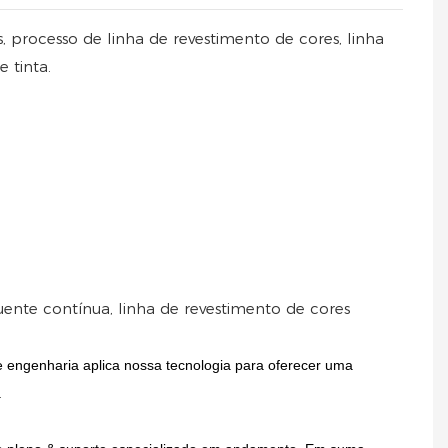
, processo de linha de revestimento de cores, linha
 tinta.
ente contínua, linha de revestimento de cores
e engenharia aplica nossa tecnologia para oferecer uma
.