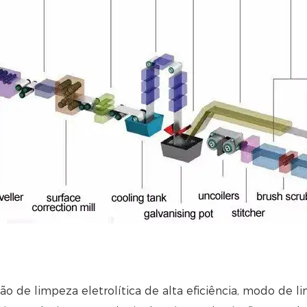
o de limpeza eletrolítica de alta eficiência, modo de 