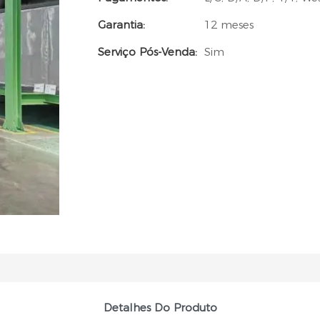
Garantia:
12 meses
Serviço Pós-Venda:
Sim
Detalhes Do Produto