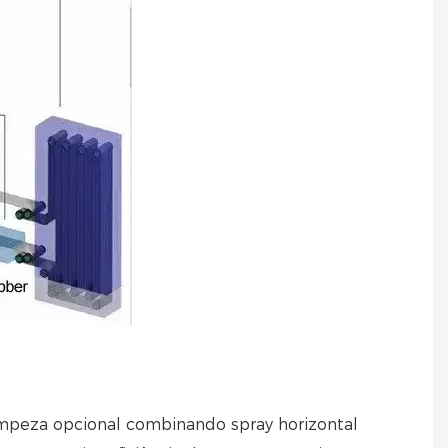
limpeza opcional combinando spray horizontal