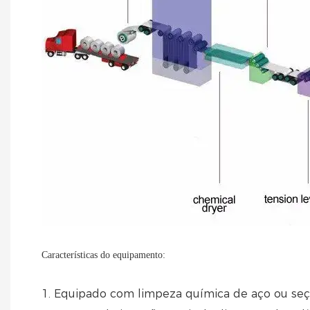
Características do equipamento:
1. Equipado com limpeza química de aço ou seçã