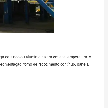
 de zinco ou alumínio na tira em alta temperatura. A
egmentação, forno de recozimento contínuo, panela