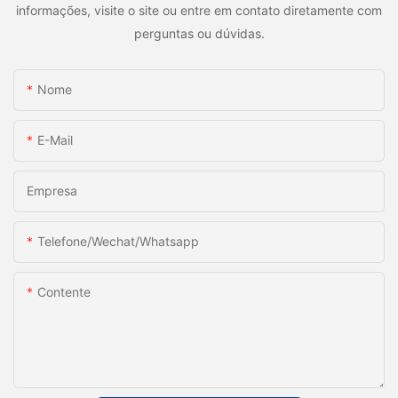
informações, visite o site ou entre em contato diretamente com
perguntas ou dúvidas.
Nome
E-Mail
Empresa
Telefone/Wechat/Whatsapp
Contente