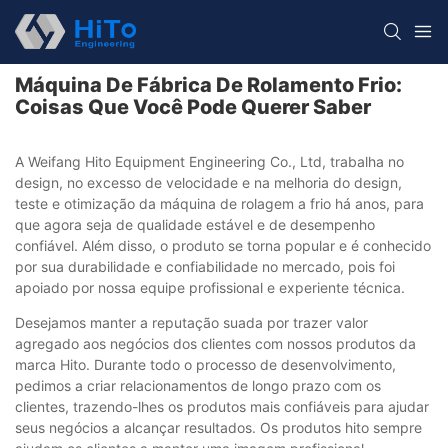
Máquina De Fábrica De Rolamento Frio:
Coisas Que Você Pode Querer Saber
A Weifang Hito Equipment Engineering Co., Ltd, trabalha no
design, no excesso de velocidade e na melhoria do design,
teste e otimização da máquina de rolagem a frio há anos, para
que agora seja de qualidade estável e de desempenho
confiável. Além disso, o produto se torna popular e é conhecido
por sua durabilidade e confiabilidade no mercado, pois foi
apoiado por nossa equipe profissional e experiente técnica.
Desejamos manter a reputação suada por trazer valor
agregado aos negócios dos clientes com nossos produtos da
marca Hito. Durante todo o processo de desenvolvimento,
pedimos a criar relacionamentos de longo prazo com os
clientes, trazendo-lhes os produtos mais confiáveis ​​para ajudar
seus negócios a alcançar resultados. Os produtos hito sempre