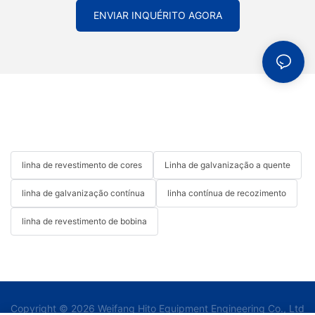
ENVIAR INQUÉRITO AGORA
linha de revestimento de cores
Linha de galvanização a quente
linha de galvanização contínua
linha contínua de recozimento
linha de revestimento de bobina
Copyright © 2026 Weifang Hito Equipment Engineering Co., Ltd