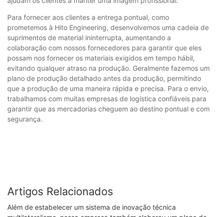
ajudam os clientes a manter uma imagem profissional.
Para fornecer aos clientes a entrega pontual, como
prometemos à Hito Engineering, desenvolvemos uma cadeia de
suprimentos de material ininterrupta, aumentando a
colaboração com nossos fornecedores para garantir que eles
possam nos fornecer os materiais exigidos em tempo hábil,
evitando qualquer atraso na produção. Geralmente fazemos um
plano de produção detalhado antes da produção, permitindo
que a produção de uma maneira rápida e precisa. Para o envio,
trabalhamos com muitas empresas de logística confiáveis ​​para
garantir que as mercadorias cheguem ao destino pontual e com
segurança.
Artigos Relacionados
Além de estabelecer um sistema de inovação técnica