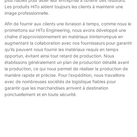
plus fiables pour aider leur entreprise à obtenir des résultats.
Les produits HiTo aident toujours les clients à maintenir une
image professionnelle.
Afin de fournir aux clients une livraison à temps, comme nous le
promettons sur HiTo Engineering, nous avons développé une
chaîne d'approvisionnement en matériaux ininterrompue en
augmentant la collaboration avec nos fournisseurs pour garantir
qu'ils peuvent nous fournir les matériaux requis en temps
opportun, évitant ainsi tout retard de production. Nous
établissons généralement un plan de production détaillé avant
la production, ce qui nous permet de réaliser la production de
manière rapide et précise. Pour l'expédition, nous travaillons
avec de nombreuses sociétés de logistique fiables pour
garantir que les marchandises arrivent à destination
ponctuellement et en toute sécurité.