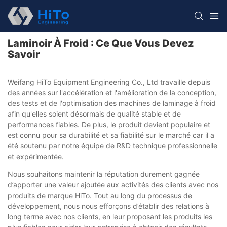
Laminoir À Froid : Ce Que Vous Devez
Savoir
Weifang HiTo Equipment Engineering Co., Ltd travaille depuis
des années sur l'accélération et l'amélioration de la conception,
des tests et de l'optimisation des machines de laminage à froid
afin qu'elles soient désormais de qualité stable et de
performances fiables. De plus, le produit devient populaire et
est connu pour sa durabilité et sa fiabilité sur le marché car il a
été soutenu par notre équipe de R&D technique professionnelle
et expérimentée.
Nous souhaitons maintenir la réputation durement gagnée
d’apporter une valeur ajoutée aux activités des clients avec nos
produits de marque HiTo. Tout au long du processus de
développement, nous nous efforçons d’établir des relations à
long terme avec nos clients, en leur proposant les produits les