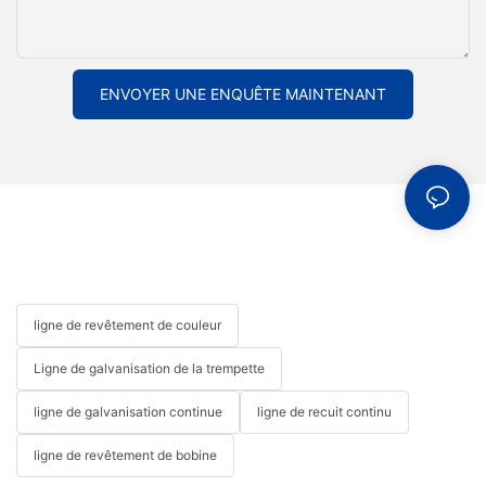
ENVOYER UNE ENQUÊTE MAINTENANT
ligne de revêtement de couleur
Ligne de galvanisation de la trempette
ligne de galvanisation continue
ligne de recuit continu
ligne de revêtement de bobine