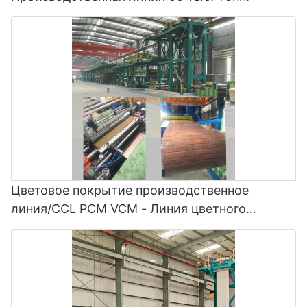
Цветовое покрытие производственное
линия/CCL PCM VCM - Линия цветного
покрытия и CCL