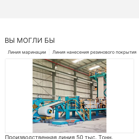
ВЫ МОГЛИ БЫ
Линия маринации
Линия нанесения резинового покрытия
Производственная линия 50 тыс. Тонн.