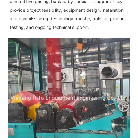
competitive pricing, backed by specialist support. They
provide project feasibility, equipment design, installation
and commissioning, technology transfer, training, product
testing, and ongoing technical support.