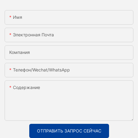
Имя
Электронная Почта
Компания
Телефон/Wechat/WhatsApp
Содержание
ОТПРАВИТЬ ЗАПРОС СЕЙЧАС