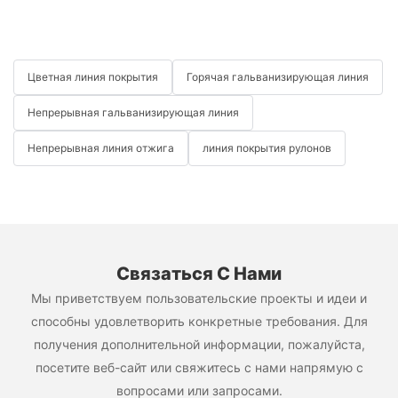
Цветная линия покрытия
Горячая гальванизирующая линия
Непрерывная гальванизирующая линия
Непрерывная линия отжига
линия покрытия рулонов
Связаться С Нами
Мы приветствуем пользовательские проекты и идеи и
способны удовлетворить конкретные требования. Для
получения дополнительной информации, пожалуйста,
посетите веб-сайт или свяжитесь с нами напрямую с
вопросами или запросами.