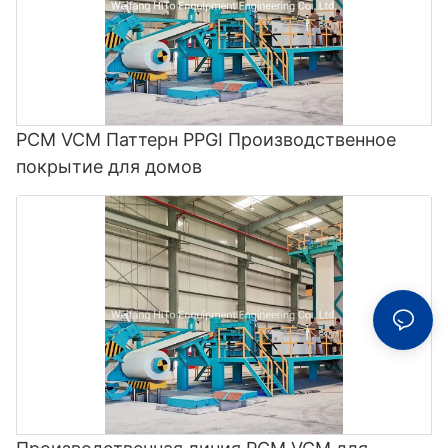
PCM VCM Паттерн PPGI Производственное
покрытие для домов