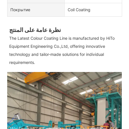
Покрытие
Coil Coating
نظرة عامة على المنتج
The Latest Colour Coating Line is manufactured by HiTo
Equipment Engineering Co.,Ltd, offering innovative
technology and tailor-made solutions for individual
requirements.