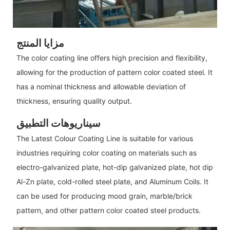
مزايا المنتج
The color coating line offers high precision and flexibility,
allowing for the production of pattern color coated steel. It
has a nominal thickness and allowable deviation of
thickness, ensuring quality output.
سيناريوهات التطبيق
The Latest Colour Coating Line is suitable for various
industries requiring color coating on materials such as
electro-galvanized plate, hot-dip galvanized plate, hot dip
Al-Zn plate, cold-rolled steel plate, and Aluminum Coils. It
can be used for producing mood grain, marble/brick
pattern, and other pattern color coated steel products.