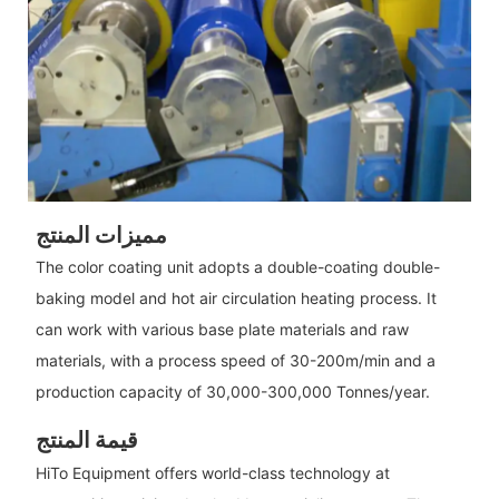
مميزات المنتج
The color coating unit adopts a double-coating double-
baking model and hot air circulation heating process. It
can work with various base plate materials and raw
materials, with a process speed of 30-200m/min and a
production capacity of 30,000-300,000 Tonnes/year.
قيمة المنتج
HiTo Equipment offers world-class technology at