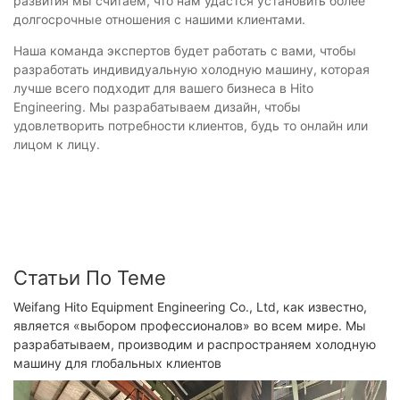
развития мы считаем, что нам удастся установить более
долгосрочные отношения с нашими клиентами.
Наша команда экспертов будет работать с вами, чтобы
разработать индивидуальную холодную машину, которая
лучше всего подходит для вашего бизнеса в Hito
Engineering. Мы разрабатываем дизайн, чтобы
удовлетворить потребности клиентов, будь то онлайн или
лицом к лицу.
Статьи По Теме
Weifang Hito Equipment Engineering Co., Ltd, как известно,
является «выбором профессионалов» во всем мире. Мы
разрабатываем, производим и распространяем холодную
машину для глобальных клиентов