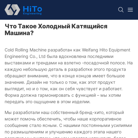
Что Такое Холодный Катящийся
Машина?
Cold Rolling Machine разработан как Weifang Hito Equipment
Engineering Co., Ltd была вдохновлена ​​последними
выставками и трендами на взлетно -посадочной полосе. На
каждую небольшую деталь в разработке этого продукта
обращают внимание, что в конце концов имеет большое
значение. Дизайн не только о том, как этот продукт
выглядит, но и о том, как он себя чувствует и работает.
Форма должна гармонировать с функцией – мы хотим
передать это ощущение в этом изделии.
Мы разработали наш собственный бренд-хито, который
может помочь обеспечить, чтобы наше корпоративное
сообщение стало ясным. С нашими постоянными усилиями
по размышлениям и улучшению каждого этапа нашего