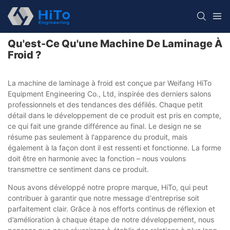
Qu'est-Ce Qu'une Machine De Laminage À
Froid ?
La machine de laminage à froid est conçue par Weifang HiTo
Equipment Engineering Co., Ltd, inspirée des derniers salons
professionnels et des tendances des défilés. Chaque petit
détail dans le développement de ce produit est pris en compte,
ce qui fait une grande différence au final. Le design ne se
résume pas seulement à l'apparence du produit, mais
également à la façon dont il est ressenti et fonctionne. La forme
doit être en harmonie avec la fonction – nous voulons
transmettre ce sentiment dans ce produit.
Nous avons développé notre propre marque, HiTo, qui peut
contribuer à garantir que notre message d'entreprise soit
parfaitement clair. Grâce à nos efforts continus de réflexion et
d’amélioration à chaque étape de notre développement, nous