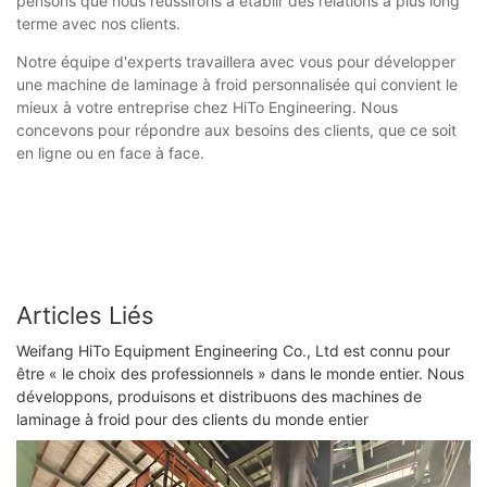
pensons que nous réussirons à établir des relations à plus long
terme avec nos clients.
Notre équipe d'experts travaillera avec vous pour développer
une machine de laminage à froid personnalisée qui convient le
mieux à votre entreprise chez HiTo Engineering. Nous
concevons pour répondre aux besoins des clients, que ce soit
en ligne ou en face à face.
Articles Liés
Weifang HiTo Equipment Engineering Co., Ltd est connu pour
être « le choix des professionnels » dans le monde entier. Nous
développons, produisons et distribuons des machines de
laminage à froid pour des clients du monde entier